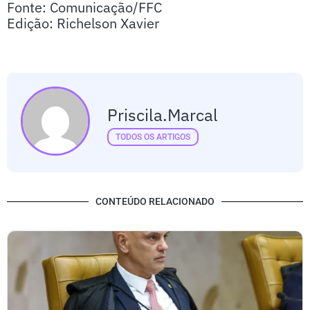
Fonte: Comunicação/FFC
Edição: Richelson Xavier
Priscila.marcal
TODOS OS ARTIGOS
CONTEÚDO RELACIONADO