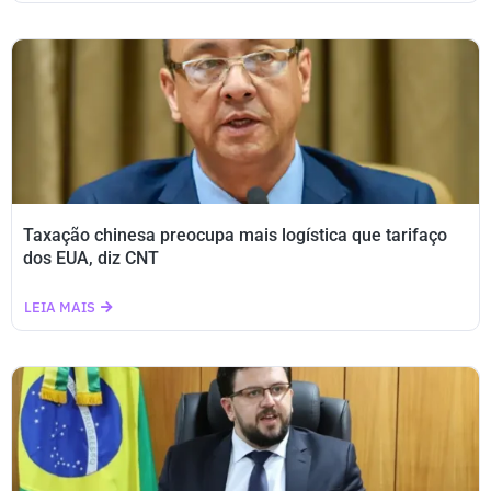
Taxação chinesa preocupa mais logística que tarifaço
dos EUA, diz CNT
LEIA MAIS