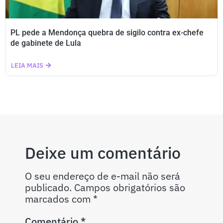
PL pede a Mendonça quebra de sigilo contra ex-chefe
de gabinete de Lula
LEIA MAIS
Deixe um comentário
O seu endereço de e-mail não será
publicado.
Campos obrigatórios são
marcados com
*
Comentário
*