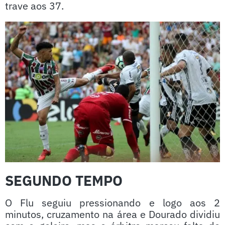
trave aos 37.
SEGUNDO TEMPO
O Flu seguiu pressionando e logo aos 2
minutos, cruzamento na área e Dourado dividiu