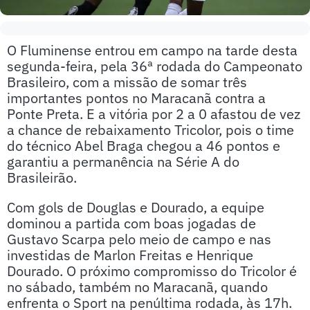
O Fluminense entrou em campo na tarde desta
segunda-feira, pela 36ª rodada do Campeonato
Brasileiro, com a missão de somar três
importantes pontos no Maracanã contra a
Ponte Preta. E a vitória por 2 a 0 afastou de vez
a chance de rebaixamento Tricolor, pois o time
do técnico Abel Braga chegou a 46 pontos e
garantiu a permanência na Série A do
Brasileirão.
Com gols de Douglas e Dourado, a equipe
dominou a partida com boas jogadas de
Gustavo Scarpa pelo meio de campo e nas
investidas de Marlon Freitas e Henrique
Dourado. O próximo compromisso do Tricolor é
no sábado, também no Maracanã, quando
enfrenta o Sport na penúltima rodada, às 17h.