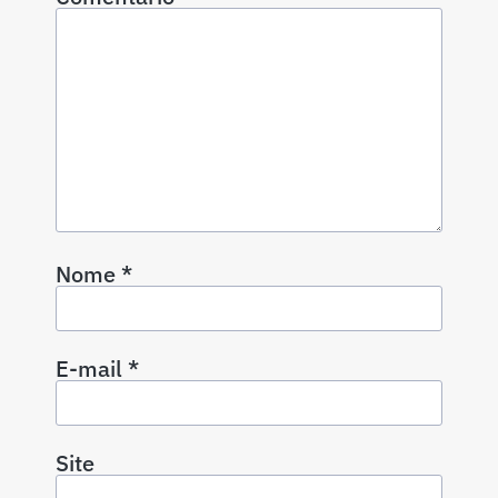
Nome
*
E-mail
*
Site