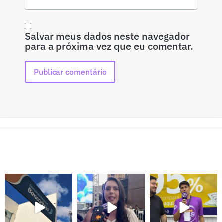
Salvar meus dados neste navegador
para a próxima vez que eu comentar.