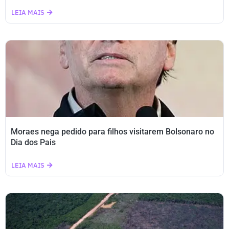
LEIA MAIS
Moraes nega pedido para filhos visitarem Bolsonaro no
Dia dos Pais
LEIA MAIS