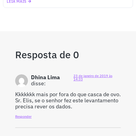
LEIA MAIS
Resposta de 0
Dhina Lima
23 de janeiro de 2019 às
14:33
disse:
Kkkkkkk mais por fora do que casca de ovo.
Sr. Elis, se o senhor fez este levantamento
precisa rever os dados.
Responder