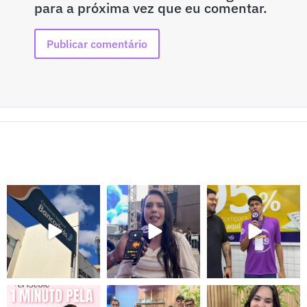
para a próxima vez que eu comentar.