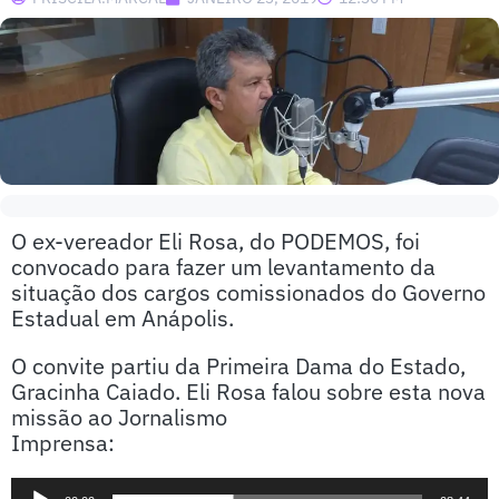
O ex-vereador Eli Rosa, do PODEMOS, foi
convocado para fazer um levantamento da
situação dos cargos comissionados do Governo
Estadual em Anápolis.
O convite partiu da Primeira Dama do Estado,
Gracinha Caiado. Eli Rosa falou sobre esta nova
missão ao Jornalismo
Imprensa:
Tocador