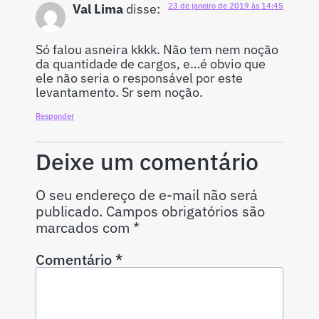
Val Lima
disse:
23 de janeiro de 2019 às 14:45
Só falou asneira kkkk. Não tem nem noção
da quantidade de cargos, e…é obvio que
ele não seria o responsável por este
levantamento. Sr sem noção.
Responder
Deixe um comentário
O seu endereço de e-mail não será
publicado.
Campos obrigatórios são
marcados com
*
Comentário
*