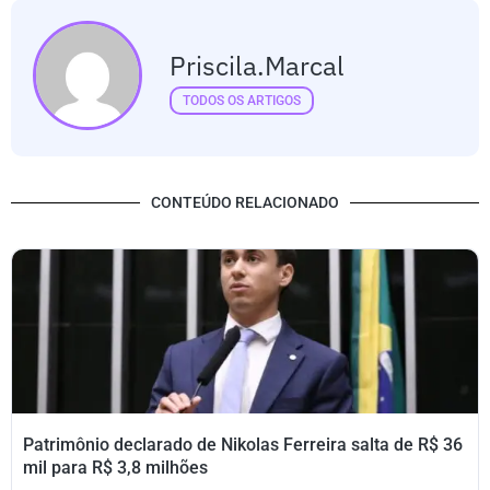
Priscila.marcal
TODOS OS ARTIGOS
CONTEÚDO RELACIONADO
Patrimônio declarado de Nikolas Ferreira salta de R$ 36
mil para R$ 3,8 milhões