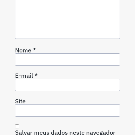
Nome
*
E-mail
*
Site
Salvar meus dados neste navegador