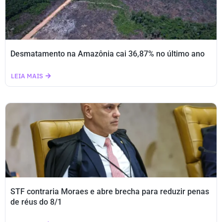
Desmatamento na Amazônia cai 36,87% no último ano
LEIA MAIS
STF contraria Moraes e abre brecha para reduzir penas
de réus do 8/1