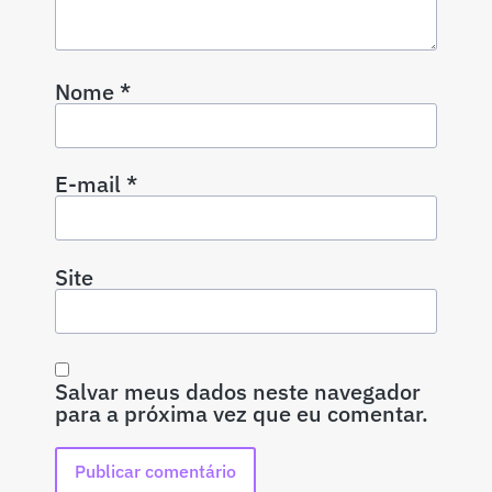
Nome
*
E-mail
*
Site
Salvar meus dados neste navegador
para a próxima vez que eu comentar.