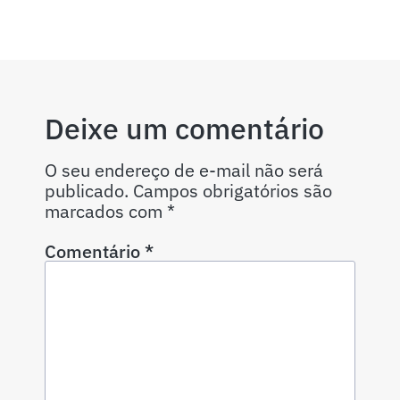
Deixe um comentário
O seu endereço de e-mail não será
publicado.
Campos obrigatórios são
marcados com
*
Comentário
*