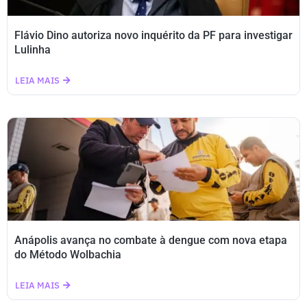
Flávio Dino autoriza novo inquérito da PF para investigar
Lulinha
LEIA MAIS
Anápolis avança no combate à dengue com nova etapa
do Método Wolbachia
LEIA MAIS