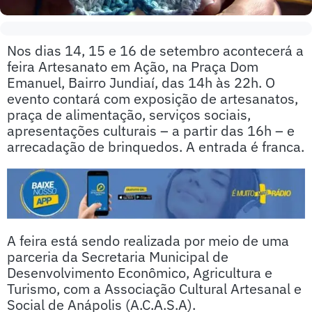
Nos dias 14, 15 e 16 de setembro acontecerá a
feira Artesanato em Ação, na Praça Dom
Emanuel, Bairro Jundiaí, das 14h às 22h. O
evento contará com exposição de artesanatos,
praça de alimentação, serviços sociais,
apresentações culturais – a partir das 16h – e
arrecadação de brinquedos. A entrada é franca.
A feira está sendo realizada por meio de uma
parceria da Secretaria Municipal de
Desenvolvimento Econômico, Agricultura e
Turismo, com a Associação Cultural Artesanal e
Social de Anápolis (A.C.A.S.A).