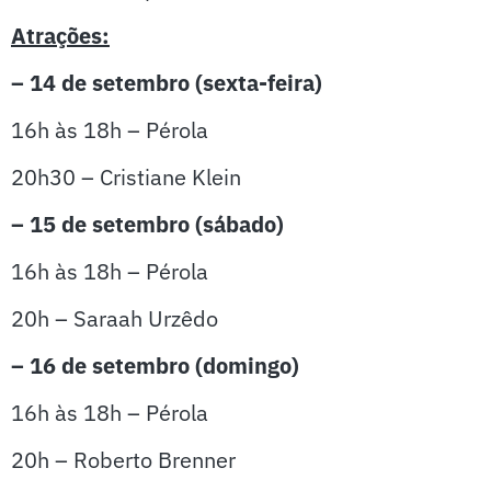
Atrações:
– 14 de setembro (sexta-feira)
16h às 18h – Pérola
20h30 – Cristiane Klein
– 15 de setembro (sábado)
16h às 18h – Pérola
20h – Saraah Urzêdo
– 16 de setembro (domingo)
16h às 18h – Pérola
20h – Roberto Brenner