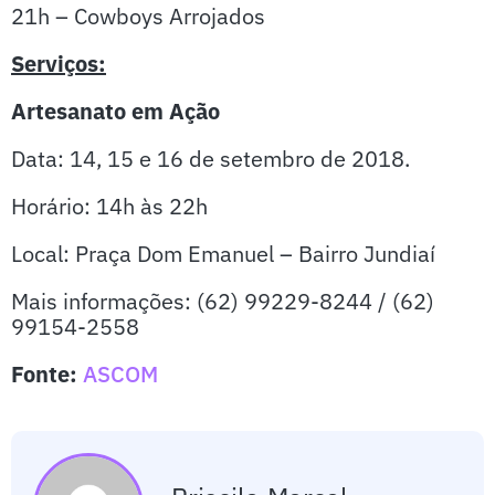
21h – Cowboys Arrojados
Serviços:
Artesanato em Ação
Data: 14, 15 e 16 de setembro de 2018.
Horário: 14h às 22h
Local: Praça Dom Emanuel – Bairro Jundiaí
Mais informações: (62) 99229-8244 / (62)
99154-2558
Fonte:
ASCOM