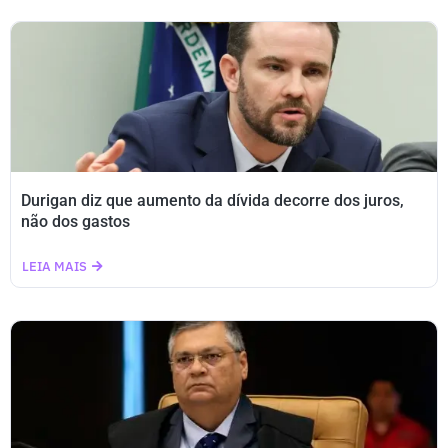
Durigan diz que aumento da dívida decorre dos juros,
não dos gastos
LEIA MAIS