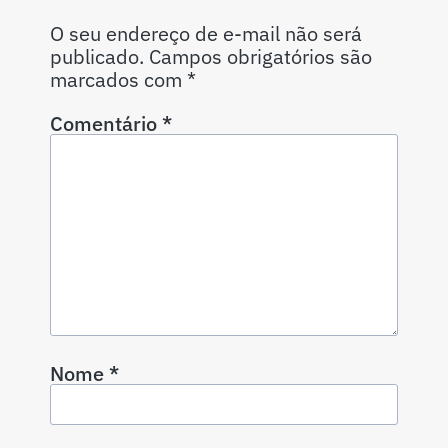
O seu endereço de e-mail não será
publicado.
Campos obrigatórios são
marcados com
*
Comentário
*
Nome
*