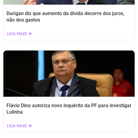
Durigan diz que aumento da dívida decorre dos juros,
não dos gastos
LEIA MAIS
Flávio Dino autoriza novo inquérito da PF para investigar
Lulinha
LEIA MAIS