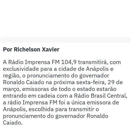
Por Richelson Xavier
A Rádio Imprensa FM 104,9 transmitirá, com
exclusividade para a cidade de Anápolis e
região, o pronunciamento do governador
Ronaldo Caiado na próxima sexta-feira, 29 de
março, emissoras de todo o estado estarão
entrando em cadeia com a Rádio Brasil Central,
a rádio Imprensa FM foi a única emissora de
Anápolis, escolhida para transmitir o
pronunciamento do governador Ronaldo
Caiado.