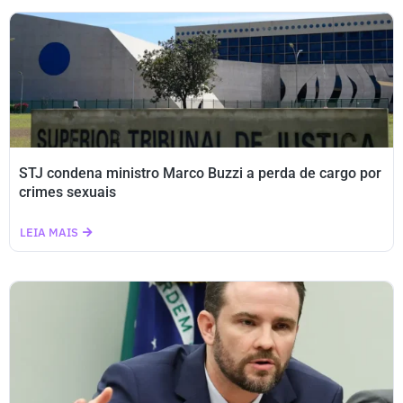
STJ condena ministro Marco Buzzi a perda de cargo por
crimes sexuais
LEIA MAIS