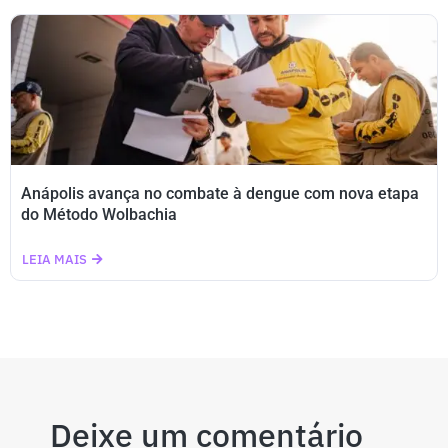
Anápolis avança no combate à dengue com nova etapa
do Método Wolbachia
LEIA MAIS
Deixe um comentário