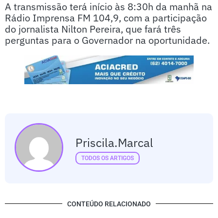
A transmissão terá início às 8:30h da manhã na
Rádio Imprensa FM 104,9, com a participação
do jornalista Nilton Pereira, que fará três
perguntas para o Governador na oportunidade.
Priscila.marcal
TODOS OS ARTIGOS
CONTEÚDO RELACIONADO