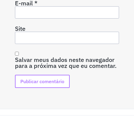
E-mail
*
Site
Salvar meus dados neste navegador
para a próxima vez que eu comentar.