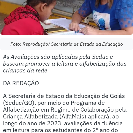
Foto: Reprodução/ Secretaria de Estado da Educação
As Avaliações são aplicadas pela Seduc e
buscam promover a leitura e alfabetização das
crianças da rede
DA REDAÇÃO
A Secretaria de Estado da Educação de Goiás
(Seduc/GO), por meio do Programa de
Alfabetização em Regime de Colaboração pela
Criança Alfabetizada (AlfaMais) aplicará, ao
longo do ano de 2023, avaliações da fluência
em leitura para os estudantes do 2º ano do