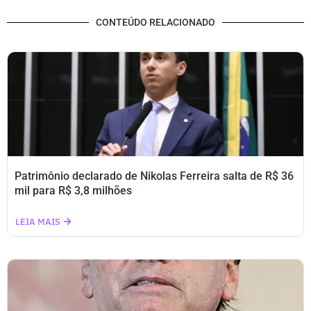
CONTEÚDO RELACIONADO
Patrimônio declarado de Nikolas Ferreira salta de R$ 36
mil para R$ 3,8 milhões
LEIA MAIS