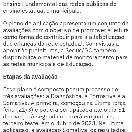
Ensino Fundamental das redes públicas de
ensino estadual e municipais.
O plano de aplicação apresenta um conjunto de
avaliações com o objetivo de promover a leitura
como forma de contribuir para a alfabetização
das crianças da rede estadual. Com vistas a
apoiar às prefeituras, a Seduc/GO também
disponibiliza o material de monitoramento para
as redes municipais de Educação.
Etapas da avaliação
Esse plano é composto por um processo de
três avaliações: a Diagnóstica, a Formativa e a
Somativa. A primeira, começou na última terça-
feira (21/3) e poderá ser aplicada até o dia 31
de março. A segunda ocorrerá em junho e, o
terceiro teste, em outubro de 2023. Na última
aplicação, a avaliação Somativa, os resultados