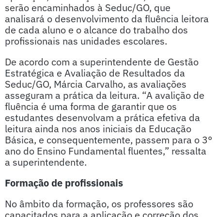
serão encaminhados à Seduc/GO, que
analisará o desenvolvimento da fluência leitora
de cada aluno e o alcance do trabalho dos
profissionais nas unidades escolares.
De acordo com a superintendente de Gestão
Estratégica e Avaliação de Resultados da
Seduc/GO, Márcia Carvalho, as avaliações
asseguram a prática da leitura. “A avalição de
fluência é uma forma de garantir que os
estudantes desenvolvam a prática efetiva da
leitura ainda nos anos iniciais da Educação
Básica, e consequentemente, passem para o 3°
ano do Ensino Fundamental fluentes,” ressalta
a superintendente.
Formação de profissionais
No âmbito da formação, os professores são
capacitados para a aplicação e correção dos