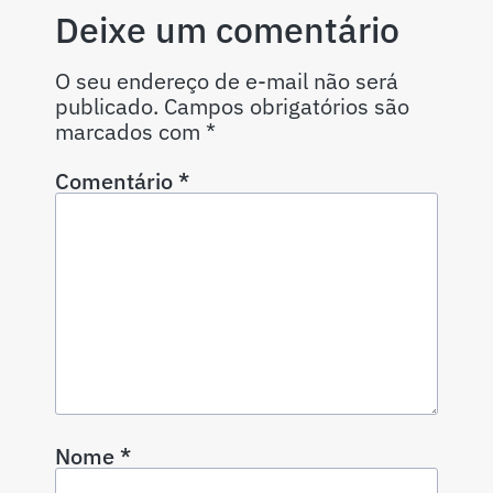
Deixe um comentário
O seu endereço de e-mail não será
publicado.
Campos obrigatórios são
marcados com
*
Comentário
*
Nome
*