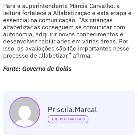
Para a superintendente Márcia Carvalho, a
leitura fortalece a Alfabetização e esta etapa é
essencial na comunicação. “As crianças
alfabetizadas conseguem se comunicar com
autonomia, adquirir novos conhecimentos e
desenvolver habilidades em várias áreas. Por
isso, as avaliações são tão importantes nesse
processo de alfabetizar,” afirma.
Fonte: Governo de Goiás
Priscila.marcal
TODOS OS ARTIGOS