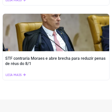
LEIA MAIS
STF contraria Moraes e abre brecha para reduzir penas
de réus do 8/1
LEIA MAIS