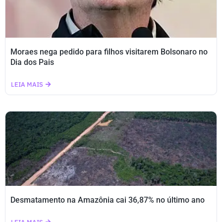
Moraes nega pedido para filhos visitarem Bolsonaro no
Dia dos Pais
LEIA MAIS
Desmatamento na Amazônia cai 36,87% no último ano