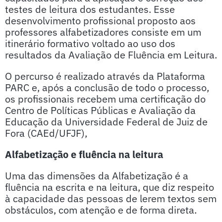
testes de leitura dos estudantes. Esse
desenvolvimento profissional proposto aos
professores alfabetizadores consiste em um
itinerário formativo voltado ao uso dos
resultados da Avaliação de Fluência em Leitura.
O percurso é realizado através da Plataforma
PARC e, após a conclusão de todo o processo,
os profissionais recebem uma certificação do
Centro de Políticas Públicas e Avaliação da
Educação da Universidade Federal de Juiz de
Fora (CAEd/UFJF),
Alfabetização e fluência na leitura
Uma das dimensões da Alfabetização é a
fluência na escrita e na leitura, que diz respeito
à capacidade das pessoas de lerem textos sem
obstáculos, com atenção e de forma direta.