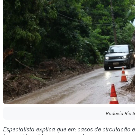
Rodovia Rio 
Especialista explica que em casos de circulação 