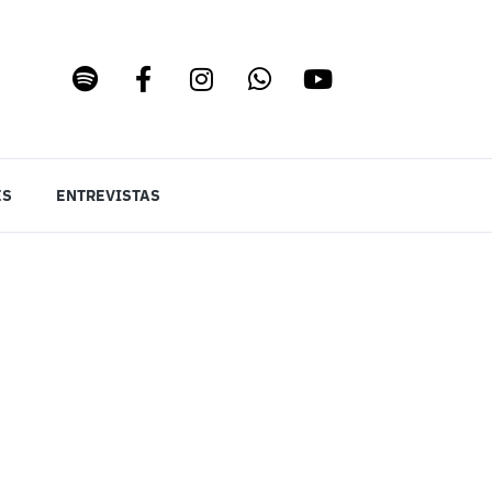
ES
ENTREVISTAS