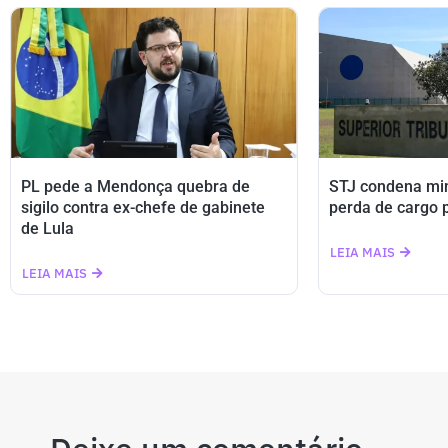
PL pede a Mendonça quebra de
STJ condena min
sigilo contra ex-chefe de gabinete
perda de cargo 
de Lula
LEIA MAIS
LEIA MAIS