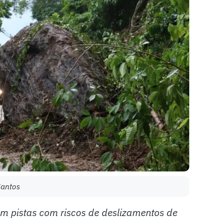
Santos
em pistas com riscos de deslizamentos de