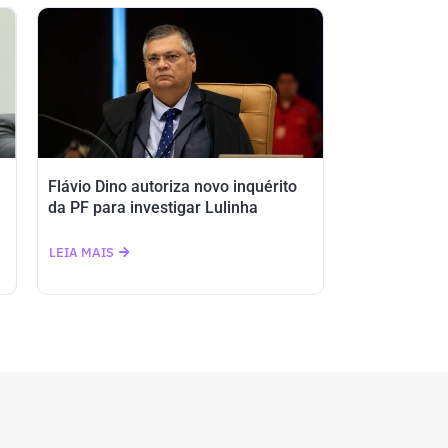
Flávio Dino autoriza novo inquérito
da PF para investigar Lulinha
LEIA MAIS