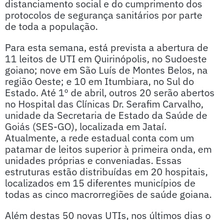
distanciamento social e do cumprimento dos
protocolos de segurança sanitários por parte
de toda a população.
Para esta semana, está prevista a abertura de
11 leitos de UTI em Quirinópolis, no Sudoeste
goiano; nove em São Luís de Montes Belos, na
região Oeste; e 10 em Itumbiara, no Sul do
Estado. Até 1º de abril, outros 20 serão abertos
no Hospital das Clínicas Dr. Serafim Carvalho,
unidade da Secretaria de Estado da Saúde de
Goiás (SES-GO), localizada em Jataí.
Atualmente, a rede estadual conta com um
patamar de leitos superior à primeira onda, em
unidades próprias e conveniadas. Essas
estruturas estão distribuídas em 20 hospitais,
localizados em 15 diferentes municípios de
todas as cinco macrorregiões de saúde goiana.
Além destas 50 novas UTIs, nos últimos dias o