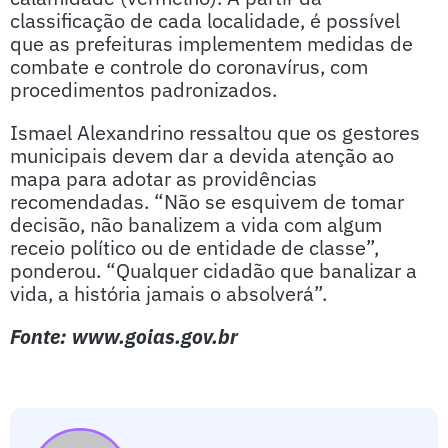
classificação de cada localidade, é possível
que as prefeituras implementem medidas de
combate e controle do coronavírus, com
procedimentos padronizados.
Ismael Alexandrino ressaltou que os gestores
municipais devem dar a devida atenção ao
mapa para adotar as providências
recomendadas. “Não se esquivem de tomar
decisão, não banalizem a vida com algum
receio político ou de entidade de classe”,
ponderou. “Qualquer cidadão que banalizar a
vida, a história jamais o absolverá”.
Fonte: www.goias.gov.br