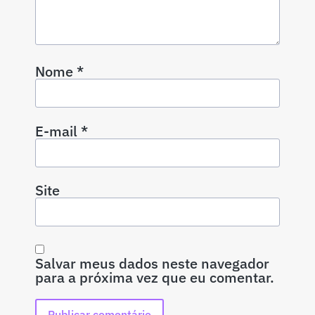
Nome
*
E-mail
*
Site
Salvar meus dados neste navegador
para a próxima vez que eu comentar.