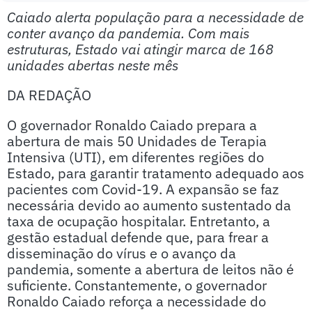
Caiado alerta população para a necessidade de
conter avanço da pandemia. Com mais
estruturas, Estado vai atingir marca de 168
unidades abertas neste mês
DA REDAÇÃO
O governador Ronaldo Caiado prepara a
abertura de mais 50 Unidades de Terapia
Intensiva (UTI), em diferentes regiões do
Estado, para garantir tratamento adequado aos
pacientes com Covid-19. A expansão se faz
necessária devido ao aumento sustentado da
taxa de ocupação hospitalar. Entretanto, a
gestão estadual defende que, para frear a
disseminação do vírus e o avanço da
pandemia, somente a abertura de leitos não é
suficiente. Constantemente, o governador
Ronaldo Caiado reforça a necessidade do