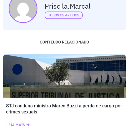
Priscila.marcal
TODOS OS ARTIGOS
CONTEÚDO RELACIONADO
STJ condena ministro Marco Buzzi a perda de cargo por
crimes sexuais
LEIA MAIS