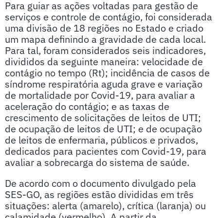
Para guiar as ações voltadas para gestão de
serviços e controle de contágio, foi considerada
uma divisão de 18 regiões no Estado e criado
um mapa definindo a gravidade de cada local.
Para tal, foram considerados seis indicadores,
divididos da seguinte maneira: velocidade de
contágio no tempo (Rt); incidência de casos de
síndrome respiratória aguda grave e variação
de mortalidade por Covid-19, para avaliar a
aceleração do contágio; e as taxas de
crescimento de solicitações de leitos de UTI;
de ocupação de leitos de UTI; e de ocupação
de leitos de enfermaria, públicos e privados,
dedicados para pacientes com Covid-19, para
avaliar a sobrecarga do sistema de saúde.
De acordo com o documento divulgado pela
SES-GO, as regiões estão divididas em três
situações: alerta (amarelo), crítica (laranja) ou
calamidade (vermelho). A partir da