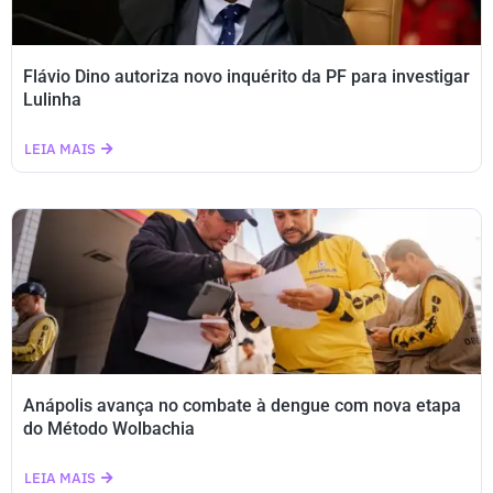
Flávio Dino autoriza novo inquérito da PF para investigar
Lulinha
LEIA MAIS
Anápolis avança no combate à dengue com nova etapa
do Método Wolbachia
LEIA MAIS