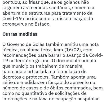
pontuou, ao frisar que, se os goianos não
seguirem as medidas sanitárias, somente a
abertura de estruturas para tratamento da
Covid-19 não irá conter a disseminação do
coronavírus no Estado.
Outras medidas
O Governo de Goiás também emitiu uma nota
técnica, na última terça-feira (16/02), com
recomendações para barrar o avanço da Covid-
19 no território goiano. O documento orienta
que municípios trabalhem de maneira
pactuada e articulada na formulação de
decretos e protocolos. Também aponta uma
série de medidas em função do aumento no
número de casos e de óbitos confirmados, bem
como no quantitativo de solicitações de
internações e na taxa de ocupação hospitalar.