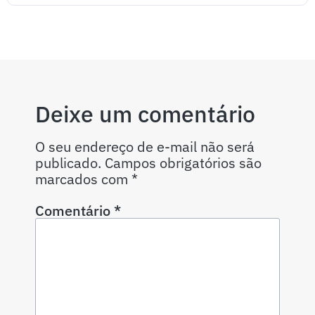
Deixe um comentário
O seu endereço de e-mail não será
publicado.
Campos obrigatórios são
marcados com
*
Comentário
*