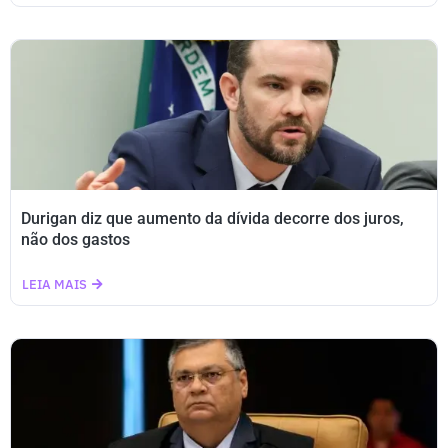
Durigan diz que aumento da dívida decorre dos juros,
não dos gastos
LEIA MAIS