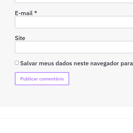
E-mail
*
Site
Salvar meus dados neste navegador para