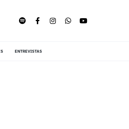
ES
ENTREVISTAS