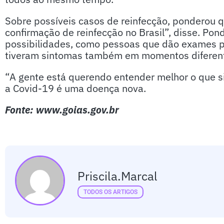
Sobre possíveis casos de reinfecção, ponderou q
confirmação de reinfecção no Brasil”, disse. Po
possibilidades, como pessoas que dão exames p
tiveram sintomas também em momentos diferente
“A gente está querendo entender melhor o que si
a Covid-19 é uma doença nova.
Fonte: www.goias.gov.br
Priscila.marcal
TODOS OS ARTIGOS