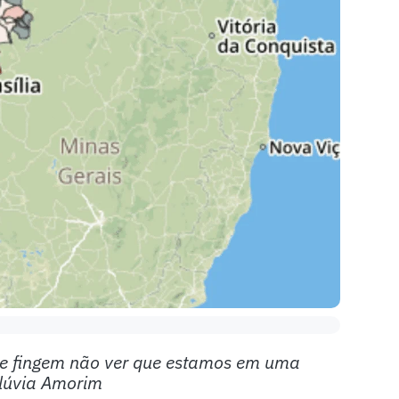
que fingem não ver que estamos em uma
Flúvia Amorim