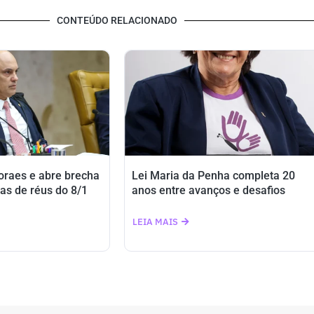
CONTEÚDO RELACIONADO
oraes e abre brecha
Lei Maria da Penha completa 20
as de réus do 8/1
anos entre avanços e desafios
LEIA MAIS