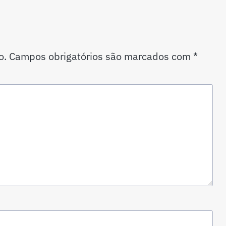
o.
Campos obrigatórios são marcados com
*