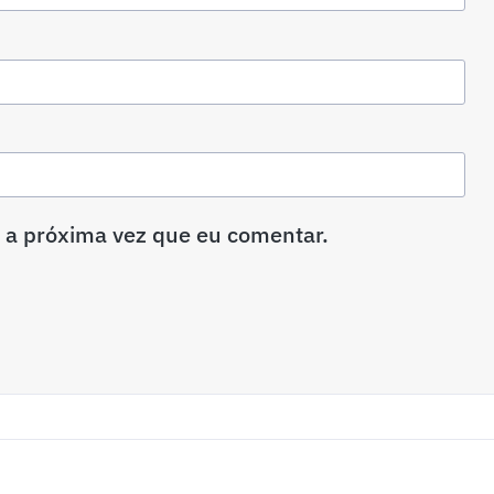
 a próxima vez que eu comentar.