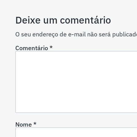
Deixe um comentário
O seu endereço de e-mail não será publicad
Comentário
*
Nome
*