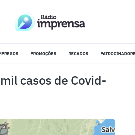
MPREGOS
PROMOÇÕES
RECADOS
PATROCINADOR
mil casos de Covid-