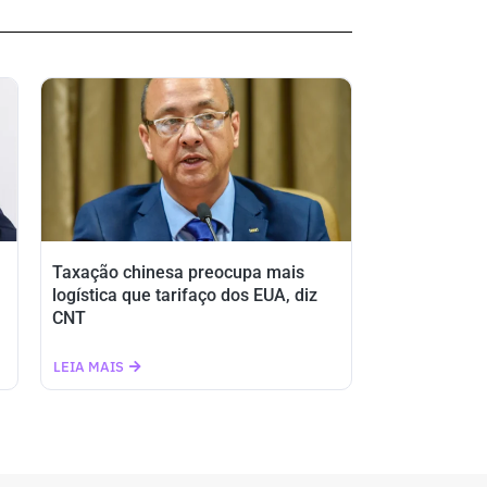
Taxação chinesa preocupa mais
logística que tarifaço dos EUA, diz
CNT
LEIA MAIS