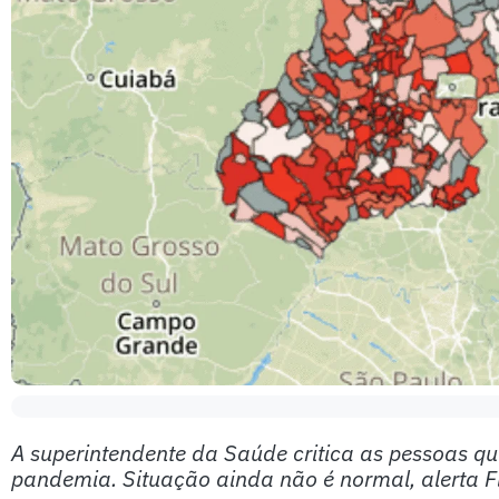
A superintendente da Saúde critica as pessoas 
pandemia. Situação ainda não é normal, alerta 