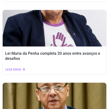
Lei Maria da Penha completa 20 anos entre avanços e
desafios
LEIA MAIS