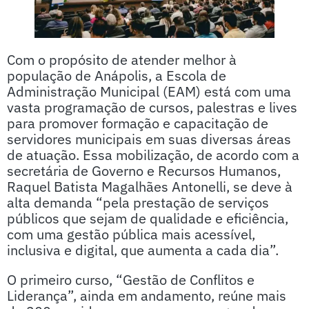
Com o propósito de atender melhor à
população de Anápolis, a Escola de
Administração Municipal (EAM) está com uma
vasta programação de cursos, palestras e lives
para promover formação e capacitação de
servidores municipais em suas diversas áreas
de atuação. Essa mobilização, de acordo com a
secretária de Governo e Recursos Humanos,
Raquel Batista Magalhães Antonelli, se deve à
alta demanda “pela prestação de serviços
públicos que sejam de qualidade e eficiência,
com uma gestão pública mais acessível,
inclusiva e digital, que aumenta a cada dia”.
O primeiro curso, “Gestão de Conflitos e
Liderança”, ainda em andamento, reúne mais