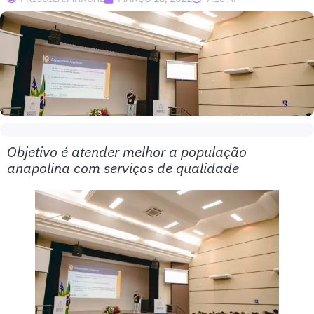
Objetivo é atender melhor a população
anapolina com serviços de qualidade