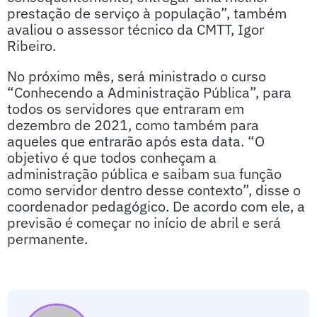
prestação de serviço à população”, também
avaliou o assessor técnico da CMTT, Igor
Ribeiro.
No próximo mês, será ministrado o curso
“Conhecendo a Administração Pública”, para
todos os servidores que entraram em
dezembro de 2021, como também para
aqueles que entrarão após esta data. “O
objetivo é que todos conheçam a
administração pública e saibam sua função
como servidor dentro desse contexto”, disse o
coordenador pedagógico. De acordo com ele, a
previsão é começar no início de abril e será
permanente.