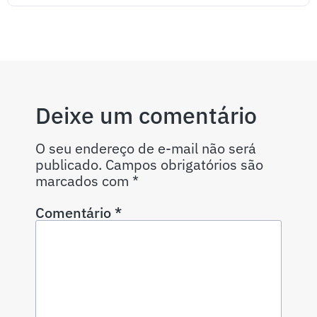
Deixe um comentário
O seu endereço de e-mail não será
publicado.
Campos obrigatórios são
marcados com
*
Comentário
*