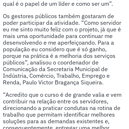
qual é o papel de um líder e como ser um”.
Os gestores públicos também gostaram de
poder participar da atividade. “Como servidor
eu me sinto muito feliz com o projeto, já que é
mais uma oportunidade para continuar me
desenvolvendo e me aperfeiçoando. Para a
população eu considero que é só ganho,
porque na prática é a melhoria dos serviços
públicos”, analisou o coordenador de
Comunicação da Secretaria Municipal de
Indústria, Comércio, Trabalho, Emprego e
Renda, Paulo Victor Bragança Siqueira.
“Acredito que o curso é de grande valia e vem
contribuir na relação entre os servidores,
direcionando a praticar condutas na rotina de
trabalho que permitam identificar melhores
soluções para as demandas existentes e,
consequentemente, entregar uma melhor