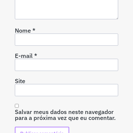
Nome
*
E-mail
*
Site
Salvar meus dados neste navegador
para a próxima vez que eu comentar.