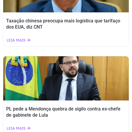
Taxação chinesa preocupa mais logística que tarifaço
dos EUA, diz CNT
LEIA MAIS
PL pede a Mendonça quebra de sigilo contra ex-chefe
de gabinete de Lula
LEIA MAIS