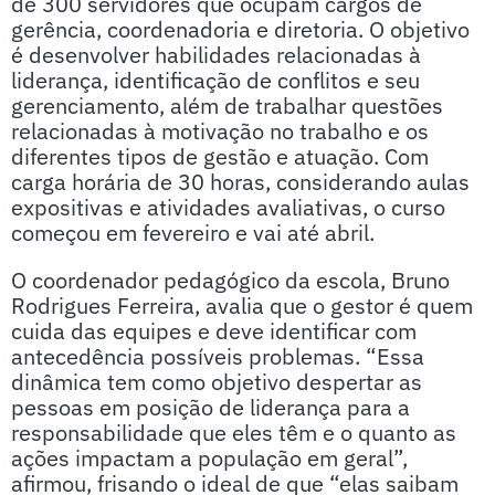
de 300 servidores que ocupam cargos de
gerência, coordenadoria e diretoria. O objetivo
é desenvolver habilidades relacionadas à
liderança, identificação de conflitos e seu
gerenciamento, além de trabalhar questões
relacionadas à motivação no trabalho e os
diferentes tipos de gestão e atuação. Com
carga horária de 30 horas, considerando aulas
expositivas e atividades avaliativas, o curso
começou em fevereiro e vai até abril.
O coordenador pedagógico da escola, Bruno
Rodrigues Ferreira, avalia que o gestor é quem
cuida das equipes e deve identificar com
antecedência possíveis problemas. “Essa
dinâmica tem como objetivo despertar as
pessoas em posição de liderança para a
responsabilidade que eles têm e o quanto as
ações impactam a população em geral”,
afirmou, frisando o ideal de que “elas saibam