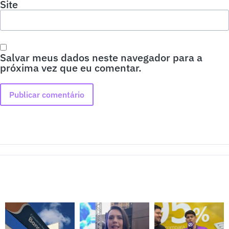
Site
Salvar meus dados neste navegador para a
próxima vez que eu comentar.