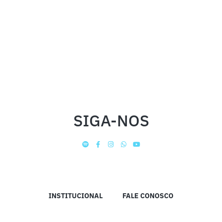
SIGA-NOS
INSTITUCIONAL
FALE CONOSCO