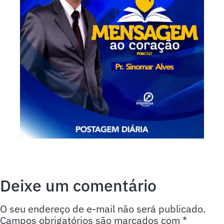
Deixe um comentário
O seu endereço de e-mail não será publicado.
Campos obrigatórios são marcados com
*