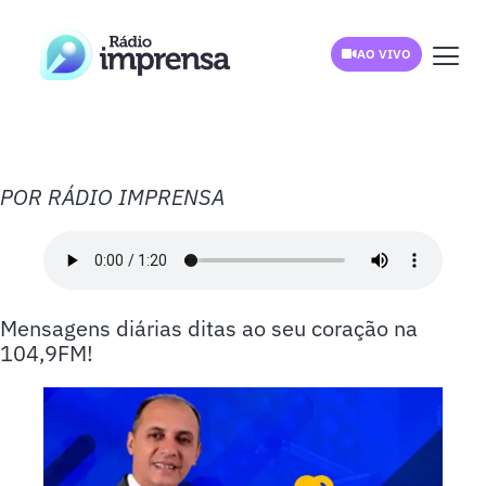
AO VIVO
POR RÁDIO IMPRENSA
Mensagens diárias ditas ao seu coração na
104,9FM!