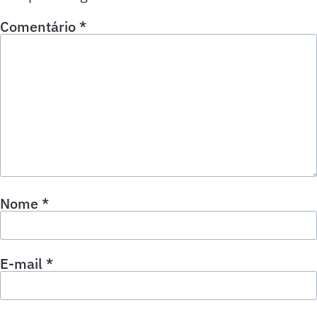
Comentário
*
Nome
*
E-mail
*