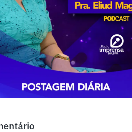
mentário