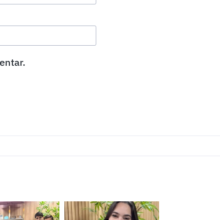
entar.