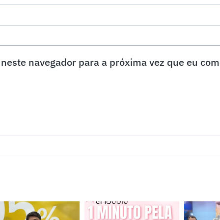
neste navegador para a próxima vez que eu com