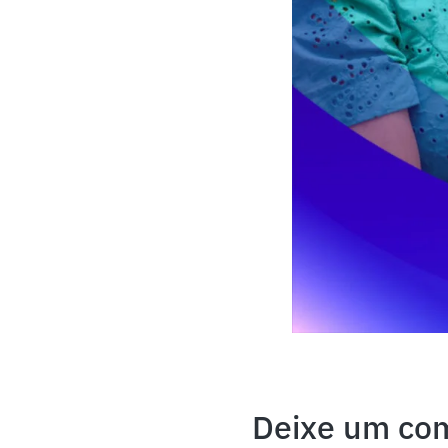
Deixe um co