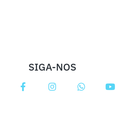
SIGA-NOS
INSTITUCIONAL
FALE CONOSCO