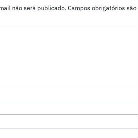
mail não será publicado.
Campos obrigatórios sã