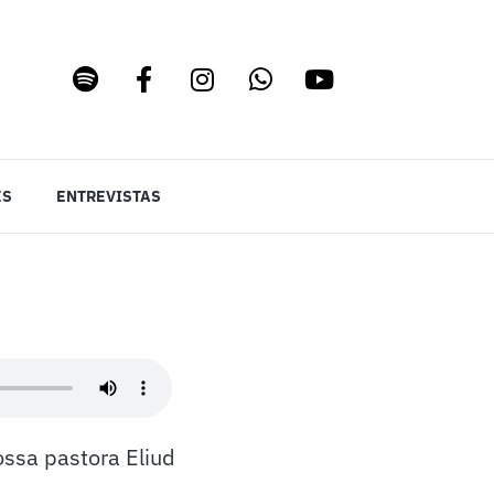
ES
ENTREVISTAS
ssa pastora Eliud