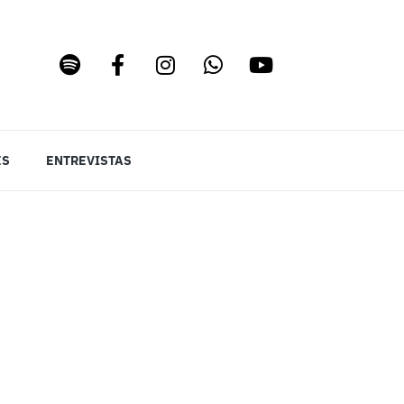
ES
ENTREVISTAS