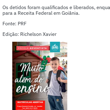
Os detidos foram qualificados e liberados, enqua
para a Receita Federal em Goiânia.
Fonte: PRF
Edição: Richelson Xavier