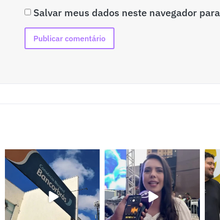
Salvar meus dados neste navegador para