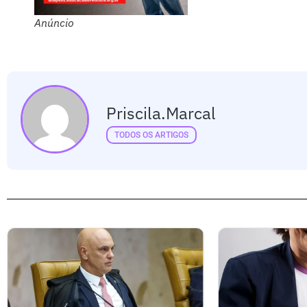
Anúncio
Priscila.marcal
TODOS OS ARTIGOS