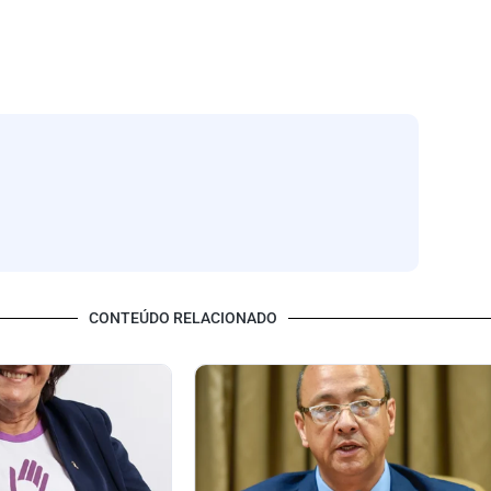
CONTEÚDO RELACIONADO