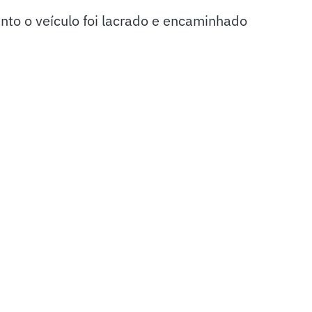
nto o veículo foi lacrado e encaminhado