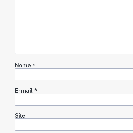
Nome
*
E-mail
*
Site