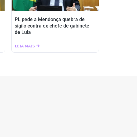
PL pede a Mendonça quebra de
sigilo contra ex-chefe de gabinete
de Lula
LEIA MAIS