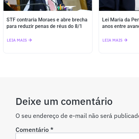
STF contraria Moraes e abre brecha
Lei Maria da Pe
para reduzir penas de réus do 8/1
anos entre avan
LEIA MAIS
LEIA MAIS
Deixe um comentário
O seu endereço de e-mail não será publicad
Comentário
*