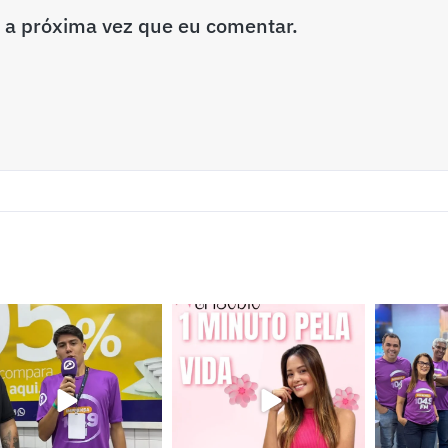
 a próxima vez que eu comentar.