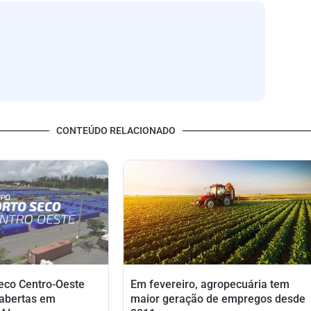
CONTEÚDO RELACIONADO
eco Centro-Oeste
Em fevereiro, agropecuária tem
abertas em
maior geração de empregos desde