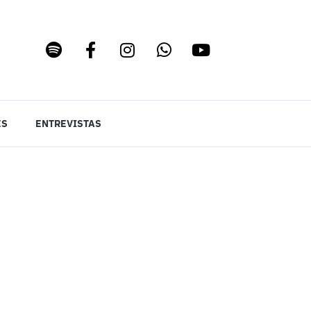
ES
ENTREVISTAS