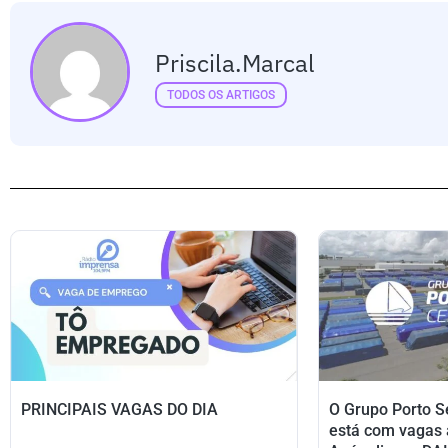
Priscila.marcal
TODOS OS ARTIGOS
PRINCIPAIS VAGAS DO DIA
O Grupo Porto S
está com vagas 