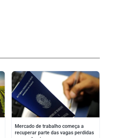
Mercado de trabalho começa a
recuperar parte das vagas perdidas