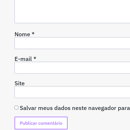
Nome
*
E-mail
*
Site
Salvar meus dados neste navegador para