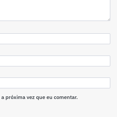
 a próxima vez que eu comentar.