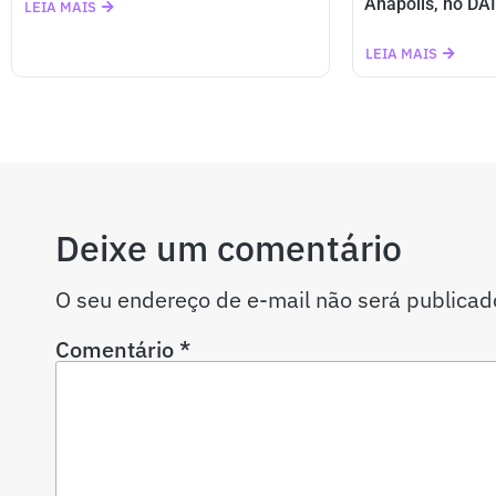
Anápolis, no DAI
LEIA MAIS
LEIA MAIS
Deixe um comentário
O seu endereço de e-mail não será publicad
Comentário
*