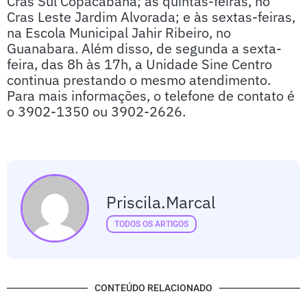
Cras Sul Copacabana; às quintas-feiras, no
Cras Leste Jardim Alvorada; e às sextas-feiras,
na Escola Municipal Jahir Ribeiro, no
Guanabara. Além disso, de segunda a sexta-
feira, das 8h às 17h, a Unidade Sine Centro
continua prestando o mesmo atendimento.
Para mais informações, o telefone de contato é
o 3902-1350 ou 3902-2626.
Priscila.marcal
TODOS OS ARTIGOS
CONTEÚDO RELACIONADO