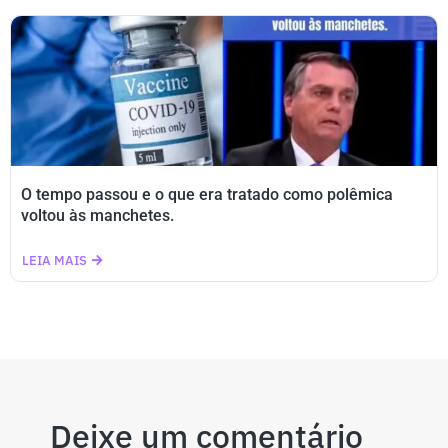
O tempo passou e o que era tratado como polêmica
voltou às manchetes.
LEIA MAIS
Deixe um comentário