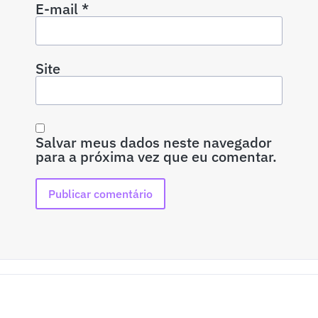
E-mail
*
Site
Salvar meus dados neste navegador
para a próxima vez que eu comentar.