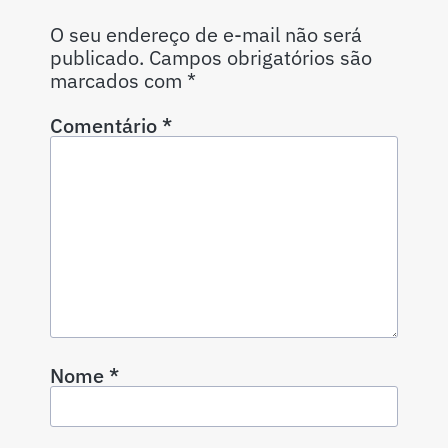
O seu endereço de e-mail não será
publicado.
Campos obrigatórios são
marcados com
*
Comentário
*
Nome
*