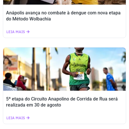
Anápolis avança no combate à dengue com nova etapa
do Método Wolbachia
LEIA MAIS
5ª etapa do Circuito Anapolino de Corrida de Rua será
realizada em 30 de agosto
LEIA MAIS