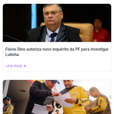
Flávio Dino autoriza novo inquérito da PF para investigar
Lulinha
LEIA MAIS