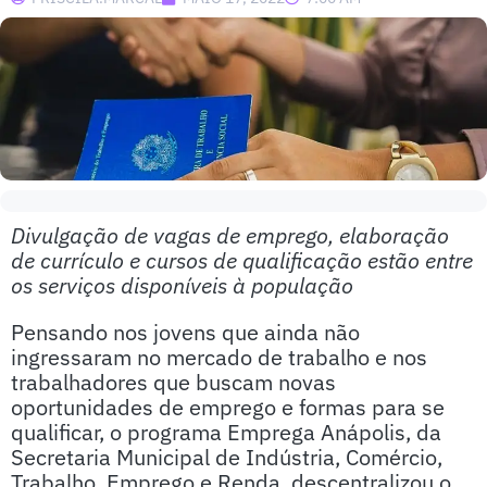
Divulgação de vagas de emprego, elaboração
de currículo e cursos de qualificação estão entre
os serviços disponíveis à população
Pensando nos jovens que ainda não
ingressaram no mercado de trabalho e nos
trabalhadores que buscam novas
oportunidades de emprego e formas para se
qualificar, o programa Emprega Anápolis, da
Secretaria Municipal de Indústria, Comércio,
Trabalho, Emprego e Renda, descentralizou o