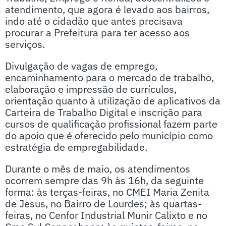
atendimento, que agora é levado aos bairros,
indo até o cidadão que antes precisava
procurar a Prefeitura para ter acesso aos
serviços.
Divulgação de vagas de emprego,
encaminhamento para o mercado de trabalho,
elaboração e impressão de currículos,
orientação quanto à utilização de aplicativos da
Carteira de Trabalho Digital e inscrição para
cursos de qualificação profissional fazem parte
do apoio que é oferecido pelo município como
estratégia de empregabilidade.
Durante o mês de maio, os atendimentos
ocorrem sempre das 9h às 16h, da seguinte
forma: às terças-feiras, no CMEI Maria Zenita
de Jesus, no Bairro de Lourdes; às quartas-
feiras, no Cenfor Industrial Munir Calixto e no