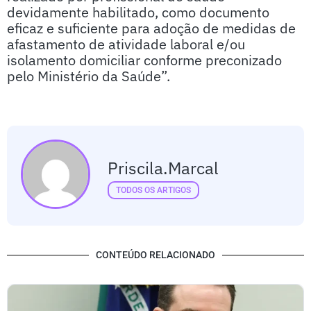
devidamente habilitado, como documento
eficaz e suficiente para adoção de medidas de
afastamento de atividade laboral e/ou
isolamento domiciliar conforme preconizado
pelo Ministério da Saúde”.
Priscila.marcal
TODOS OS ARTIGOS
CONTEÚDO RELACIONADO