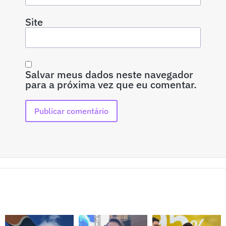
Site
Salvar meus dados neste navegador
para a próxima vez que eu comentar.