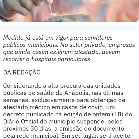
Medida já está em vigor para servidores
públicos municipais. No setor privado, empresas
que ainda assim exigirem atestado, devem
recorrer a hospitais particulares
DA REDAÇÃO
Considerando a alta procura das unidades
públicas de saúde de Anápolis, nas últimas
semanas, exclusivamente para obtenção de
atestado médico em casos de covid, um
decreto publicado na edição de ontem (18) do
Diário Oficial do município suspende, pelos
próximos 30 dias, a emissão do documento
pela rede municipal. Em seu lugar, será aceito