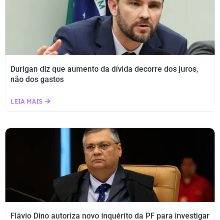
Durigan diz que aumento da dívida decorre dos juros,
não dos gastos
LEIA MAIS
Flávio Dino autoriza novo inquérito da PF para investigar