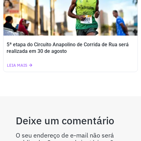
5ª etapa do Circuito Anapolino de Corrida de Rua será
realizada em 30 de agosto
LEIA MAIS
Deixe um comentário
O seu endereço de e-mail não será