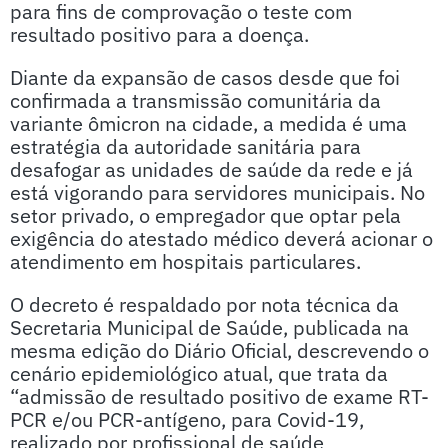
para fins de comprovação o teste com
resultado positivo para a doença.
Diante da expansão de casos desde que foi
confirmada a transmissão comunitária da
variante ômicron na cidade, a medida é uma
estratégia da autoridade sanitária para
desafogar as unidades de saúde da rede e já
está vigorando para servidores municipais. No
setor privado, o empregador que optar pela
exigência do atestado médico deverá acionar o
atendimento em hospitais particulares.
O decreto é respaldado por nota técnica da
Secretaria Municipal de Saúde, publicada na
mesma edição do Diário Oficial, descrevendo o
cenário epidemiológico atual, que trata da
“admissão de resultado positivo de exame RT-
PCR e/ou PCR-antígeno, para Covid-19,
realizado por profissional de saúde