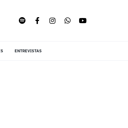
ES
ENTREVISTAS