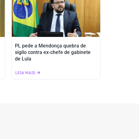
PL pede a Mendonça quebra de
sigilo contra ex-chefe de gabinete
de Lula
LEIA MAIS