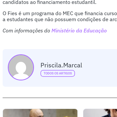
candidatos ao financiamento estudantil.
O Fies é um programa do MEC que financia cursos 
a estudantes que não possuem condições de arc
Com informações do
Ministério da Educação
Priscila.marcal
TODOS OS ARTIGOS