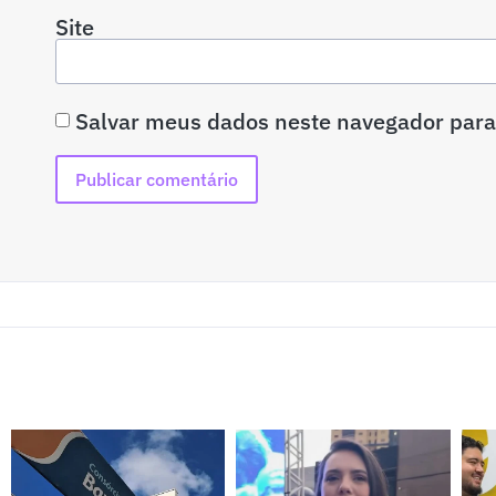
Site
Salvar meus dados neste navegador para