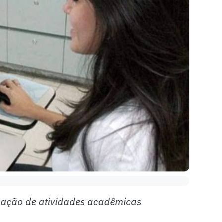
isação de atividades acadêmicas