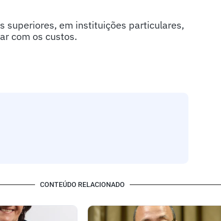
superiores, em instituições particulares,
ar com os custos.
CONTEÚDO RELACIONADO