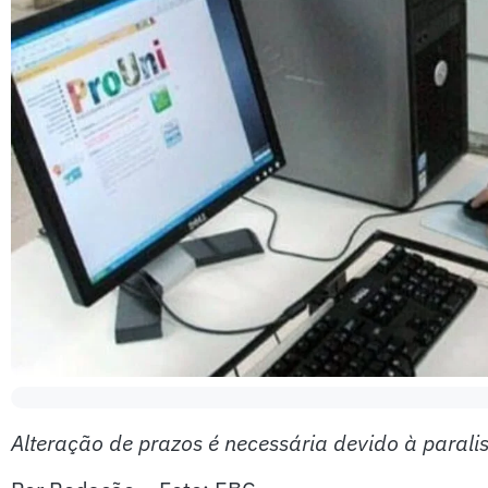
Alteração de prazos é necessária devido à paral