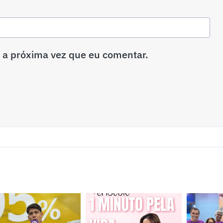
 a próxima vez que eu comentar.