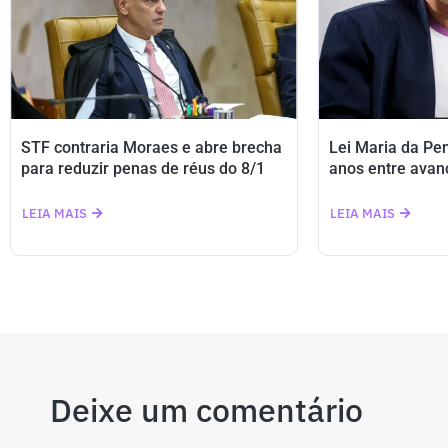
STF contraria Moraes e abre brecha
Lei Maria da Pe
para reduzir penas de réus do 8/1
anos entre avan
LEIA MAIS
LEIA MAIS
Deixe um comentário