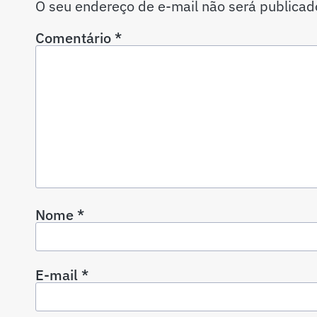
O seu endereço de e-mail não será publicad
Comentário
*
Nome
*
E-mail
*