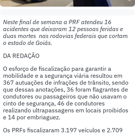
Neste final de semana a PRF atendeu 16
acidentes que deixaram 12 pessoas feridas e
duas mortes nas rodovias federais que cortam
o estado de Goiás.
DA REDAÇÃO
O esforço de fiscalização para garantir a
mobilidade e a segurança viária resultou em
367 autuações de infrações de trânsito, sendo
que dessas anotações, 36 foram flagrantes de
condutores ou passageiros que não usavam o
cinto de segurança, 46 de condutores
realizando ultrapassagens em locais proibidos
e 14 por embriaguez.
Os PRFs fiscalizaram 3.197 veículos e 2.709