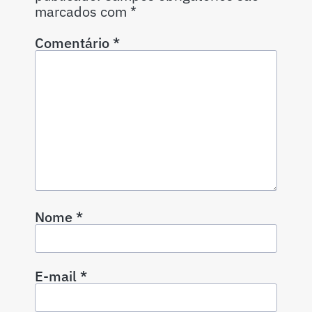
marcados com
*
Comentário
*
Nome
*
E-mail
*