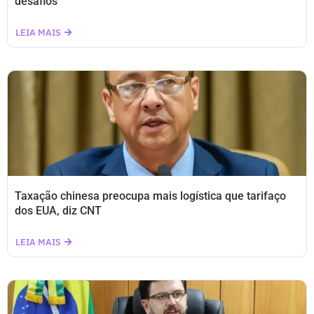
desafios
LEIA MAIS
Taxação chinesa preocupa mais logística que tarifaço
dos EUA, diz CNT
LEIA MAIS