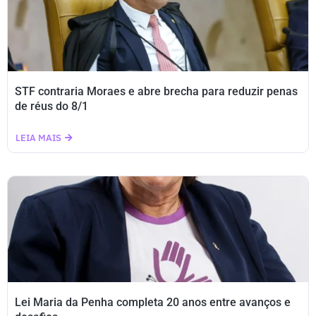
STF contraria Moraes e abre brecha para reduzir penas
de réus do 8/1
LEIA MAIS
Lei Maria da Penha completa 20 anos entre avanços e