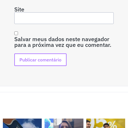
Site
Salvar meus dados neste navegador
para a próxima vez que eu comentar.