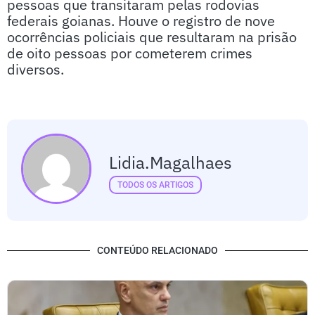
pessoas que transitaram pelas rodovias
federais goianas. Houve o registro de nove
ocorrências policiais que resultaram na prisão
de oito pessoas por cometerem crimes
diversos.
Lidia.magalhaes
TODOS OS ARTIGOS
CONTEÚDO RELACIONADO