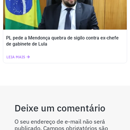
PL pede a Mendonça quebra de sigilo contra ex-chefe
de gabinete de Lula
LEIA MAIS
Deixe um comentário
O seu endereço de e-mail não será
publicado.
Campos obrigatórios são