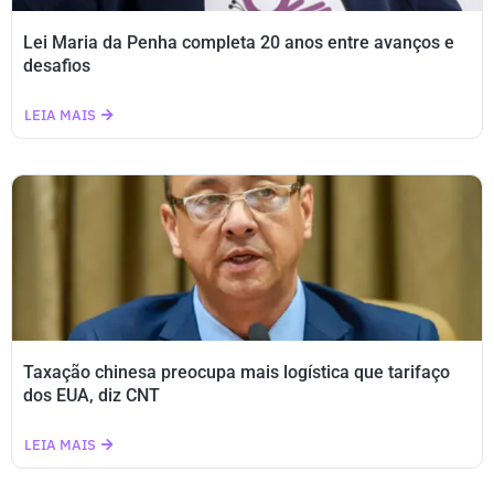
Lei Maria da Penha completa 20 anos entre avanços e
desafios
LEIA MAIS
Taxação chinesa preocupa mais logística que tarifaço
dos EUA, diz CNT
LEIA MAIS