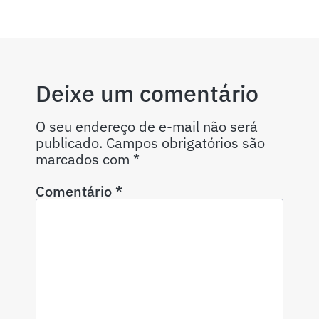
Deixe um comentário
O seu endereço de e-mail não será
publicado.
Campos obrigatórios são
marcados com
*
Comentário
*