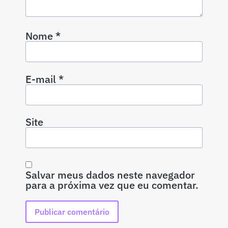
Nome
*
E-mail
*
Site
Salvar meus dados neste navegador
para a próxima vez que eu comentar.