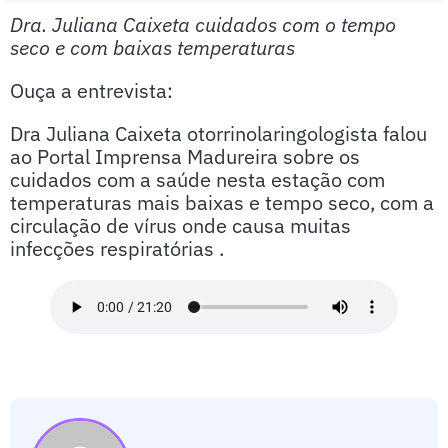
Dra. Juliana Caixeta cuidados com o tempo
seco e com baixas temperaturas
Ouça a entrevista:
Dra Juliana Caixeta otorrinolaringologista falou
ao Portal Imprensa Madureira sobre os
cuidados com a saúde nesta estação com
temperaturas mais baixas e tempo seco, com a
circulação de vírus onde causa muitas
infecções respiratórias .