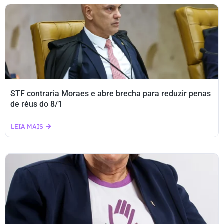
STF contraria Moraes e abre brecha para reduzir penas
de réus do 8/1
LEIA MAIS