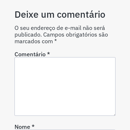
Deixe um comentário
O seu endereço de e-mail não será
publicado.
Campos obrigatórios são
marcados com
*
Comentário
*
Nome
*