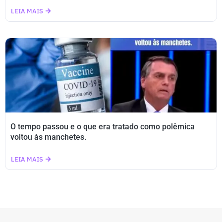
LEIA MAIS
O tempo passou e o que era tratado como polêmica
voltou às manchetes.
LEIA MAIS