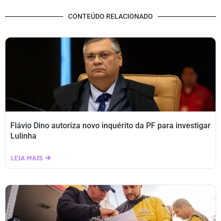
CONTEÚDO RELACIONADO
Flávio Dino autoriza novo inquérito da PF para investigar
Lulinha
LEIA MAIS