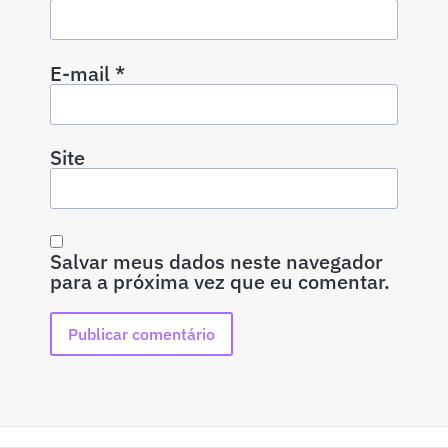
E-mail
*
Site
Salvar meus dados neste navegador
para a próxima vez que eu comentar.