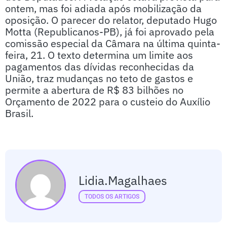
ontem, mas foi adiada após mobilização da
oposição. O parecer do relator, deputado Hugo
Motta (Republicanos-PB), já foi aprovado pela
comissão especial da Câmara na última quinta-
feira, 21. O texto determina um limite aos
pagamentos das dívidas reconhecidas da
União, traz mudanças no teto de gastos e
permite a abertura de R$ 83 bilhões no
Orçamento de 2022 para o custeio do Auxílio
Brasil.
Lidia.magalhaes
TODOS OS ARTIGOS