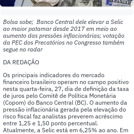
Bolsa sobe; Banco Central dele elevar a Selic
ao maior patamar desde 2017 em meio ao
aumento das pressões inflacionárias; votação
da PEC dos Precatórios no Congresso também
segue no radar
DA REDAÇÃO
Os principais indicadores do mercado
financeiro brasileiro operam no campo positivo
nesta quarta-feira, 27, dia de definição da taxa
de juros pelo Comitê de Política Monetária
(Copom) do Banco Central (BC). O aumento da
pressão inflacionária gerada pela elevação do
risco fiscal faz analistas preverem acréscimo
entre 1,25 e 1,50 ponto percentual.
Atualmente, a Selic está em 6,25% ao ano. Em