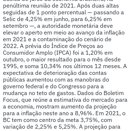
penúltima reunião de 2021. Após duas altas
seguidas de 1 ponto percentual — passando a
Selic de 4,25% em junho, para 6,25% em
setembro —, a autoridade monetária deve
elevar o aperto em meio ao avanço da inflação
em 2021 e a contaminação do cenário de
2022. A prévia do Índice de Preços ao
Consumidor Amplo (IPCA) foi a 1,20% em
outubro, o maior resultado para o mês desde
1995, e soma 10,34% nos últimos 12 meses. A
expectativa de deterioração das contas
públicas aumentou com as manobras do
governo federal e do Congresso para a
mudança no teto de gastos. Dados do Boletim
Focus, que reúne a estimativa do mercado para
a economia, mostram aumento da projeção
para a inflação neste ano a 8,96%. Em 2021, o
BC tem como centro da meta 3,75%, com
variação de 2,25% e 5,25%. A projeção para