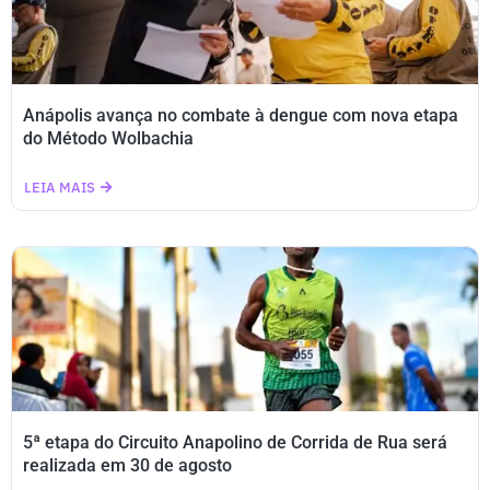
Anápolis avança no combate à dengue com nova etapa
do Método Wolbachia
LEIA MAIS
5ª etapa do Circuito Anapolino de Corrida de Rua será
realizada em 30 de agosto