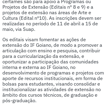
certames são para apoio a Programas ou
Projetos de Extensão (Editais nº 8 e 9) e a
projetos de extensão nas áreas de Arte e
Cultura (Edital nº10). As inscrições devem ser
realizadas no período de 11 de abril a 15 de
maio, via Suap.
Os editais visam fomentar as ações de
extensão do IF Goiano, de modo a promover a
articulação com ensino e pesquisa, contribuir
para a curricularização da extensão, e
oportunizar a participação das comunidades
interna e externa ao IF Goiano, no
desenvolvimento de programas e projetos com
aporte de recursos institucionais, em forma de
bolsas para estudantes, visando consolidar e
institucionalizar as atividades de extensão no
âmbito dos cursos técnicos, de graduação e
pós-graduação.