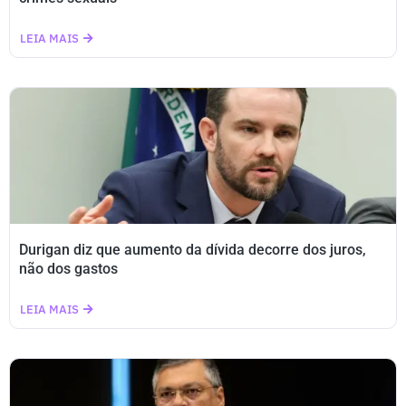
LEIA MAIS
Durigan diz que aumento da dívida decorre dos juros,
não dos gastos
LEIA MAIS