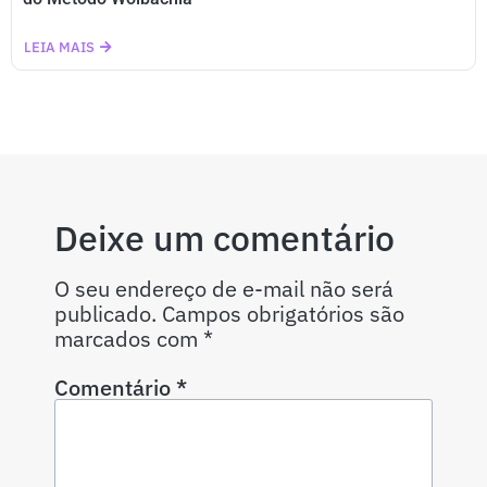
LEIA MAIS
Deixe um comentário
O seu endereço de e-mail não será
publicado.
Campos obrigatórios são
marcados com
*
Comentário
*