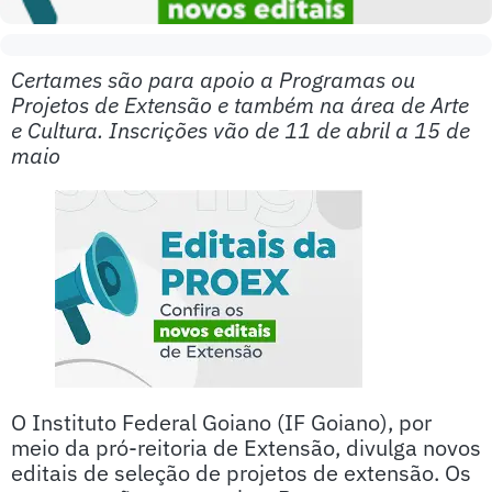
Certames são para apoio a Programas ou
Projetos de Extensão e também na área de Arte
e Cultura. Inscrições vão de 11 de abril a 15 de
maio
O Instituto Federal Goiano (IF Goiano), por
meio da pró-reitoria de Extensão, divulga novos
editais de seleção de projetos de extensão. Os