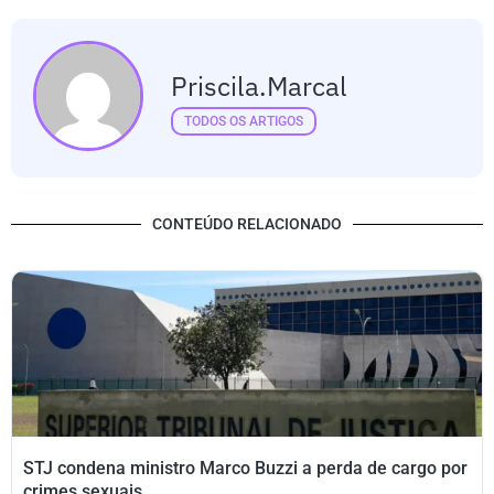
Priscila.marcal
TODOS OS ARTIGOS
CONTEÚDO RELACIONADO
STJ condena ministro Marco Buzzi a perda de cargo por
crimes sexuais