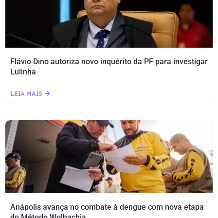
Flávio Dino autoriza novo inquérito da PF para investigar
Lulinha
LEIA MAIS
Anápolis avança no combate à dengue com nova etapa
do Método Wolbachia