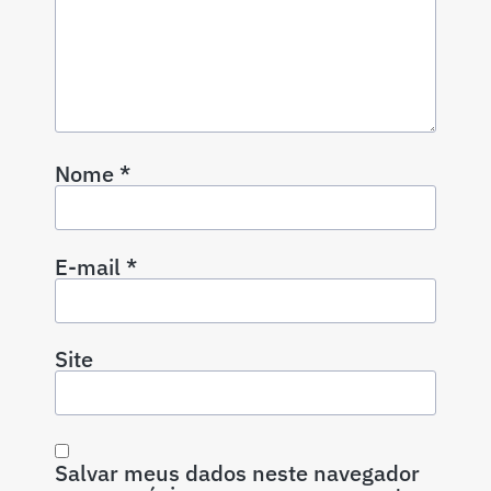
Nome
*
E-mail
*
Site
Salvar meus dados neste navegador