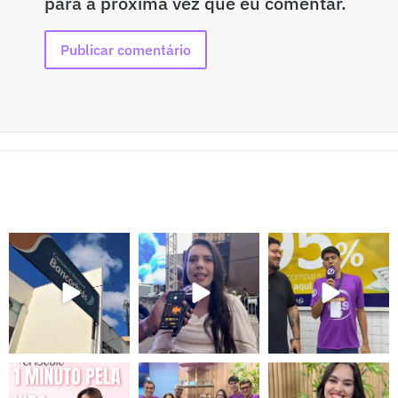
para a próxima vez que eu comentar.