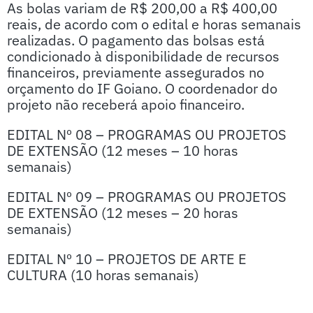
As bolas variam de R$ 200,00 a R$ 400,00
reais, de acordo com o edital e horas semanais
realizadas. O pagamento das bolsas está
condicionado à disponibilidade de recursos
financeiros, previamente assegurados no
orçamento do IF Goiano. O coordenador do
projeto não receberá apoio financeiro.
EDITAL Nº 08 – PROGRAMAS OU PROJETOS
DE EXTENSÃO (12 meses – 10 horas
semanais)
EDITAL Nº 09 – PROGRAMAS OU PROJETOS
DE EXTENSÃO (12 meses – 20 horas
semanais)
EDITAL Nº 10 – PROJETOS DE ARTE E
CULTURA (10 horas semanais)