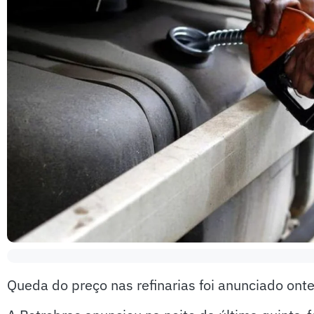
Queda do preço nas refinarias foi anunciado ont