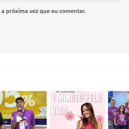
 a próxima vez que eu comentar.