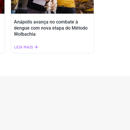
Anápolis avança no combate à
dengue com nova etapa do Método
Wolbachia
LEIA MAIS