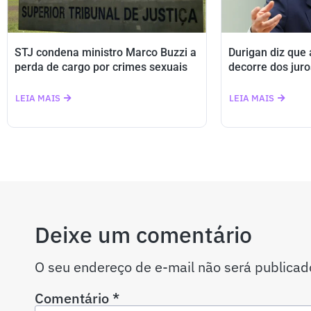
STJ condena ministro Marco Buzzi a
Durigan diz que
perda de cargo por crimes sexuais
decorre dos juro
LEIA MAIS
LEIA MAIS
Deixe um comentário
O seu endereço de e-mail não será publicad
Comentário
*