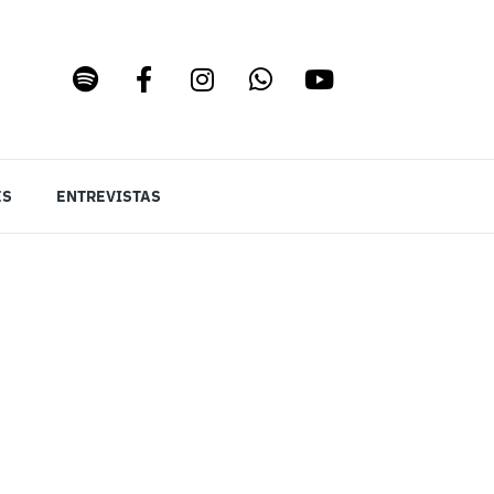
ES
ENTREVISTAS