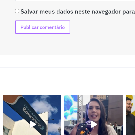
Salvar meus dados neste navegador para