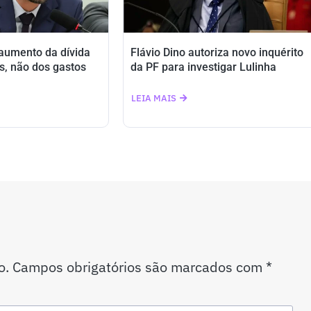
 aumento da dívida
Flávio Dino autoriza novo inquérito
s, não dos gastos
da PF para investigar Lulinha
LEIA MAIS
o.
Campos obrigatórios são marcados com
*