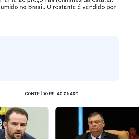
mido no Brasil. O restante é vendido por
CONTEÚDO RELACIONADO