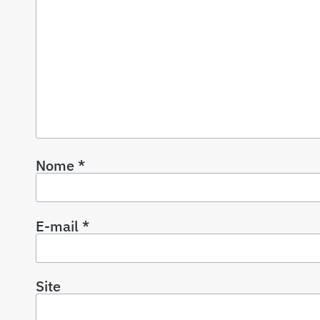
Nome
*
E-mail
*
Site