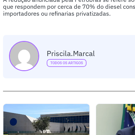
que respondem por cerca de 70% do diesel consu
importadores ou refinarias privatizadas.
Priscila.marcal
TODOS OS ARTIGOS