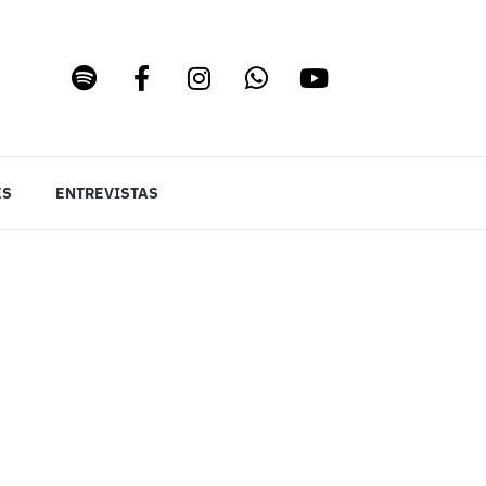
ES
ENTREVISTAS