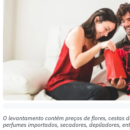
O levantamento contém preços de flores, cestas 
perfumes importados, secadores, depiladores, ent