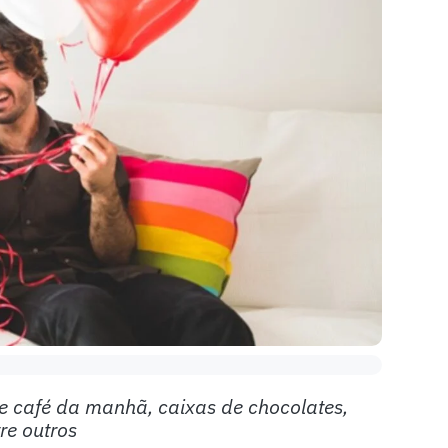
de café da manhã, caixas de chocolates,
re outros