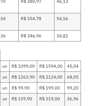
,70
R$ 380,97
46,13
,54
R$ 354,78
54,56
,36
R$ 346,96
34,82
un
R$ 1099,00
R$ 1594,00
45,04
un
R$ 1263,90
R$ 2124,00
68,05
un
R$ 99,90
R$ 199,00
99,20
un
R$ 159,90
R$ 219,00
36,96