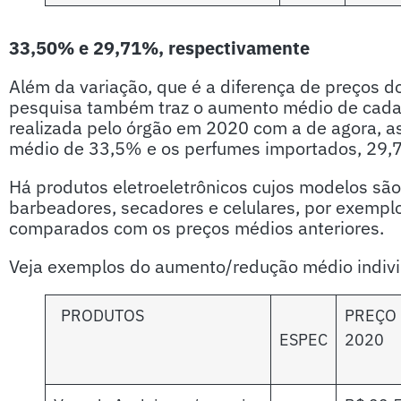
33,50% e 29,71%, respectivamente
Além da variação, que é a diferença de preços d
pesquisa também traz o aumento médio de cada
realizada pelo órgão em 2020 com a de agora, as
médio de 33,5% e os perfumes importados, 29,
Há produtos eletroeletrônicos cujos modelos sã
barbeadores, secadores e celulares, por exempl
comparados com os preços médios anteriores.
Veja exemplos do aumento/redução médio individ
PRODUTOS
PREÇO
ESPEC
2020