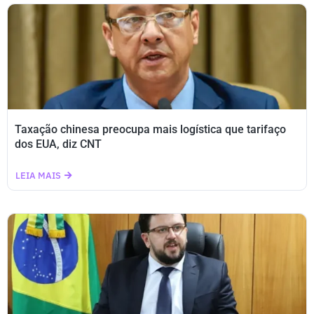
Taxação chinesa preocupa mais logística que tarifaço
dos EUA, diz CNT
LEIA MAIS