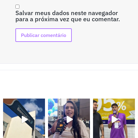
Salvar meus dados neste navegador
para a próxima vez que eu comentar.