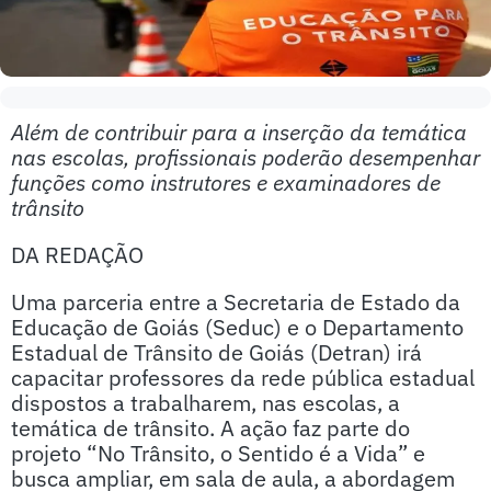
Além de contribuir para a inserção da temática
nas escolas, profissionais poderão desempenhar
funções como instrutores e examinadores de
trânsito
DA REDAÇÃO
Uma parceria entre a Secretaria de Estado da
Educação de Goiás (Seduc) e o Departamento
Estadual de Trânsito de Goiás (Detran) irá
capacitar professores da rede pública estadual
dispostos a trabalharem, nas escolas, a
temática de trânsito. A ação faz parte do
projeto “No Trânsito, o Sentido é a Vida” e
busca ampliar, em sala de aula, a abordagem