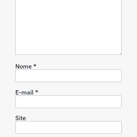
Nome
*
E-mail
*
Site