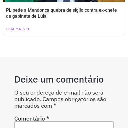
PL pede a Mendonça quebra de sigilo contra ex-chefe
de gabinete de Lula
LEIA MAIS
Deixe um comentário
O seu endereço de e-mail não será
publicado.
Campos obrigatórios são
marcados com
*
Comentário
*