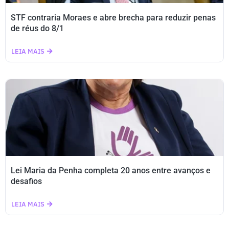
STF contraria Moraes e abre brecha para reduzir penas
de réus do 8/1
LEIA MAIS
Lei Maria da Penha completa 20 anos entre avanços e
desafios
LEIA MAIS