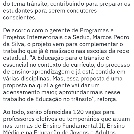
do tema trânsito, contribuindo para preparar os
estudantes para serem condutores
conscientes.
De acordo com o gerente de Programas e
Projetos Intersetoriais da Seduc, Marcos Pedro
da Silva, o projeto vem para complementar o
trabalho que já é realizado nas escolas da rede
estadual. “A Educação para o trânsito é
essencial no contexto do currículo, do processo
de ensino-aprendizagem e já está contida em
várias disciplinas. Mas, essa proposta é uma
proposta na qual a gente vai dar um
adensamento maior, aprofundar mais nesse
trabalho de Educação no trânsito”, reforça.
Ao todo, serão oferecidas 120 vagas para
professores efetivos ou temporários que atuam
nas turmas de Ensino Fundamental II, Ensino
Médio e na Educação de Jovens e Adultos