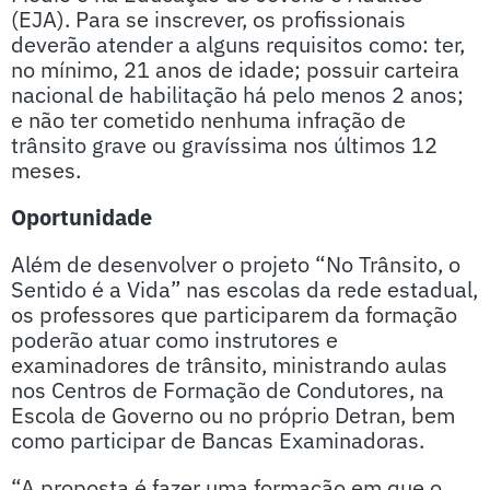
(EJA). Para se inscrever, os profissionais
deverão atender a alguns requisitos como: ter,
no mínimo, 21 anos de idade; possuir carteira
nacional de habilitação há pelo menos 2 anos;
e não ter cometido nenhuma infração de
trânsito grave ou gravíssima nos últimos 12
meses.
Oportunidade
Além de desenvolver o projeto “No Trânsito, o
Sentido é a Vida” nas escolas da rede estadual,
os professores que participarem da formação
poderão atuar como instrutores e
examinadores de trânsito, ministrando aulas
nos Centros de Formação de Condutores, na
Escola de Governo ou no próprio Detran, bem
como participar de Bancas Examinadoras.
“A proposta é fazer uma formação em que o