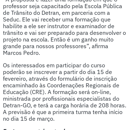
professor seja capacitado pela Escola Pública
de Trânsito do Detran, em parceria com a
Seduc. Ele vai receber uma formação que
habilite a ele ser instrutor e examinador de
trânsito e vai ser preparado para desenvolver o
projeto na escola. Então é um ganho muito
grande para nossos professores”, afirma
Marcos Pedro.
Os interessados em participar do curso
poderão se inscrever a partir do dia 15 de
fevereiro, através do formulário de inscrição
encaminhado às Coordenações Regionais de
Educação (CRE). A formação será on-line,
ministrada por profissionais especialistas do
Detran-GO, e terá a carga horária de 208 horas.
A previsão é que a primeira turma tenha início
no dia 15 de março.