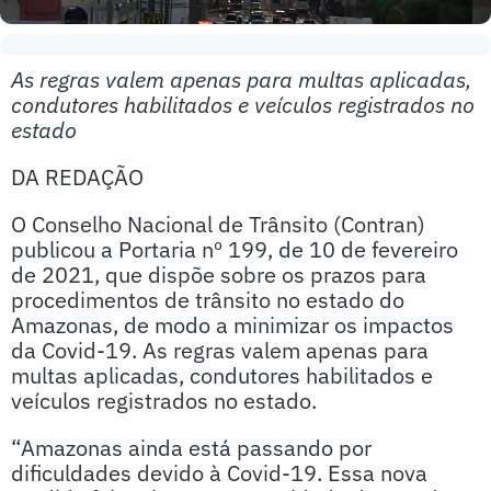
As regras valem apenas para multas aplicadas,
condutores habilitados e veículos registrados no
estado
DA REDAÇÃO
O Conselho Nacional de Trânsito (Contran)
publicou a Portaria nº 199, de 10 de fevereiro
de 2021, que dispõe sobre os prazos para
procedimentos de trânsito no estado do
Amazonas, de modo a minimizar os impactos
da Covid-19. As regras valem apenas para
multas aplicadas, condutores habilitados e
veículos registrados no estado.
“Amazonas ainda está passando por
dificuldades devido à Covid-19. Essa nova