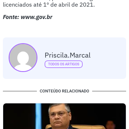
licenciados até 1º de abril de 2021.
Fonte: www.gov.br
Priscila.marcal
TODOS OS ARTIGOS
CONTEÚDO RELACIONADO