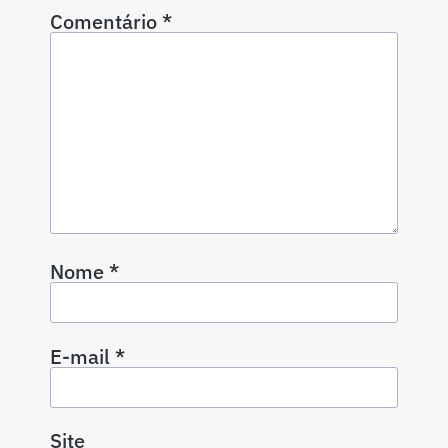
Comentário
*
Nome
*
E-mail
*
Site