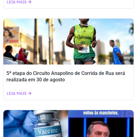
LEIA MAIS
5ª etapa do Circuito Anapolino de Corrida de Rua será
realizada em 30 de agosto
LEIA MAIS