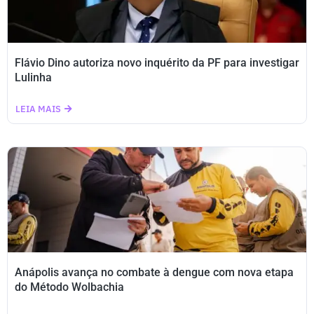
Flávio Dino autoriza novo inquérito da PF para investigar
Lulinha
LEIA MAIS
Anápolis avança no combate à dengue com nova etapa
do Método Wolbachia