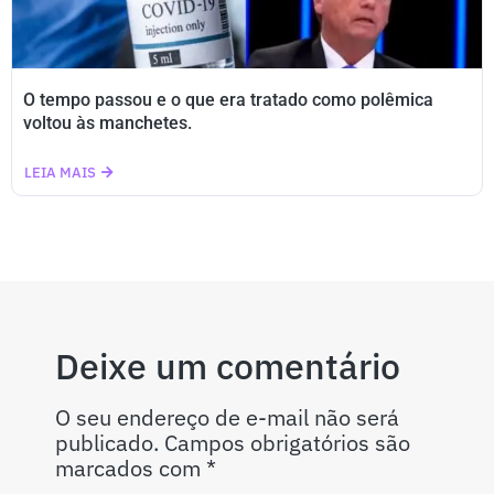
O tempo passou e o que era tratado como polêmica
voltou às manchetes.
LEIA MAIS
Deixe um comentário
O seu endereço de e-mail não será
publicado.
Campos obrigatórios são
marcados com
*