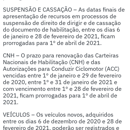
SUSPENSÃO E CASSAÇÃO – As datas finais de
apresentação de recursos em processos de
suspensão de direito de dirigir e de cassação
do documento de habilitação, entre os dias 6
de janeiro e 28 de fevereiro de 2021, ficam
prorrogadas para 1º de abril de 2021.
CNH – O prazo para renovação das Carteiras
Nacionais de Habilitação (CNH) e das
Autorizações para Conduzir Ciclomotor (ACC)
vencidas entre 1º de janeiro e 29 de fevereiro
de 2020, entre 1º e 31 de janeiro de 2021 e
com vencimento entre 1º e 28 de fevereiro de
2021, ficam prorrogadas para 1º de abril de
2021.
VEÍCULOS – Os veículos novos, adquiridos
entre os dias 6 de dezembro de 2020 e 28 de
fevereiro de 2021, poderão ser registrados e