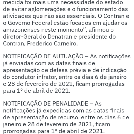
medida foi mais uma necessidade do estado
de evitar aglomerações e o funcionamento das
atividades que não são essenciais. O Contran e
o Governo Federal estão focados em ajudar os
amazonenses neste momento”, afirmou o
diretor-Geral do Denatran e presidente do
Contran, Frederico Carneiro.
NOTIFICAÇÃO DE AUTUAÇÃO – As notificações
já enviadas com as datas finais de
apresentação de defesa prévia e de indicação
do condutor infrator, entre os dias 6 de janeiro
e 28 de fevereiro de 2021, ficam prorrogadas
para 1º de abril de 2021.
NOTIFICAÇÃO DE PENALIDADE – As
notificações já expedidas com as datas finais
de apresentação de recurso, entre os dias 6 de
janeiro e 28 de fevereiro de 2021, ficam
prorrogadas para 1º de abril de 2021.