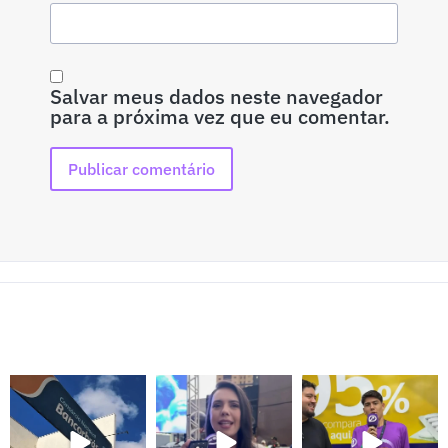
Salvar meus dados neste navegador
para a próxima vez que eu comentar.