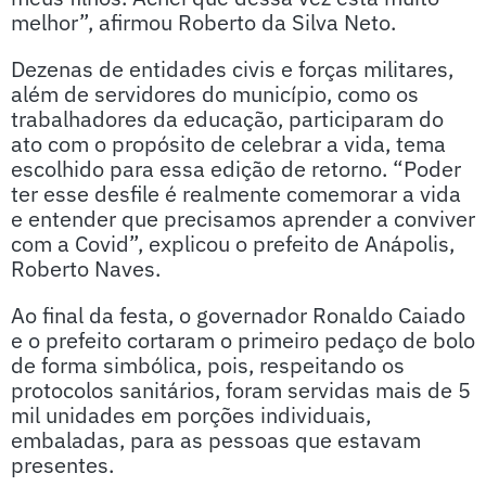
melhor”, afirmou Roberto da Silva Neto.
Dezenas de entidades civis e forças militares,
além de servidores do município, como os
trabalhadores da educação, participaram do
ato com o propósito de celebrar a vida, tema
escolhido para essa edição de retorno. “Poder
ter esse desfile é realmente comemorar a vida
e entender que precisamos aprender a conviver
com a Covid”, explicou o prefeito de Anápolis,
Roberto Naves.
Ao final da festa, o governador Ronaldo Caiado
e o prefeito cortaram o primeiro pedaço de bolo
de forma simbólica, pois, respeitando os
protocolos sanitários, foram servidas mais de 5
mil unidades em porções individuais,
embaladas, para as pessoas que estavam
presentes.