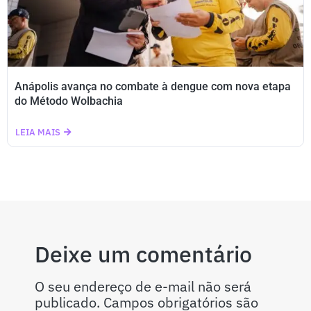
Anápolis avança no combate à dengue com nova etapa
do Método Wolbachia
LEIA MAIS
Deixe um comentário
O seu endereço de e-mail não será
publicado.
Campos obrigatórios são