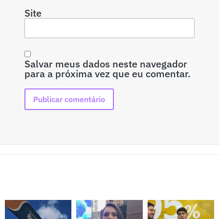
Site
Salvar meus dados neste navegador
para a próxima vez que eu comentar.