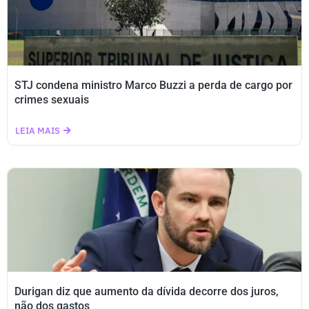
STJ condena ministro Marco Buzzi a perda de cargo por
crimes sexuais
LEIA MAIS
Durigan diz que aumento da dívida decorre dos juros,
não dos gastos