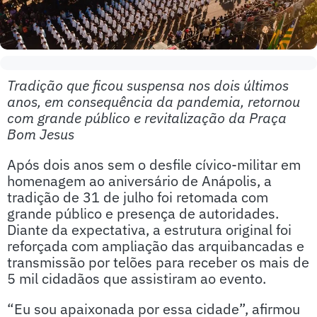
Tradição que ficou suspensa nos dois últimos
anos, em consequência da pandemia, retornou
com grande público e revitalização da Praça
Bom Jesus
Após dois anos sem o desfile cívico-militar em
homenagem ao aniversário de Anápolis, a
tradição de 31 de julho foi retomada com
grande público e presença de autoridades.
Diante da expectativa, a estrutura original foi
reforçada com ampliação das arquibancadas e
transmissão por telões para receber os mais de
5 mil cidadãos que assistiram ao evento.
“Eu sou apaixonada por essa cidade”, afirmou