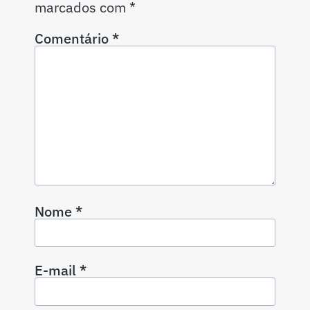
marcados com
*
Comentário
*
Nome
*
E-mail
*