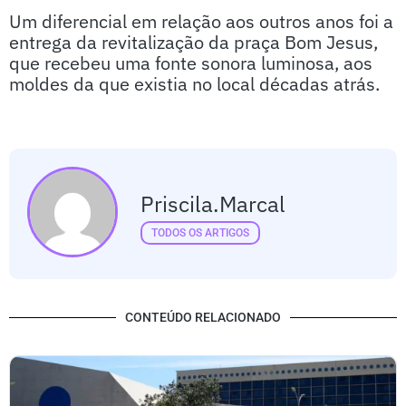
Um diferencial em relação aos outros anos foi a
entrega da revitalização da praça Bom Jesus,
que recebeu uma fonte sonora luminosa, aos
moldes da que existia no local décadas atrás.
Priscila.marcal
TODOS OS ARTIGOS
CONTEÚDO RELACIONADO