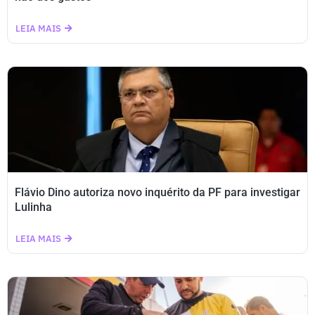
LEIA MAIS
Flávio Dino autoriza novo inquérito da PF para investigar
Lulinha
LEIA MAIS