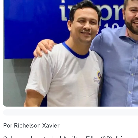
Por Richelson Xavier