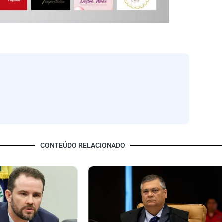
CONTEÚDO RELACIONADO