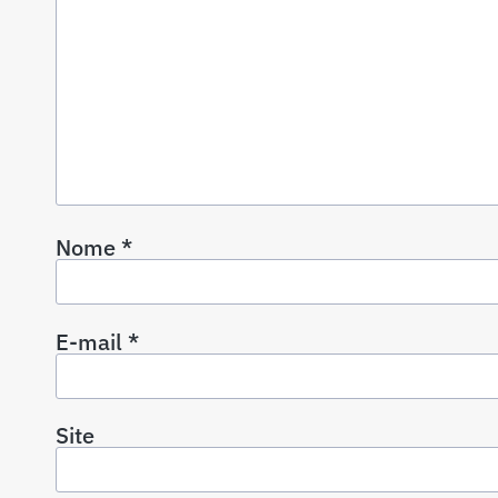
Nome
*
E-mail
*
Site