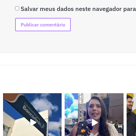
Salvar meus dados neste navegador para