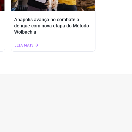
Anápolis avança no combate à
dengue com nova etapa do Método
Wolbachia
LEIA MAIS