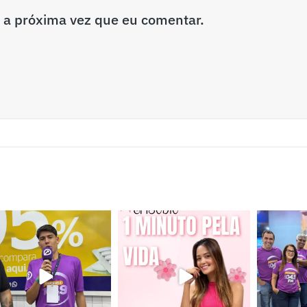
 a próxima vez que eu comentar.