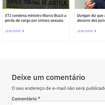
STJ condena ministro Marco Buzzi a
Durigan diz que
perda de cargo por crimes sexuais
decorre dos juro
LEIA MAIS
LEIA MAIS
Deixe um comentário
O seu endereço de e-mail não será publicad
Comentário
*