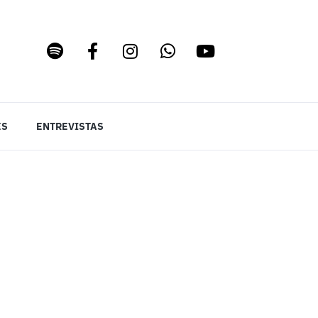
ES
ENTREVISTAS