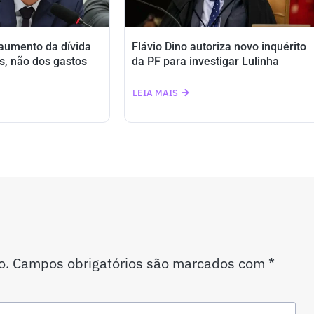
 aumento da dívida
Flávio Dino autoriza novo inquérito
s, não dos gastos
da PF para investigar Lulinha
LEIA MAIS
o.
Campos obrigatórios são marcados com
*