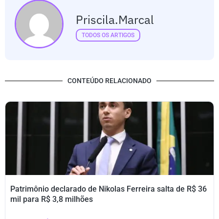
Priscila.marcal
TODOS OS ARTIGOS
CONTEÚDO RELACIONADO
Patrimônio declarado de Nikolas Ferreira salta de R$ 36
mil para R$ 3,8 milhões