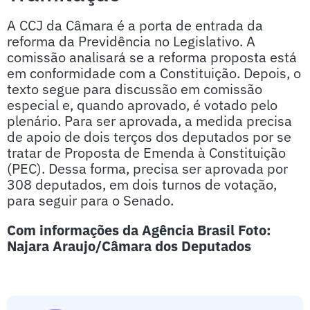
A CCJ da Câmara é a porta de entrada da
reforma da Previdência no Legislativo. A
comissão analisará se a reforma proposta está
em conformidade com a Constituição. Depois, o
texto segue para discussão em comissão
especial e, quando aprovado, é votado pelo
plenário. Para ser aprovada, a medida precisa
de apoio de dois terços dos deputados por se
tratar de Proposta de Emenda à Constituição
(PEC). Dessa forma, precisa ser aprovada por
308 deputados, em dois turnos de votação,
para seguir para o Senado.
Com informações da Agência Brasil Foto:
Najara Araujo/Câmara dos Deputados