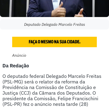
Deputado Delegado Marcelo Freitas
Anúncio
Da Redação
O deputado federal Delegado Marcelo Freitas
(PSL-MG) será o relator da reforma da
Previdência na Comissão de Constituição e
Justiça (CCJ) da Câmara dos Deputados. O
presidente da Comissão, Felipe Francischini
(PSL-PR) fez o anúncio nesta tarde (28)