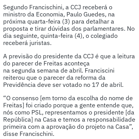
Segundo Francischini, a CCJ receberá o
ministro da Economia, Paulo Guedes, na
próxima quarta-feira (3) para detalhar a
proposta e tirar dúvidas dos parlamentares. No
dia seguinte, quinta-feira (4), o colegiado
receberá juristas.
A previsão do presidente da CCJ é que a leitura
do parecer de Freitas aconteça
na segunda semana de abril. Franciscini
reiterou que o parecer da reforma da
Previdência deve ser votado no 17 de abril.
“O consenso [em torno da escolha do nome de
Freitas] foi criado porque a gente entende que,
nós como PSL, representamos o presidente [da
República] na Casa e temos a responsabilidade
primeira com a aprovação do projeto na Casa”,
disse Francischini.