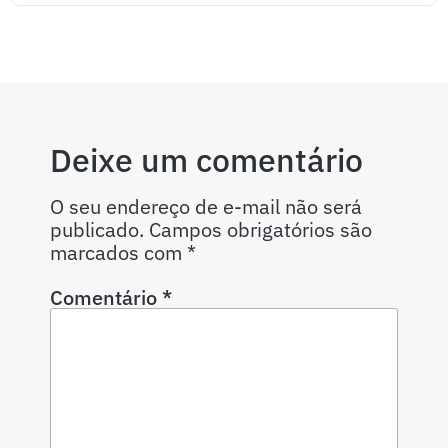
Deixe um comentário
O seu endereço de e-mail não será
publicado.
Campos obrigatórios são
marcados com
*
Comentário
*