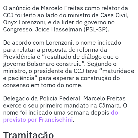
O anúncio de Marcelo Freitas como relator da
CCJ foi feito ao lado do ministro da Casa Civil,
Onyx Lorenzoni, e da líder do governo no
Congresso, Joice Hasselman (PSL-SP).
De acordo com Lorenzoni, o nome indicado
para relatar a proposta de reforma da
Previdência é “resultado de diálogo que o
governo Bolsonaro construiu”. Segundo o
ministro, o presidente da CCJ teve “maturidade
e paciência” para esperar a construção do
consenso em torno do nome.
Delegado da Polícia Federal, Marcelo Freitas
exerce o seu primeiro mandato na Câmara. O
nome foi indicado uma semana depois
do
previsto por Francischini
.
Tramitação