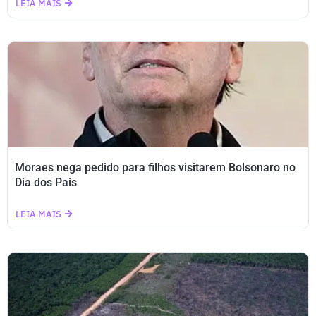
LEIA MAIS
Moraes nega pedido para filhos visitarem Bolsonaro no
Dia dos Pais
LEIA MAIS