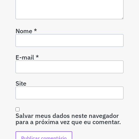
Nome
*
E-mail
*
Site
Salvar meus dados neste navegador
para a próxima vez que eu comentar.