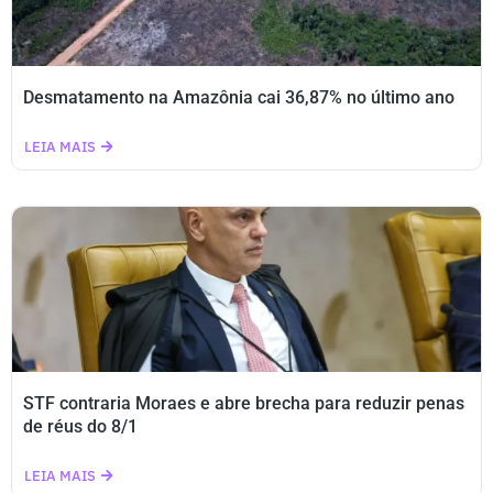
Desmatamento na Amazônia cai 36,87% no último ano
LEIA MAIS
STF contraria Moraes e abre brecha para reduzir penas
de réus do 8/1
LEIA MAIS