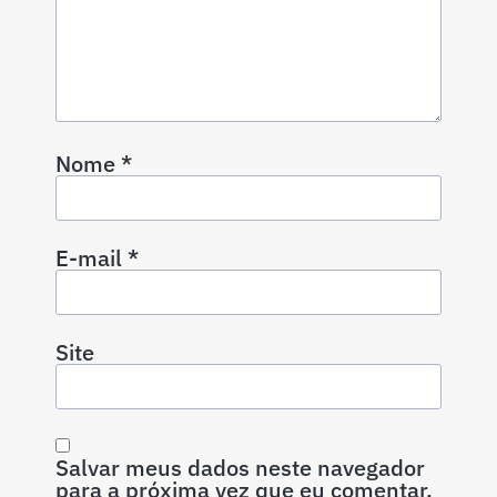
Nome
*
E-mail
*
Site
Salvar meus dados neste navegador
para a próxima vez que eu comentar.