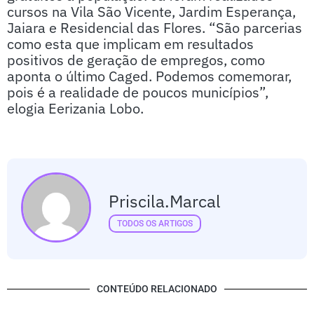
cursos na Vila São Vicente, Jardim Esperança,
Jaiara e Residencial das Flores. “São parcerias
como esta que implicam em resultados
positivos de geração de empregos, como
aponta o último Caged. Podemos comemorar,
pois é a realidade de poucos municípios”,
elogia Eerizania Lobo.
Priscila.marcal
TODOS OS ARTIGOS
CONTEÚDO RELACIONADO