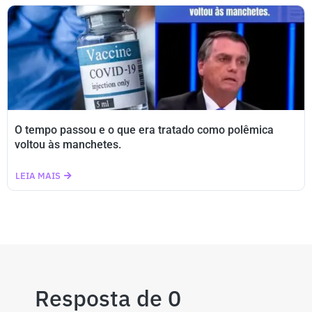
O tempo passou e o que era tratado como polêmica
voltou às manchetes.
LEIA MAIS
Resposta de 0