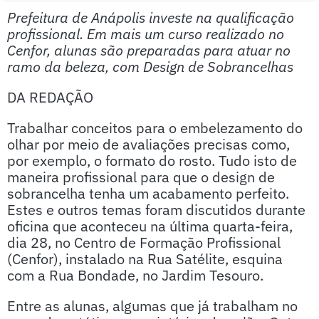
Prefeitura de Anápolis investe na qualificação
profissional. Em mais um curso realizado no
Cenfor, alunas são preparadas para atuar no
ramo da beleza, com Design de Sobrancelhas
DA REDAÇÃO
Trabalhar conceitos para o embelezamento do
olhar por meio de avaliações precisas como,
por exemplo, o formato do rosto. Tudo isto de
maneira profissional para que o design de
sobrancelha tenha um acabamento perfeito.
Estes e outros temas foram discutidos durante
oficina que aconteceu na última quarta-feira,
dia 28, no Centro de Formação Profissional
(Cenfor), instalado na Rua Satélite, esquina
com a Rua Bondade, no Jardim Tesouro.
Entre as alunas, algumas que já trabalham no