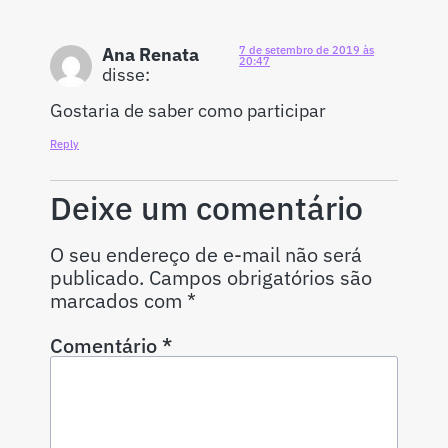
Ana Renata
7 de setembro de 2019 às
20:47
disse:
Gostaria de saber como participar
Reply
Deixe um comentário
O seu endereço de e-mail não será
publicado.
Campos obrigatórios são
marcados com
*
Comentário
*