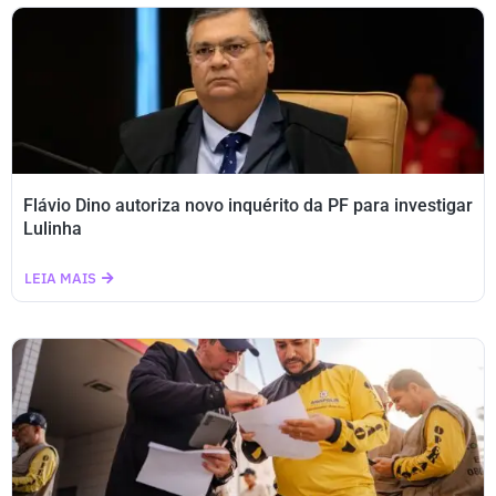
Flávio Dino autoriza novo inquérito da PF para investigar
Lulinha
LEIA MAIS