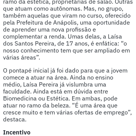
ramo da estética, proprietárias de salão. Outras
que atuam como autônomas. Mas, no grupo,
também aquelas que viram no curso, oferecido
pela Prefeitura de Anápolis, uma oportunidade
de aprender uma nova profissão e
complementar a renda. Umas delas, a Laísa
dos Santos Pereira, de 17 anos, é enfática: “o
nosso conhecimento tem que ser ampliado em
várias áreas”.
O pontapé inicial já foi dado para que a jovem
comece a atuar na área. Ainda no ensino
médio, Laísa Pereira já vislumbra uma
faculdade. Ainda está em dúvida entre
Biomedicina ou Estética. Em ambas, pode
atuar no ramo da beleza. “É uma área que
cresce muito e tem várias ofertas de emprego”,
destaca.
Incentivo