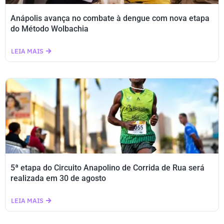
Anápolis avança no combate à dengue com nova etapa
do Método Wolbachia
LEIA MAIS
5ª etapa do Circuito Anapolino de Corrida de Rua será
realizada em 30 de agosto
LEIA MAIS