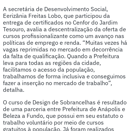
A secretária de Desenvolvimento Social,
Eerizânia Freitas Lobo, que participou da
entrega de certificados no Cenfor do Jardim
Tesouro, avalia a descentralização da oferta de
cursos profissionalizante como um avanço nas
políticas de emprego e renda. “Muitas vezes há
vagas reprimidas no mercado em decorrência
da falta de qualificação. Quando a Prefeitura
leva para todas as regiões da cidade,
facilitamos o acesso da população,
trabalhamos de forma inclusiva e conseguimos
fazer a inserção no mercado de trabalho”,
detalha.
O curso de Design de Sobrancelhas é resultado
de uma parceria entre Prefeitura de Anápolis e
Beleza a Fundo, que possui em seu estatuto o
trabalho voluntário por meio de cursos
gratuitos à população. Já foram realizados