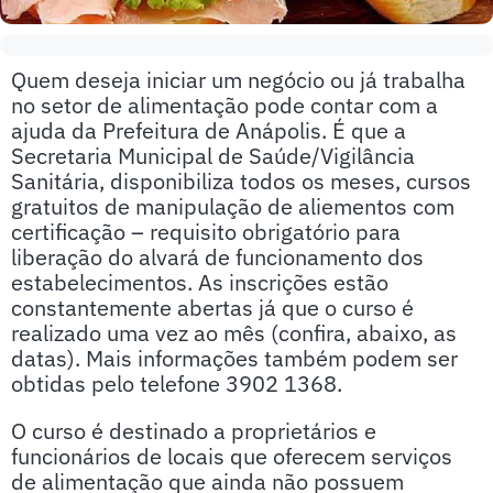
Quem deseja iniciar um negócio ou já trabalha
no setor de alimentação pode contar com a
ajuda da Prefeitura de Anápolis. É que a
Secretaria Municipal de Saúde/Vigilância
Sanitária, disponibiliza todos os meses, cursos
gratuitos de manipulação de aliementos com
certificação – requisito obrigatório para
liberação do alvará de funcionamento dos
estabelecimentos. As inscrições estão
constantemente abertas já que o curso é
realizado uma vez ao mês (confira, abaixo, as
datas). Mais informações também podem ser
obtidas pelo telefone 3902 1368.
O curso é destinado a proprietários e
funcionários de locais que oferecem serviços
de alimentação que ainda não possuem