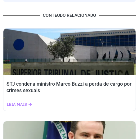
CONTEÚDO RELACIONADO
STJ condena ministro Marco Buzzi a perda de cargo por
crimes sexuais
LEIA MAIS