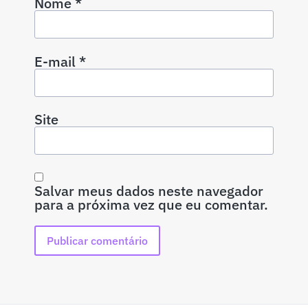
Nome
*
E-mail
*
Site
Salvar meus dados neste navegador
para a próxima vez que eu comentar.