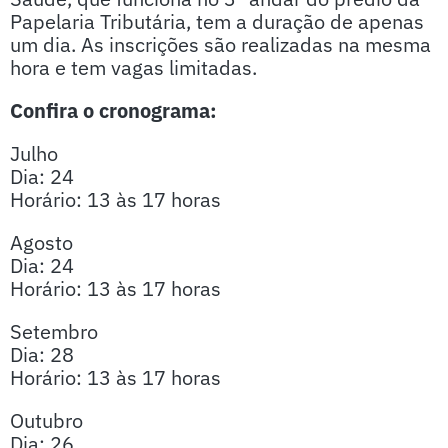
Papelaria Tributária, tem a duração de apenas
um dia. As inscrições são realizadas na mesma
hora e tem vagas limitadas.
Confira o cronograma:
Julho
Dia: 24
Horário: 13 às 17 horas
Agosto
Dia: 24
Horário: 13 às 17 horas
Setembro
Dia: 28
Horário: 13 às 17 horas
Outubro
Dia: 26