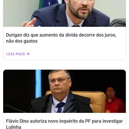
Durigan diz que aumento da dívida decorre dos juros,
não dos gastos
LEIA MAIS
Flávio Dino autoriza novo inquérito da PF para investigar
Lulinha