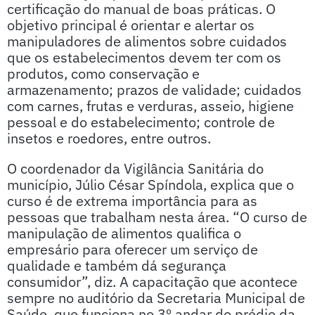
certificação do manual de boas práticas. O
objetivo principal é orientar e alertar os
manipuladores de alimentos sobre cuidados
que os estabelecimentos devem ter com os
produtos, como conservação e
armazenamento; prazos de validade; cuidados
com carnes, frutas e verduras, asseio, higiene
pessoal e do estabelecimento; controle de
insetos e roedores, entre outros.
O coordenador da Vigilância Sanitária do
município, Júlio César Spíndola, explica que o
curso é de extrema importância para as
pessoas que trabalham nesta área. “O curso de
manipulação de alimentos qualifica o
empresário para oferecer um serviço de
qualidade e também dá segurança
consumidor”, diz. A capacitação que acontece
sempre no auditório da Secretaria Municipal de
Saúde, que funciona no 3º andar do prédio da