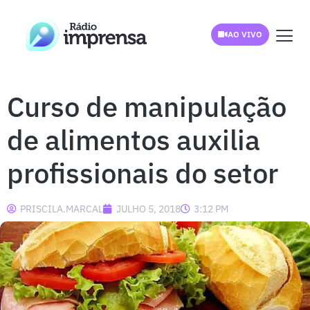
AO VIVO
Curso de manipulação
de alimentos auxilia
profissionais do setor
PRISCILA.MARCAL
JULHO 5, 2018
3:12 PM