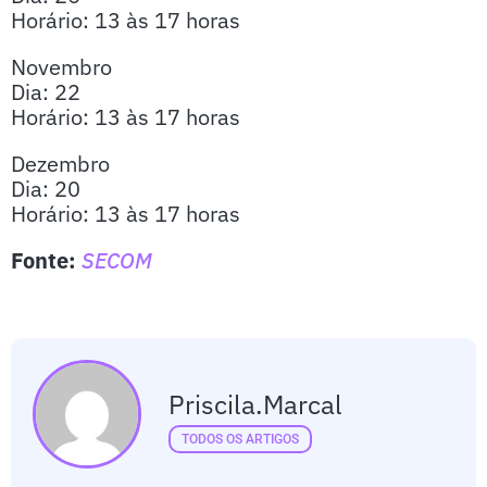
Horário: 13 às 17 horas
Novembro
Dia: 22
Horário: 13 às 17 horas
Dezembro
Dia: 20
Horário: 13 às 17 horas
Fonte:
SECOM
Priscila.marcal
TODOS OS ARTIGOS