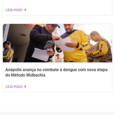
LEIA MAIS
Anápolis avança no combate à dengue com nova etapa
do Método Wolbachia
LEIA MAIS