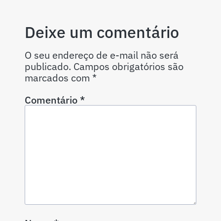
Deixe um comentário
O seu endereço de e-mail não será
publicado.
Campos obrigatórios são
marcados com
*
Comentário
*