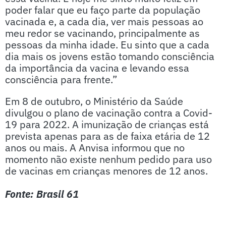
poder falar que eu faço parte da população
vacinada e, a cada dia, ver mais pessoas ao
meu redor se vacinando, principalmente as
pessoas da minha idade. Eu sinto que a cada
dia mais os jovens estão tomando consciência
da importância da vacina e levando essa
consciência para frente.”
Em 8 de outubro, o Ministério da Saúde
divulgou o plano de vacinação contra a Covid-
19 para 2022. A imunização de crianças está
prevista apenas para as de faixa etária de 12
anos ou mais. A Anvisa informou que no
momento não existe nenhum pedido para uso
de vacinas em crianças menores de 12 anos.
Fonte: Brasil 61