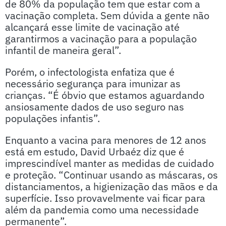
de 80% da população tem que estar com a
vacinação completa. Sem dúvida a gente não
alcançará esse limite de vacinação até
garantirmos a vacinação para a população
infantil de maneira geral”.
Porém, o infectologista enfatiza que é
necessário segurança para imunizar as
crianças. “É óbvio que estamos aguardando
ansiosamente dados de uso seguro nas
populações infantis”.
Enquanto a vacina para menores de 12 anos
está em estudo, David Urbaéz diz que é
imprescindível manter as medidas de cuidado
e proteção. “Continuar usando as máscaras, os
distanciamentos, a higienização das mãos e da
superfície. Isso provavelmente vai ficar para
além da pandemia como uma necessidade
permanente”.