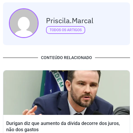
Priscila.marcal
TODOS OS ARTIGOS
CONTEÚDO RELACIONADO
Durigan diz que aumento da dívida decorre dos juros,
não dos gastos