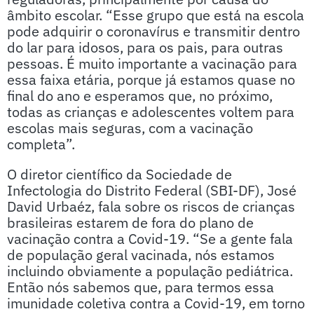
âmbito escolar. “Esse grupo que está na escola
pode adquirir o coronavírus e transmitir dentro
do lar para idosos, para os pais, para outras
pessoas. É muito importante a vacinação para
essa faixa etária, porque já estamos quase no
final do ano e esperamos que, no próximo,
todas as crianças e adolescentes voltem para
escolas mais seguras, com a vacinação
completa”.
O diretor científico da Sociedade de
Infectologia do Distrito Federal (SBI-DF), José
David Urbaéz, fala sobre os riscos de crianças
brasileiras estarem de fora do plano de
vacinação contra a Covid-19. “Se a gente fala
de população geral vacinada, nós estamos
incluindo obviamente a população pediátrica.
Então nós sabemos que, para termos essa
imunidade coletiva contra a Covid-19, em torno