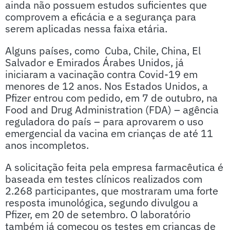
ainda não possuem estudos suficientes que
comprovem a eficácia e a segurança para
serem aplicadas nessa faixa etária.
Alguns países, como Cuba, Chile, China, El
Salvador e Emirados Árabes Unidos, já
iniciaram a vacinação contra Covid-19 em
menores de 12 anos. Nos Estados Unidos, a
Pfizer entrou com pedido, em 7 de outubro, na
Food and Drug Administration (FDA) – agência
reguladora do país – para aprovarem o uso
emergencial da vacina em crianças de até 11
anos incompletos.
A solicitação feita pela empresa farmacêutica é
baseada em testes clínicos realizados com
2.268 participantes, que mostraram uma forte
resposta imunológica, segundo divulgou a
Pfizer, em 20 de setembro. O laboratório
também já começou os testes em crianças de