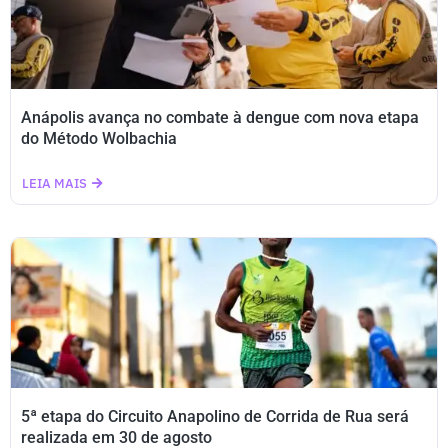
Anápolis avança no combate à dengue com nova etapa
do Método Wolbachia
LEIA MAIS
5ª etapa do Circuito Anapolino de Corrida de Rua será
realizada em 30 de agosto