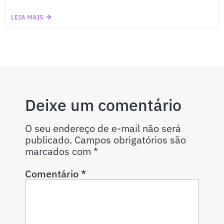
LEIA MAIS
Deixe um comentário
O seu endereço de e-mail não será
publicado.
Campos obrigatórios são
marcados com
*
Comentário
*