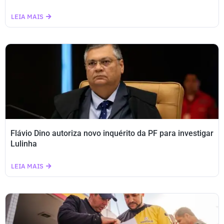
LEIA MAIS
Flávio Dino autoriza novo inquérito da PF para investigar
Lulinha
LEIA MAIS