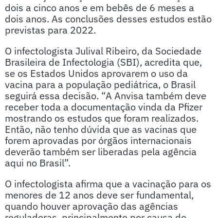
dois a cinco anos e em bebês de 6 meses a
dois anos. As conclusões desses estudos estão
previstas para 2022.
O infectologista Julival Ribeiro, da Sociedade
Brasileira de Infectologia (SBI), acredita que,
se os Estados Unidos aprovarem o uso da
vacina para a população pediátrica, o Brasil
seguirá essa decisão. “A Anvisa também deve
receber toda a documentação vinda da Pfizer
mostrando os estudos que foram realizados.
Então, não tenho dúvida que as vacinas que
forem aprovadas por órgãos internacionais
deverão também ser liberadas pela agência
aqui no Brasil”.
O infectologista afirma que a vacinação para os
menores de 12 anos deve ser fundamental,
quando houver aprovação das agências
reguladoras, principalmente por causa do