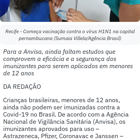
Recife - Começa vacinação contra o vírus H1N1 na capital
pernambucana (Sumaia Villela/Agência Brasil)
Para a Anvisa, ainda faltam estudos que
comprovem a eficácia e a segurança dos
imunizantes para serem aplicados em menores
de 12 anos
DA REDAÇÃO
Crianças brasileiras, menores de 12 anos,
ainda não podem ser imunizadas contra a
Covid-19 no Brasil. De acordo com a Agência
Nacional de Vigilância Sanitária (Anvisa), os
imunizantes aprovados para uso –
Astrazeneca, Pfizer, Coronavac e Janssen –