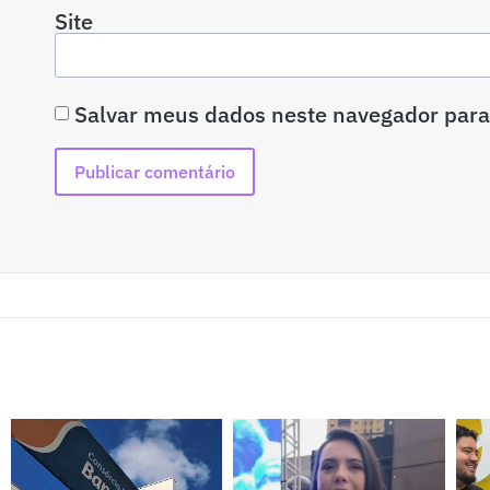
Site
Salvar meus dados neste navegador para