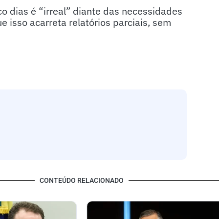
o dias é “irreal” diante das necessidades
 isso acarreta relatórios parciais, sem
CONTEÚDO RELACIONADO