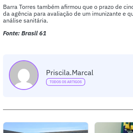
Barra Torres também afirmou que o prazo de cinc
da agência para avaliação de um imunizante e que
análise sanitária.
Fonte: Brasil 61
Priscila.marcal
TODOS OS ARTIGOS