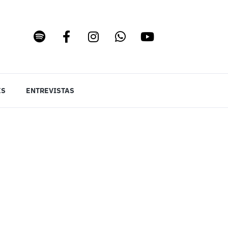
ES
ENTREVISTAS