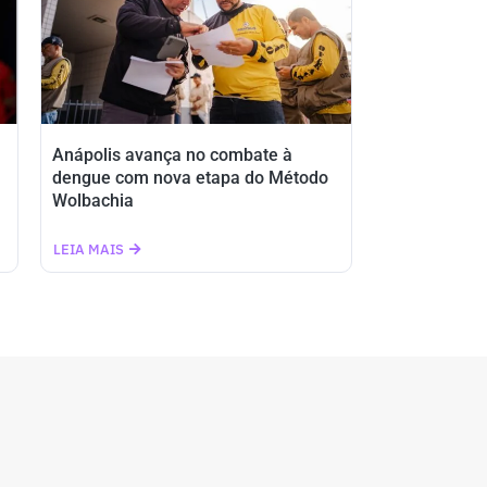
Anápolis avança no combate à
dengue com nova etapa do Método
Wolbachia
LEIA MAIS