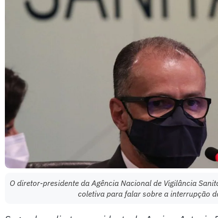
O diretor-presidente da Agência Nacional de Vigilância Sanit
coletiva para falar sobre a interrupção