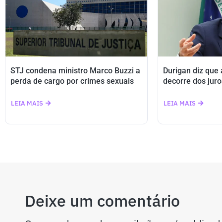
STJ condena ministro Marco Buzzi a
Durigan diz que
perda de cargo por crimes sexuais
decorre dos juro
LEIA MAIS
LEIA MAIS
Deixe um comentário