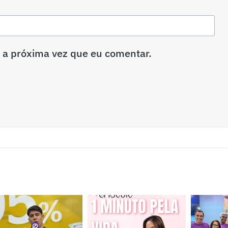
 a próxima vez que eu comentar.