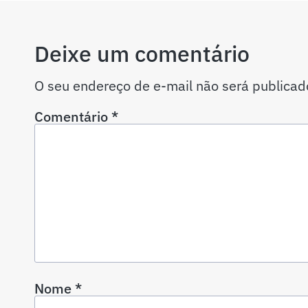
Deixe um comentário
O seu endereço de e-mail não será publicad
Comentário
*
Nome
*