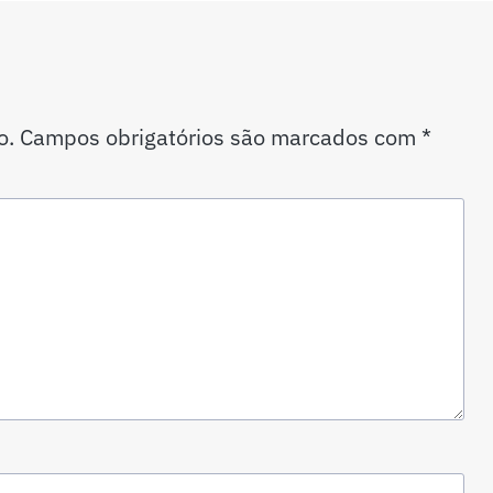
o.
Campos obrigatórios são marcados com
*