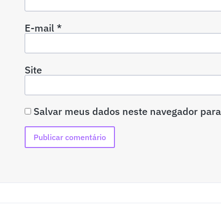
E-mail
*
Site
Salvar meus dados neste navegador para