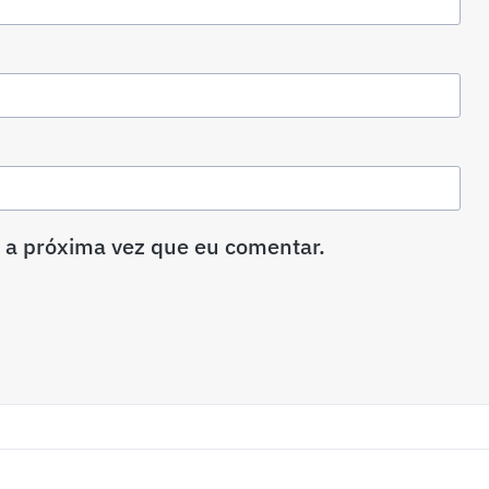
 a próxima vez que eu comentar.