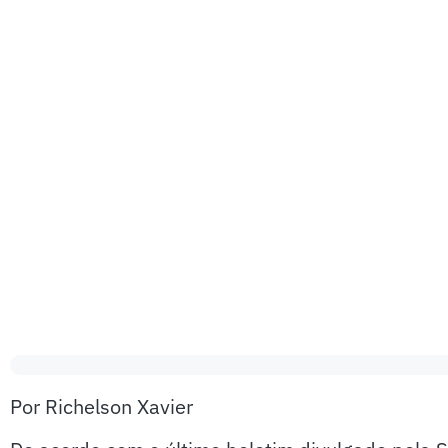
Por Richelson Xavier