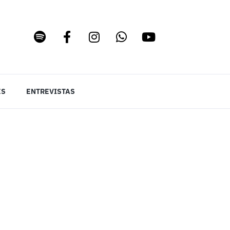
ES
ENTREVISTAS