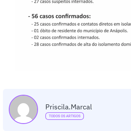
Priscila.marcal
TODOS OS ARTIGOS