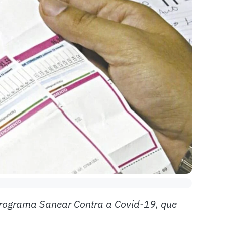
Programa Sanear Contra a Covid-19, que