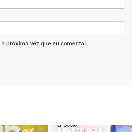
 a próxima vez que eu comentar.