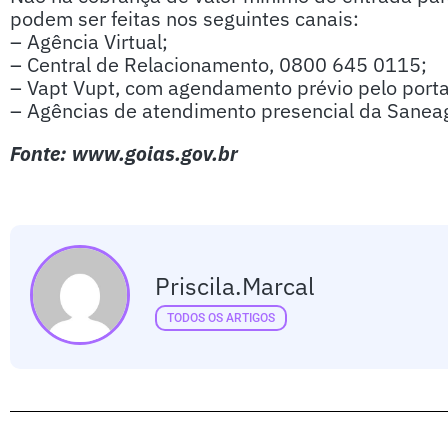
podem ser feitas nos seguintes canais:
– Agência Virtual;
– Central de Relacionamento, 0800 645 0115;
– Vapt Vupt, com agendamento prévio pelo porta
– Agências de atendimento presencial da Saneago
Fonte: www.goias.gov.br
Priscila.marcal
TODOS OS ARTIGOS