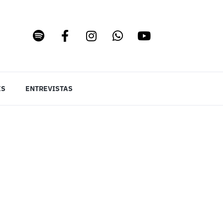
ES
ENTREVISTAS