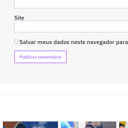
Site
Salvar meus dados neste navegador para