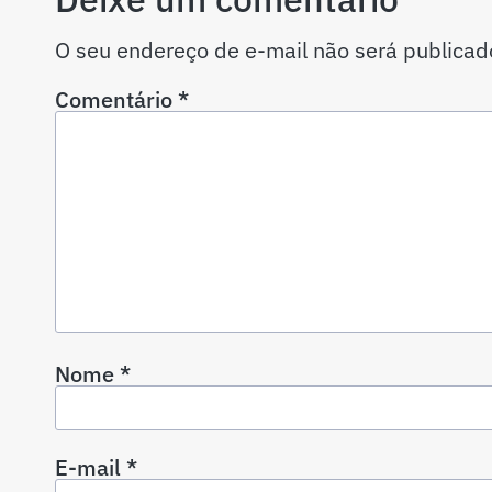
O seu endereço de e-mail não será publicad
Comentário
*
Nome
*
E-mail
*