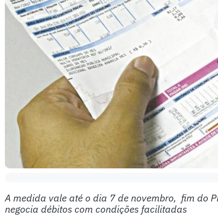
A medida vale até o dia 7 de novembro, fim do 
negocia débitos com condições facilitadas