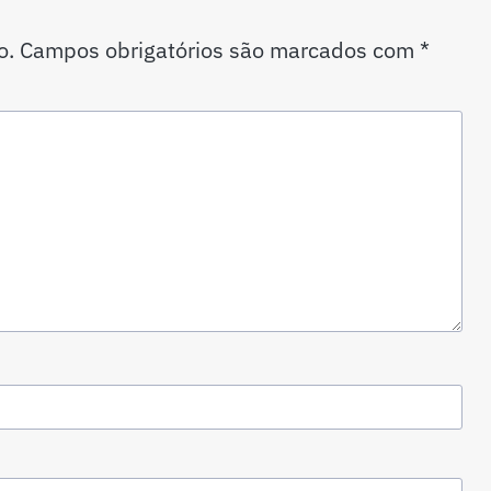
o.
Campos obrigatórios são marcados com
*