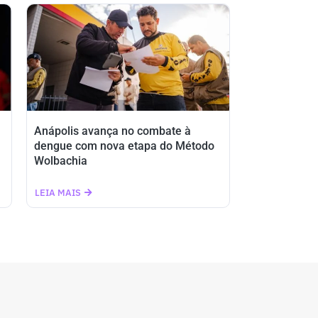
Anápolis avança no combate à
dengue com nova etapa do Método
Wolbachia
LEIA MAIS