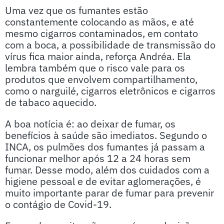
Uma vez que os fumantes estão
constantemente colocando as mãos, e até
mesmo cigarros contaminados, em contato
com a boca, a possibilidade de transmissão do
vírus fica maior ainda, reforça Andréa. Ela
lembra também que o risco vale para os
produtos que envolvem compartilhamento,
como o narguilé, cigarros eletrônicos e cigarros
de tabaco aquecido.
A boa notícia é: ao deixar de fumar, os
benefícios à saúde são imediatos. Segundo o
INCA, os pulmões dos fumantes já passam a
funcionar melhor após 12 a 24 horas sem
fumar. Desse modo, além dos cuidados com a
higiene pessoal e de evitar aglomerações, é
muito importante parar de fumar para prevenir
o contágio de Covid-19.