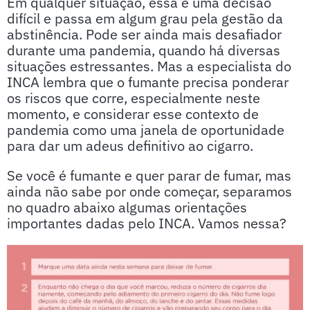
Em qualquer situação, essa é uma decisão
difícil e passa em algum grau pela gestão da
abstinência. Pode ser ainda mais desafiador
durante uma pandemia, quando há diversas
situações estressantes. Mas a especialista do
INCA lembra que o fumante precisa ponderar
os riscos que corre, especialmente neste
momento, e considerar esse contexto de
pandemia como uma janela de oportunidade
para dar um adeus definitivo ao cigarro.
Se você é fumante e quer parar de fumar, mas
ainda não sabe por onde começar, separamos
no quadro abaixo algumas orientações
importantes dadas pelo INCA. Vamos nessa?