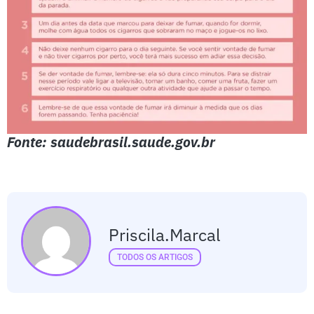
Fonte: saudebrasil.saude.gov.br
Priscila.marcal
TODOS OS ARTIGOS