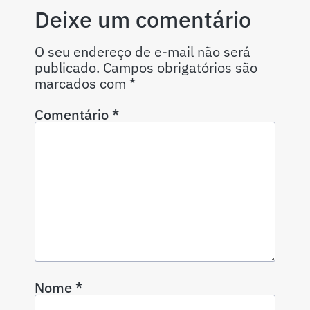
Deixe um comentário
O seu endereço de e-mail não será
publicado.
Campos obrigatórios são
marcados com
*
Comentário
*
Nome
*