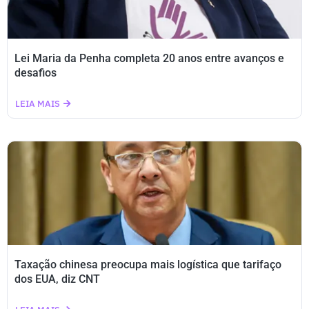
Lei Maria da Penha completa 20 anos entre avanços e
desafios
LEIA MAIS
Taxação chinesa preocupa mais logística que tarifaço
dos EUA, diz CNT