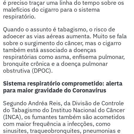
é preciso traçar uma linha do tempo sobre os
malefícios do cigarro para o sistema
respiratório.
Quando o assunto é tabagismo, o risco de
adoecer as vias aéreas aumenta. Muito se fala
sobre o surgimento do câncer, mas o cigarro
também está associado a doenças
respiratórias como asma, enfisema pulmonar,
bronquite crônica e a doença pulmonar
obstrutiva (DPOC).
Sistema respiratório comprometido: alerta
para maior gravidade do Coronavírus
Segundo Andréa Reis, da Divisão de Controle
do Tabagismo do Instituo Nacional do Câncer
(INCA), os fumantes também são acometidos
com maior frequência a infecções, como
sinusites, traqueobronquites, pneumonias e