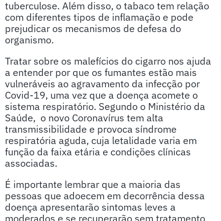
tuberculose. Além disso, o tabaco tem relação
com diferentes tipos de inflamação e pode
prejudicar os mecanismos de defesa do
organismo.
Tratar sobre os malefícios do cigarro nos ajuda
a entender por que os fumantes estão mais
vulneráveis ao agravamento da infecção por
Covid-19, uma vez que a doença acomete o
sistema respiratório. Segundo o Ministério da
Saúde, o novo Coronavírus tem alta
transmissibilidade e provoca síndrome
respiratória aguda, cuja letalidade varia em
função da faixa etária e condições clínicas
associadas.
É importante lembrar que a maioria das
pessoas que adoecem em decorrência dessa
doença apresentarão sintomas leves a
moderados e se recuperarão sem tratamento