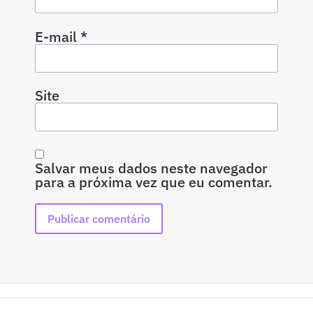
E-mail
*
Site
Salvar meus dados neste navegador
para a próxima vez que eu comentar.