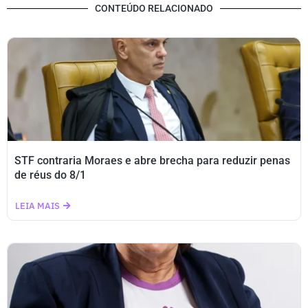
CONTEÚDO RELACIONADO
STF contraria Moraes e abre brecha para reduzir penas
de réus do 8/1
LEIA MAIS