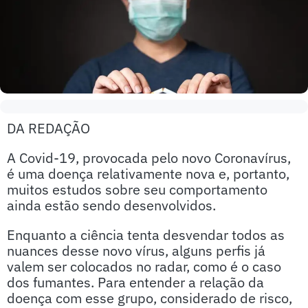
DA REDAÇÃO
A Covid-19, provocada pelo novo Coronavírus,
é uma doença relativamente nova e, portanto,
muitos estudos sobre seu comportamento
ainda estão sendo desenvolvidos.
Enquanto a ciência tenta desvendar todos as
nuances desse novo vírus, alguns perfis já
valem ser colocados no radar, como é o caso
dos fumantes. Para entender a relação da
doença com esse grupo, considerado de risco,