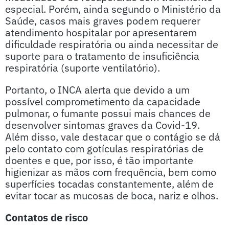
especial. Porém, ainda segundo o Ministério da
Saúde, casos mais graves podem requerer
atendimento hospitalar por apresentarem
dificuldade respiratória ou ainda necessitar de
suporte para o tratamento de insuficiência
respiratória (suporte ventilatório).
Portanto, o INCA alerta que devido a um
possível comprometimento da capacidade
pulmonar, o fumante possui mais chances de
desenvolver sintomas graves da Covid-19.
Além disso, vale destacar que o contágio se dá
pelo contato com gotículas respiratórias de
doentes e que, por isso, é tão importante
higienizar as mãos com frequência, bem como
superfícies tocadas constantemente, além de
evitar tocar as mucosas de boca, nariz e olhos.
Contatos de risco