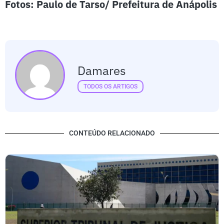
Fotos: Paulo de Tarso/ Prefeitura de Anápolis
Damares
TODOS OS ARTIGOS
CONTEÚDO RELACIONADO