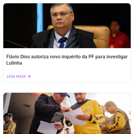
Flávio Dino autoriza novo inquérito da PF para investigar
Lulinha
LEIA MAIS