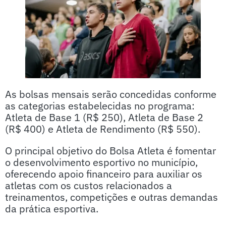
As bolsas mensais serão concedidas conforme
as categorias estabelecidas no programa:
Atleta de Base 1 (R$ 250), Atleta de Base 2
(R$ 400) e Atleta de Rendimento (R$ 550).
O principal objetivo do Bolsa Atleta é fomentar
o desenvolvimento esportivo no município,
oferecendo apoio financeiro para auxiliar os
atletas com os custos relacionados a
treinamentos, competições e outras demandas
da prática esportiva.