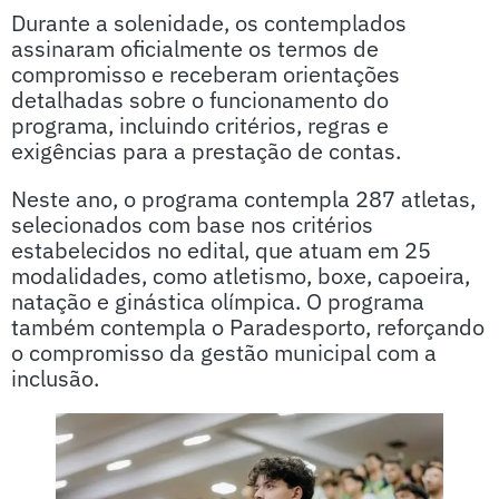
Durante a solenidade, os contemplados
assinaram oficialmente os termos de
compromisso e receberam orientações
detalhadas sobre o funcionamento do
programa, incluindo critérios, regras e
exigências para a prestação de contas.
Neste ano, o programa contempla 287 atletas,
selecionados com base nos critérios
estabelecidos no edital, que atuam em 25
modalidades, como atletismo, boxe, capoeira,
natação e ginástica olímpica. O programa
também contempla o Paradesporto, reforçando
o compromisso da gestão municipal com a
inclusão.