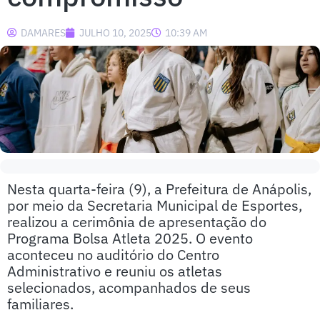
DAMARES
JULHO 10, 2025
10:39 AM
Nesta quarta-feira (9), a Prefeitura de Anápolis,
por meio da Secretaria Municipal de Esportes,
realizou a cerimônia de apresentação do
Programa Bolsa Atleta 2025. O evento
aconteceu no auditório do Centro
Administrativo e reuniu os atletas
selecionados, acompanhados de seus
familiares.