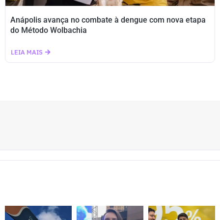
Anápolis avança no combate à dengue com nova etapa
do Método Wolbachia
LEIA MAIS