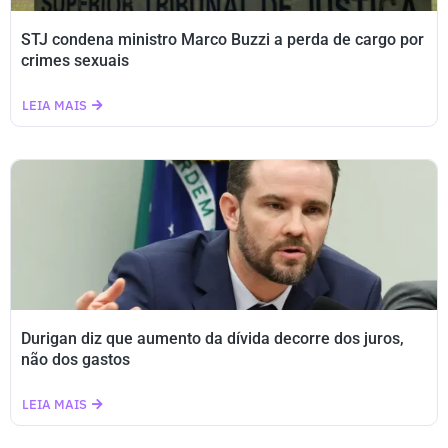
STJ condena ministro Marco Buzzi a perda de cargo por
crimes sexuais
LEIA MAIS
Durigan diz que aumento da dívida decorre dos juros,
não dos gastos
LEIA MAIS