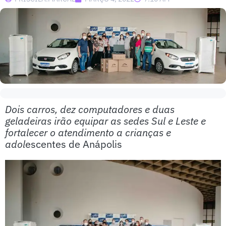
Dois carros, dez computadores e duas
geladeiras irão equipar as sedes Sul e Leste e
fortalecer o atendimento a crianças e
adol
escentes de Anápolis