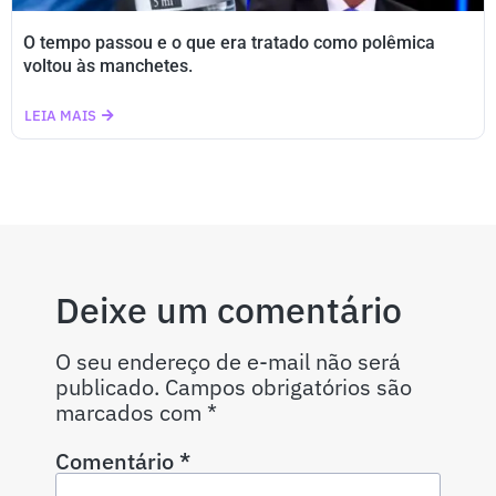
O tempo passou e o que era tratado como polêmica
voltou às manchetes.
LEIA MAIS
Deixe um comentário
O seu endereço de e-mail não será
publicado.
Campos obrigatórios são
marcados com
*
Comentário
*