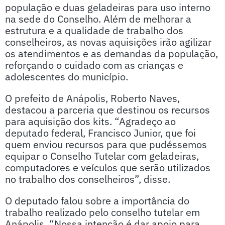
população e duas geladeiras para uso interno
na sede do Conselho. Além de melhorar a
estrutura e a qualidade de trabalho dos
conselheiros, as novas aquisições irão agilizar
os atendimentos e as demandas da população,
reforçando o cuidado com as crianças e
adolescentes do município.
O prefeito de Anápolis, Roberto Naves,
destacou a parceria que destinou os recursos
para aquisição dos kits. “Agradeço ao
deputado federal, Francisco Junior, que foi
quem enviou recursos para que pudéssemos
equipar o Conselho Tutelar com geladeiras,
computadores e veículos que serão utilizados
no trabalho dos conselheiros”, disse.
O deputado falou sobre a importância do
trabalho realizado pelo conselho tutelar em
Anápolis. “Nossa intenção é dar apoio para