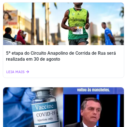
5ª etapa do Circuito Anapolino de Corrida de Rua será
realizada em 30 de agosto
LEIA MAIS