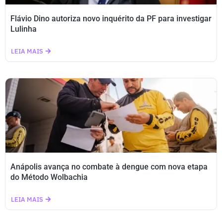
Flávio Dino autoriza novo inquérito da PF para investigar
Lulinha
LEIA MAIS
Anápolis avança no combate à dengue com nova etapa
do Método Wolbachia
LEIA MAIS