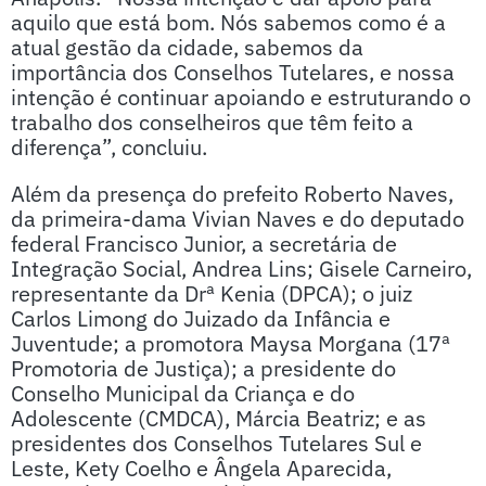
aquilo que está bom. Nós sabemos como é a
atual gestão da cidade, sabemos da
importância dos Conselhos Tutelares, e nossa
intenção é continuar apoiando e estruturando o
trabalho dos conselheiros que têm feito a
diferença”, concluiu.
Além da presença do prefeito Roberto Naves,
da primeira-dama Vivian Naves e do deputado
federal Francisco Junior, a secretária de
Integração Social, Andrea Lins; Gisele Carneiro,
representante da Drª Kenia (DPCA); o juiz
Carlos Limong do Juizado da Infância e
Juventude; a promotora Maysa Morgana (17ª
Promotoria de Justiça); a presidente do
Conselho Municipal da Criança e do
Adolescente (CMDCA), Márcia Beatriz; e as
presidentes dos Conselhos Tutelares Sul e
Leste, Kety Coelho e Ângela Aparecida,