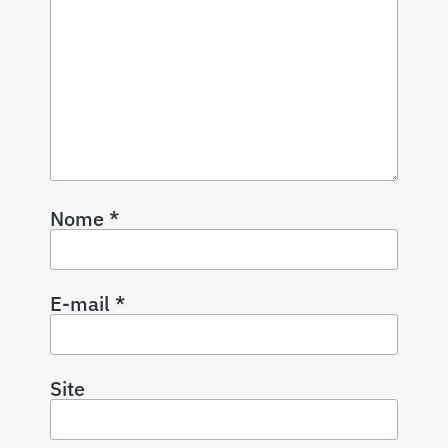
Nome
*
E-mail
*
Site