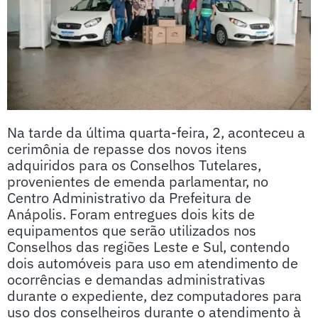
Na tarde da última quarta-feira, 2, aconteceu a
cerimônia de repasse dos novos itens
adquiridos para os Conselhos Tutelares,
provenientes de emenda parlamentar, no
Centro Administrativo da Prefeitura de
Anápolis. Foram entregues dois kits de
equipamentos que serão utilizados nos
Conselhos das regiões Leste e Sul, contendo
dois automóveis para uso em atendimento de
ocorrências e demandas administrativas
durante o expediente, dez computadores para
uso dos conselheiros durante o atendimento à