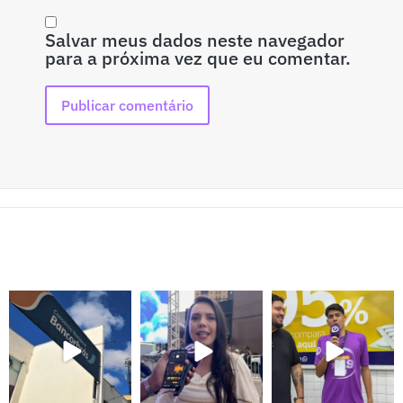
Salvar meus dados neste navegador
para a próxima vez que eu comentar.