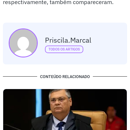
respectivamente, também compareceram.
Priscila.marcal
TODOS OS ARTIGOS
CONTEÚDO RELACIONADO