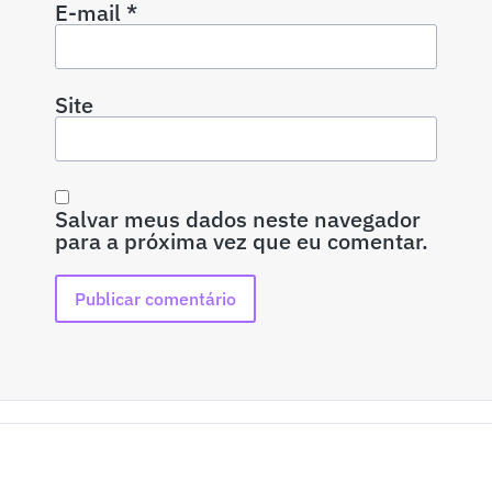
E-mail
*
Site
Salvar meus dados neste navegador
para a próxima vez que eu comentar.