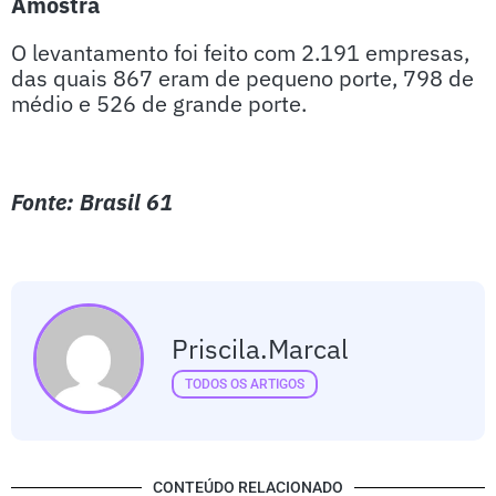
Amostra
O levantamento foi feito com 2.191 empresas,
das quais 867 eram de pequeno porte, 798 de
médio e 526 de grande porte.
Fonte: Brasil 61
Priscila.marcal
TODOS OS ARTIGOS
CONTEÚDO RELACIONADO