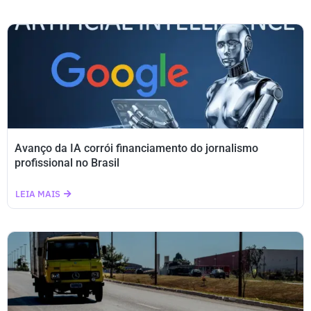
Avanço da IA corrói financiamento do jornalismo
profissional no Brasil
LEIA MAIS