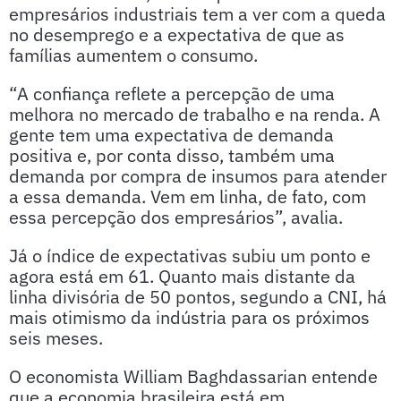
empresários industriais tem a ver com a queda
no desemprego e a expectativa de que as
famílias aumentem o consumo.
“A confiança reflete a percepção de uma
melhora no mercado de trabalho e na renda. A
gente tem uma expectativa de demanda
positiva e, por conta disso, também uma
demanda por compra de insumos para atender
a essa demanda. Vem em linha, de fato, com
essa percepção dos empresários”, avalia.
Já o índice de expectativas subiu um ponto e
agora está em 61. Quanto mais distante da
linha divisória de 50 pontos, segundo a CNI, há
mais otimismo da indústria para os próximos
seis meses.
O economista William Baghdassarian entende
que a economia brasileira está em