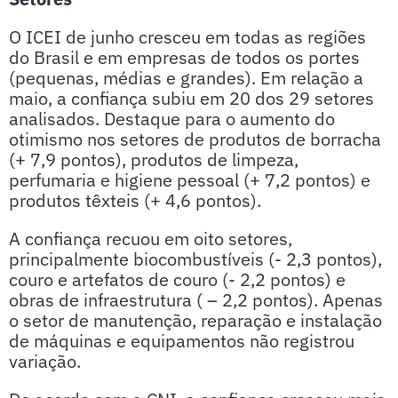
O ICEI de junho cresceu em todas as regiões
do Brasil e em empresas de todos os portes
(pequenas, médias e grandes). Em relação a
maio, a confiança subiu em 20 dos 29 setores
analisados. Destaque para o aumento do
otimismo nos setores de produtos de borracha
(+ 7,9 pontos), produtos de limpeza,
perfumaria e higiene pessoal (+ 7,2 pontos) e
produtos têxteis (+ 4,6 pontos).
A confiança recuou em oito setores,
principalmente biocombustíveis (- 2,3 pontos),
couro e artefatos de couro (- 2,2 pontos) e
obras de infraestrutura ( – 2,2 pontos). Apenas
o setor de manutenção, reparação e instalação
de máquinas e equipamentos não registrou
variação.