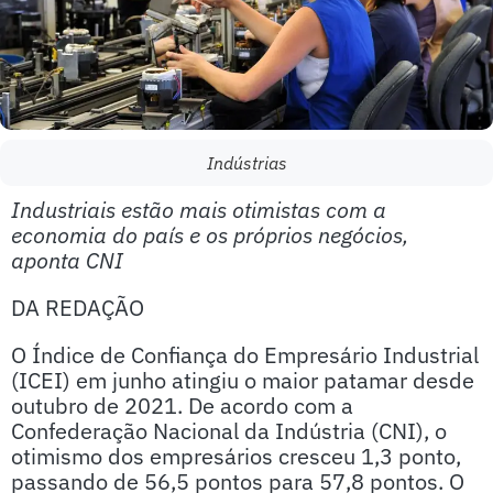
Indústrias
Industriais estão mais otimistas com a
economia do país e os próprios negócios,
aponta CNI
DA REDAÇÃO
O Índice de Confiança do Empresário Industrial
(ICEI) em junho atingiu o maior patamar desde
outubro de 2021. De acordo com a
Confederação Nacional da Indústria (CNI), o
otimismo dos empresários cresceu 1,3 ponto,
passando de 56,5 pontos para 57,8 pontos. O