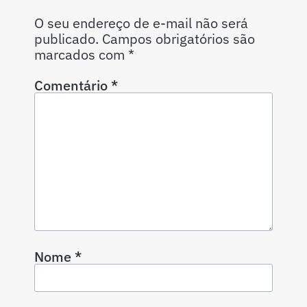
O seu endereço de e-mail não será
publicado.
Campos obrigatórios são
marcados com
*
Comentário
*
Nome
*