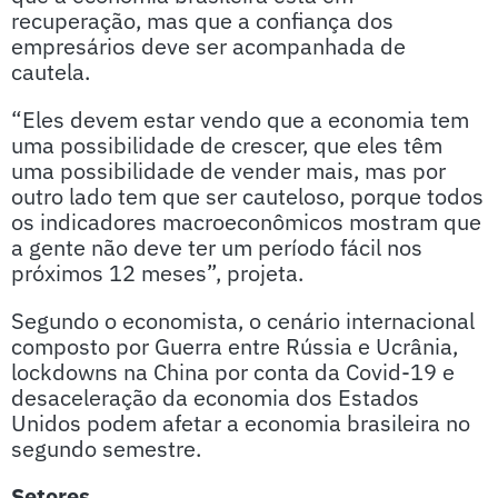
recuperação, mas que a confiança dos
empresários deve ser acompanhada de
cautela.
“Eles devem estar vendo que a economia tem
uma possibilidade de crescer, que eles têm
uma possibilidade de vender mais, mas por
outro lado tem que ser cauteloso, porque todos
os indicadores macroeconômicos mostram que
a gente não deve ter um período fácil nos
próximos 12 meses”, projeta.
Segundo o economista, o cenário internacional
composto por Guerra entre Rússia e Ucrânia,
lockdowns na China por conta da Covid-19 e
desaceleração da economia dos Estados
Unidos podem afetar a economia brasileira no
segundo semestre.
Setores