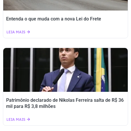
Entenda o que muda com a nova Lei do Frete
LEIA MAIS
Patrimônio declarado de Nikolas Ferreira salta de R$ 36
mil para R$ 3,8 milhões
LEIA MAIS