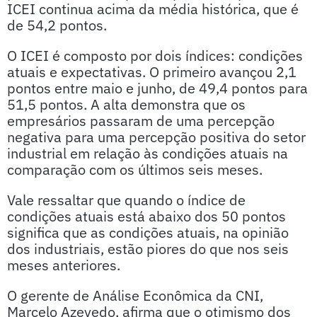
ICEI continua acima da média histórica, que é
de 54,2 pontos.
O ICEI é composto por dois índices: condições
atuais e expectativas. O primeiro avançou 2,1
pontos entre maio e junho, de 49,4 pontos para
51,5 pontos. A alta demonstra que os
empresários passaram de uma percepção
negativa para uma percepção positiva do setor
industrial em relação às condições atuais na
comparação com os últimos seis meses.
Vale ressaltar que quando o índice de
condições atuais está abaixo dos 50 pontos
significa que as condições atuais, na opinião
dos industriais, estão piores do que nos seis
meses anteriores.
O gerente de Análise Econômica da CNI,
Marcelo Azevedo, afirma que o otimismo dos