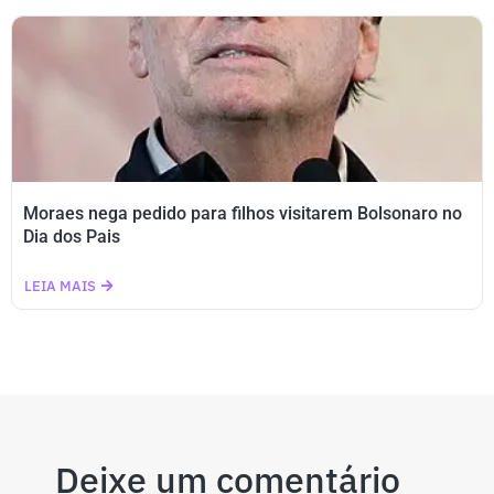
Moraes nega pedido para filhos visitarem Bolsonaro no
Dia dos Pais
LEIA MAIS
Deixe um comentário