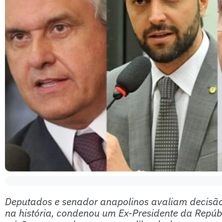
Deputados e senador anapolinos avaliam decisão 
na história, condenou um Ex-Presidente da Repúb