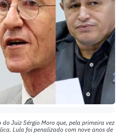
do Juiz Sérgio Moro que, pela primeira vez
lica. Lula foi penalizado com nove anos de