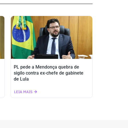
PL pede a Mendonça quebra de
sigilo contra ex-chefe de gabinete
de Lula
LEIA MAIS