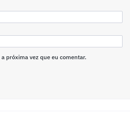
 a próxima vez que eu comentar.