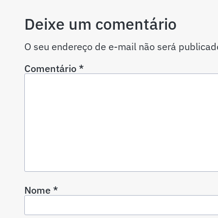
Deixe um comentário
O seu endereço de e-mail não será publicad
Comentário
*
Nome
*