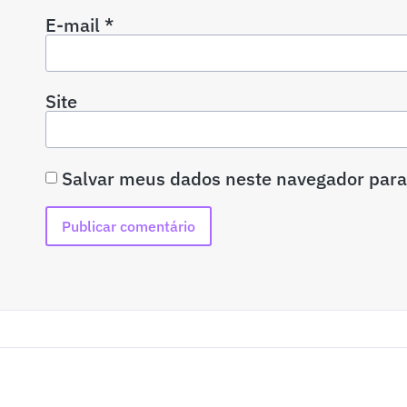
E-mail
*
Site
Salvar meus dados neste navegador para