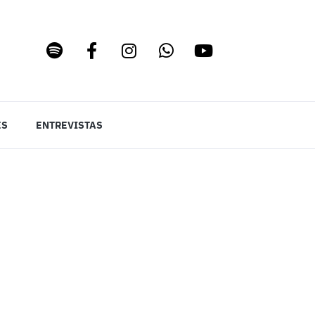
ES
ENTREVISTAS