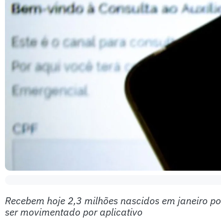
Recebem hoje 2,3 milhões nascidos em janeiro por
ser movimentado por aplicativo