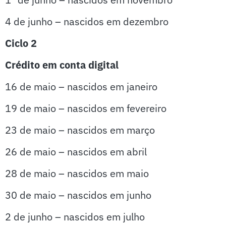
4 de junho – nascidos em dezembro
Ciclo 2
Crédito em conta digital
16 de maio – nascidos em janeiro
19 de maio – nascidos em fevereiro
23 de maio – nascidos em março
26 de maio – nascidos em abril
28 de maio – nascidos em maio
30 de maio – nascidos em junho
2 de junho – nascidos em julho