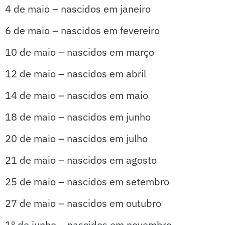
4 de maio – nascidos em janeiro
6 de maio – nascidos em fevereiro
10 de maio – nascidos em março
12 de maio – nascidos em abril
14 de maio – nascidos em maio
18 de maio – nascidos em junho
20 de maio – nascidos em julho
21 de maio – nascidos em agosto
25 de maio – nascidos em setembro
27 de maio – nascidos em outubro
1º de junho – nascidos em novembro