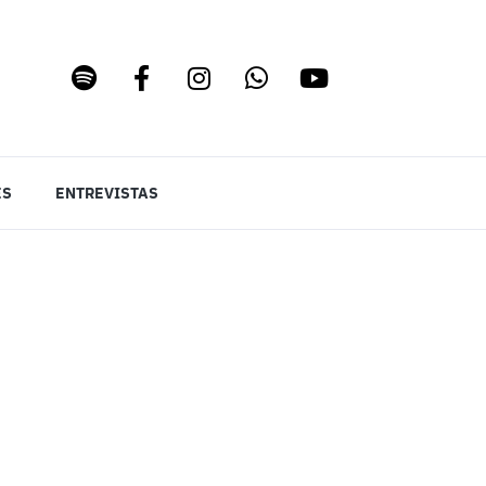
ES
ENTREVISTAS