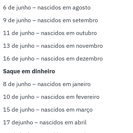
6 de junho – nascidos em agosto
9 de junho – nascidos em setembro
11 de junho – nascidos em outubro
13 de junho – nascidos em novembro
16 de junho – nascidos em dezembro
Saque em dinheiro
8 de junho – nascidos em janeiro
10 de junho – nascidos em fevereiro
15 de junho – nascidos em março
17 dejunho – nascidos em abril