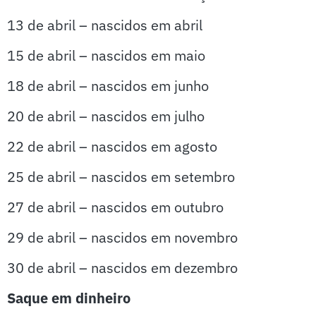
13 de abril – nascidos em abril
15 de abril – nascidos em maio
18 de abril – nascidos em junho
20 de abril – nascidos em julho
22 de abril – nascidos em agosto
25 de abril – nascidos em setembro
27 de abril – nascidos em outubro
29 de abril – nascidos em novembro
30 de abril – nascidos em dezembro
Saque em dinheiro