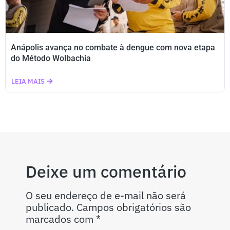
Anápolis avança no combate à dengue com nova etapa
do Método Wolbachia
LEIA MAIS
Deixe um comentário
O seu endereço de e-mail não será
publicado.
Campos obrigatórios são
marcados com
*