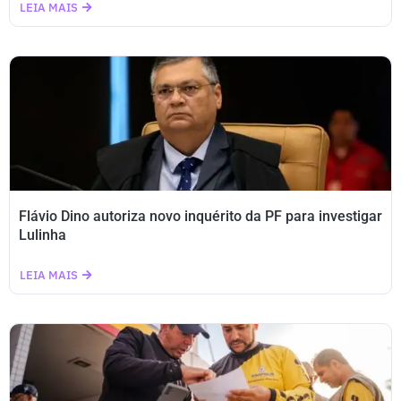
LEIA MAIS
Flávio Dino autoriza novo inquérito da PF para investigar
Lulinha
LEIA MAIS