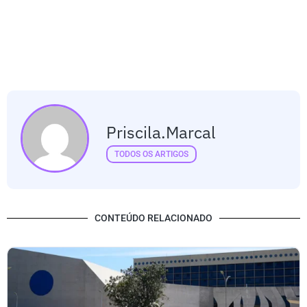
Priscila.marcal
TODOS OS ARTIGOS
CONTEÚDO RELACIONADO