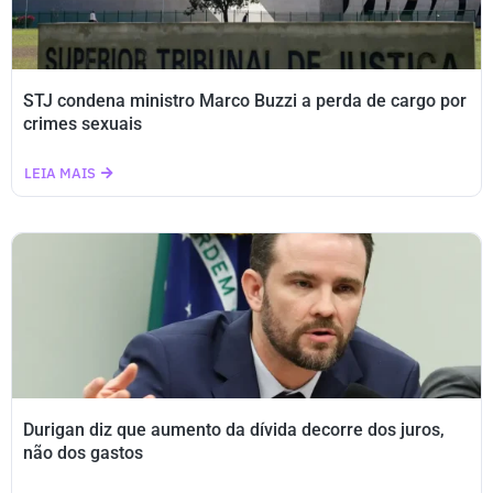
STJ condena ministro Marco Buzzi a perda de cargo por
crimes sexuais
LEIA MAIS
Durigan diz que aumento da dívida decorre dos juros,
não dos gastos