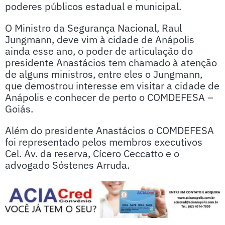
poderes públicos estadual e municipal.
O Ministro da Segurança Nacional, Raul
Jungmann, deve vim à cidade de Anápolis
ainda esse ano, o poder de articulação do
presidente Anastácios tem chamado à atenção
de alguns ministros, entre eles o Jungmann,
que demostrou interesse em visitar a cidade de
Anápolis e conhecer de perto o COMDEFESA –
Goiás.
Além do presidente Anastácios o COMDEFESA
foi representado pelos membros executivos
Cel. Av. da reserva, Cícero Ceccatto e o
advogado Sóstenes Arruda.