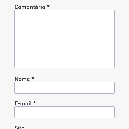
Comentário
*
Nome
*
E-mail
*
Site