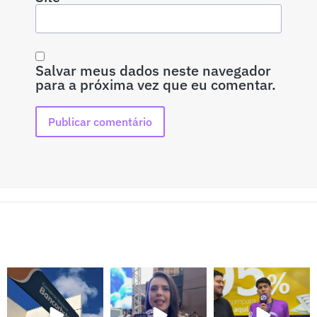
Salvar meus dados neste navegador
para a próxima vez que eu comentar.