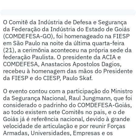
O Comitê da Indústria de Defesa e Segurança
da Federação da Indústria do Estado de Goiás
(COMDEFESA-GO), foi homenageado na FIESP
em São Paulo na noite da última quarta-feira
(21), a cerimônia aconteceu na própria sede da
federação Paulista. O presidente da ACIA e
COMDEFESA, Anastacios Apostolos Dagios,
recebeu à homenagem das mãos do Presidente
da FIESP e do CIESP, Paulo Skaf.
O evento contou com a participação do Ministro
da Segurança Nacional, Raul Jungmann, que foi
considerado o padrinho do COMDEFESA-Goiás,
ao todo existem sete Comitês no pais, e o de
Goiás já é referência nacional, devido à grande
velocidade de articulação e por reunir Forças
Armadas, Universidades, Empresas e os