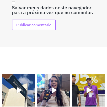
Salvar meus dados neste navegador
para a próxima vez que eu comentar.