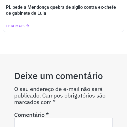
PL pede a Mendonça quebra de sigilo contra ex-chefe
de gabinete de Lula
LEIA MAIS
Deixe um comentário
O seu endereço de e-mail não será
publicado.
Campos obrigatórios são
marcados com
*
Comentário
*