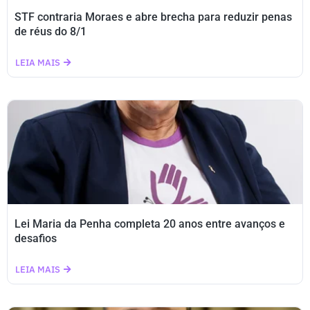
STF contraria Moraes e abre brecha para reduzir penas
de réus do 8/1
LEIA MAIS
Lei Maria da Penha completa 20 anos entre avanços e
desafios
LEIA MAIS