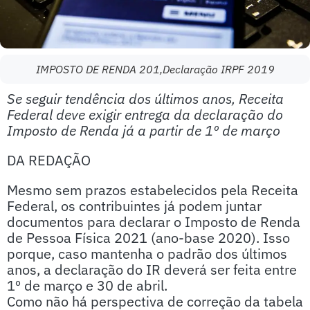
IMPOSTO DE RENDA 201,Declaração IRPF 2019
Se seguir tendência dos últimos anos, Receita
Federal deve exigir entrega da declaração do
Imposto de Renda já a partir de 1º de março
DA REDAÇÃO
Mesmo sem prazos estabelecidos pela Receita
Federal, os contribuintes já podem juntar
documentos para declarar o Imposto de Renda
de Pessoa Física 2021 (ano-base 2020). Isso
porque, caso mantenha o padrão dos últimos
anos, a declaração do IR deverá ser feita entre
1º de março e 30 de abril.
Como não há perspectiva de correção da tabela