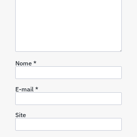
Nome
*
E-mail
*
Site