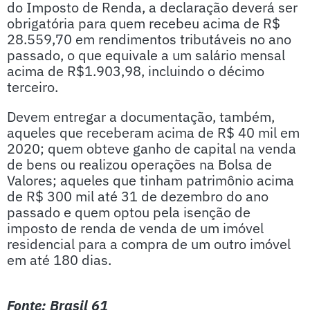
do Imposto de Renda, a declaração deverá ser
obrigatória para quem recebeu acima de R$
28.559,70 em rendimentos tributáveis no ano
passado, o que equivale a um salário mensal
acima de R$1.903,98, incluindo o décimo
terceiro.
Devem entregar a documentação, também,
aqueles que receberam acima de R$ 40 mil em
2020; quem obteve ganho de capital na venda
de bens ou realizou operações na Bolsa de
Valores; aqueles que tinham patrimônio acima
de R$ 300 mil até 31 de dezembro do ano
passado e quem optou pela isenção de
imposto de renda de venda de um imóvel
residencial para a compra de um outro imóvel
em até 180 dias.
Fonte: Brasil 61