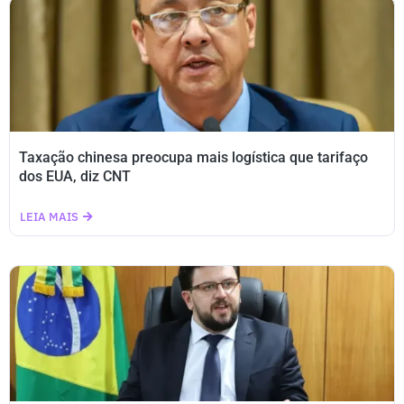
Taxação chinesa preocupa mais logística que tarifaço
dos EUA, diz CNT
LEIA MAIS