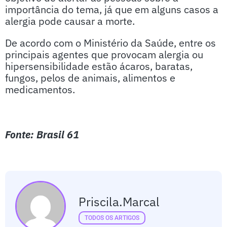
importância do tema, já que em alguns casos a
alergia pode causar a morte.
De acordo com o Ministério da Saúde, entre os
principais agentes que provocam alergia ou
hipersensibilidade estão ácaros, baratas,
fungos, pelos de animais, alimentos e
medicamentos.
Fonte: Brasil 61
Priscila.marcal
TODOS OS ARTIGOS