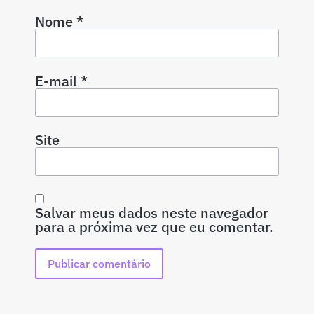
Nome
*
E-mail
*
Site
Salvar meus dados neste navegador
para a próxima vez que eu comentar.