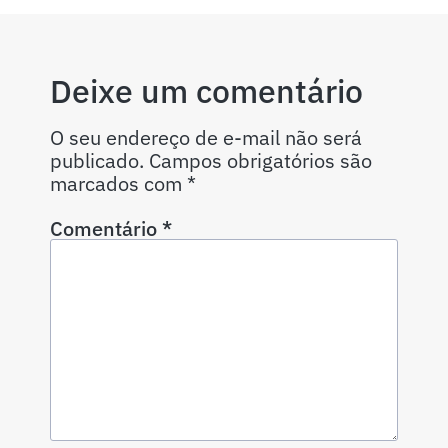
Deixe um comentário
O seu endereço de e-mail não será
publicado.
Campos obrigatórios são
marcados com
*
Comentário
*