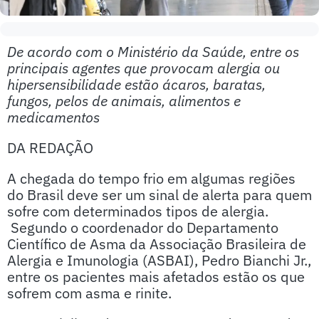
De acordo com o Ministério da Saúde, entre os
principais agentes que provocam alergia ou
hipersensibilidade estão ácaros, baratas,
fungos, pelos de animais, alimentos e
medicamentos
DA REDAÇÃO
A chegada do tempo frio em algumas regiões
do Brasil deve ser um sinal de alerta para quem
sofre com determinados tipos de alergia.
Segundo o coordenador do Departamento
Científico de Asma da Associação Brasileira de
Alergia e Imunologia (ASBAI), Pedro Bianchi Jr.,
entre os pacientes mais afetados estão os que
sofrem com asma e rinite.