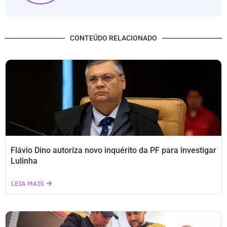
CONTEÚDO RELACIONADO
Flávio Dino autoriza novo inquérito da PF para investigar
Lulinha
LEIA MAIS