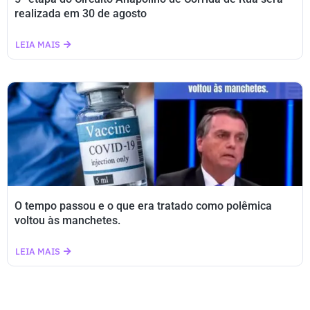
realizada em 30 de agosto
LEIA MAIS
O tempo passou e o que era tratado como polêmica
voltou às manchetes.
LEIA MAIS