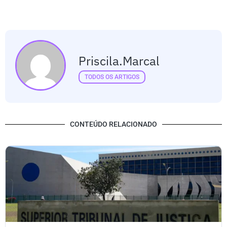
Priscila.marcal
TODOS OS ARTIGOS
CONTEÚDO RELACIONADO