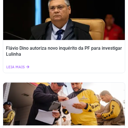
Flávio Dino autoriza novo inquérito da PF para investigar
Lulinha
LEIA MAIS