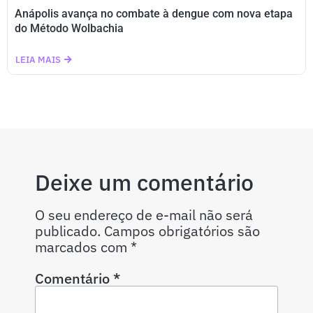
Anápolis avança no combate à dengue com nova etapa
do Método Wolbachia
LEIA MAIS
Deixe um comentário
O seu endereço de e-mail não será
publicado.
Campos obrigatórios são
marcados com
*
Comentário
*