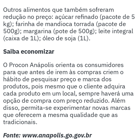
Outros alimentos que também sofreram
redução no preço: açúcar refinado (pacote de 5
kg); farinha de mandioca torrada (pacote de
500g); margarina (pote de 500g); leite integral
(caixa de 1L); óleo de soja (1L).
Saiba economizar
O Procon Anápolis orienta os consumidores
para que antes de irem às compras criem o
hábito de pesquisar preço e marca dos
produtos, pois mesmo que o cliente adquira
cada produto em um local, sempre haverá uma
opção de compra com preço reduzido. Além
disso, permita-se experimentar novas marcas
que oferecem a mesma qualidade que as
tradicionais.
Fonte: www.anapolis.go.gov.br