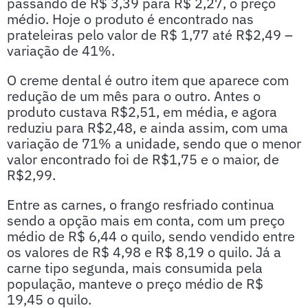
passando de R$ 3,39 para R$ 2,27, o preço
médio. Hoje o produto é encontrado nas
prateleiras pelo valor de R$ 1,77 até R$2,49 –
variação de 41%.
O creme dental é outro item que aparece com
redução de um mês para o outro. Antes o
produto custava R$2,51, em média, e agora
reduziu para R$2,48, e ainda assim, com uma
variação de 71% a unidade, sendo que o menor
valor encontrado foi de R$1,75 e o maior, de
R$2,99.
Entre as carnes, o frango resfriado continua
sendo a opção mais em conta, com um preço
médio de R$ 6,44 o quilo, sendo vendido entre
os valores de R$ 4,98 e R$ 8,19 o quilo. Já a
carne tipo segunda, mais consumida pela
população, manteve o preço médio de R$
19,45 o quilo.