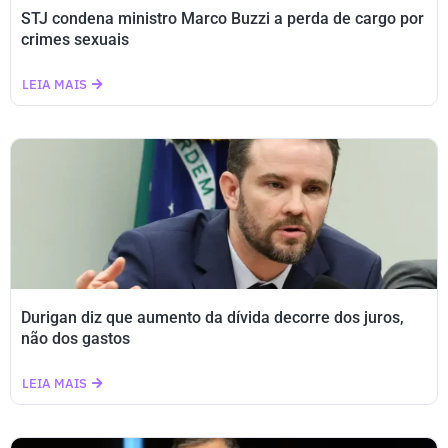
STJ condena ministro Marco Buzzi a perda de cargo por
crimes sexuais
LEIA MAIS
Durigan diz que aumento da dívida decorre dos juros,
não dos gastos
LEIA MAIS