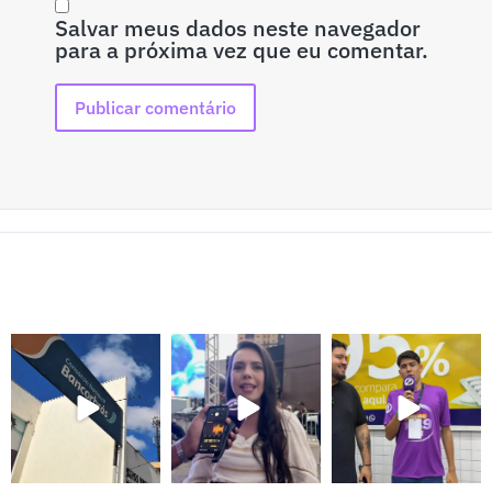
Salvar meus dados neste navegador
para a próxima vez que eu comentar.