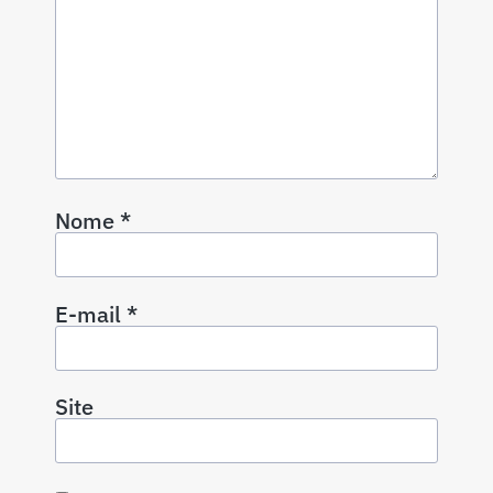
Nome
*
E-mail
*
Site