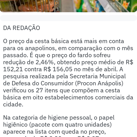
DA REDAÇÃO
O preço da cesta básica está mais em conta
para os anapolinos, em comparação com o mês
passado. É que o preço do fardo sofreu
redução de 2,46%, obtendo preço médio de R$
152,21 contra R$ 156,05 no mês de abril. A
pesquisa realizada pela Secretaria Municipal
de Defesa do Consumidor (Procon Anápolis)
verificou os 27 itens que compõem a cesta
básica em oito estabelecimentos comerciais da
cidade.
Na categoria de higiene pessoal, o papel
higiênico (pacote com quatro unidades)
aparece na lista com queda no preço,