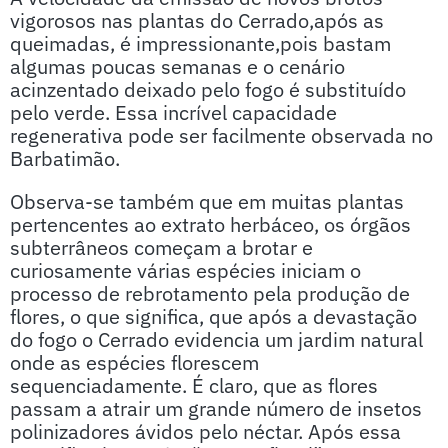
vigorosos nas plantas do Cerrado,após as
queimadas, é impressionante,pois bastam
algumas poucas semanas e o cenário
acinzentado deixado pelo fogo é substituído
pelo verde. Essa incrível capacidade
regenerativa pode ser facilmente observada no
Barbatimão.
Observa-se também que em muitas plantas
pertencentes ao extrato herbáceo, os órgãos
subterrâneos começam a brotar e
curiosamente várias espécies iniciam o
processo de rebrotamento pela produção de
flores, o que significa, que após a devastação
do fogo o Cerrado evidencia um jardim natural
onde as espécies florescem
sequenciadamente. É claro, que as flores
passam a atrair um grande número de insetos
polinizadores ávidos pelo néctar. Após essa