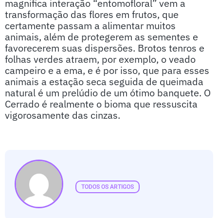
magnifica interação “entomofloral” vem a
transformação das flores em frutos, que
certamente passam a alimentar muitos
animais, além de protegerem as sementes e
favorecerem suas dispersões. Brotos tenros e
folhas verdes atraem, por exemplo, o veado
campeiro e a ema, e é por isso, que para esses
animais a estação seca seguida de queimada
natural é um prelúdio de um ótimo banquete. O
Cerrado é realmente o bioma que ressuscita
vigorosamente das cinzas.
TODOS OS ARTIGOS