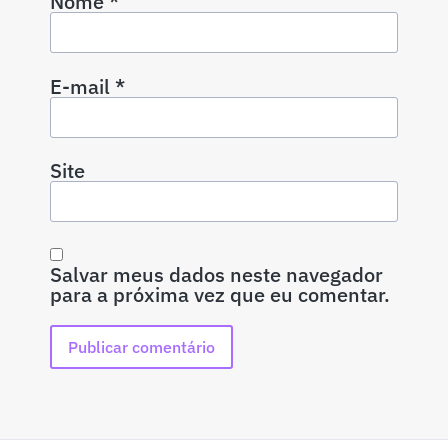
Nome
*
E-mail
*
Site
Salvar meus dados neste navegador
para a próxima vez que eu comentar.