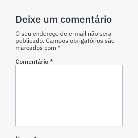
Deixe um comentário
O seu endereço de e-mail não será
publicado.
Campos obrigatórios são
marcados com
*
Comentário
*