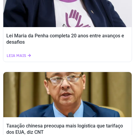
Lei Maria da Penha completa 20 anos entre avanços e
desafios
LEIA MAIS
Taxação chinesa preocupa mais logística que tarifaço
dos EUA, diz CNT