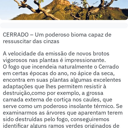
CERRADO – Um poderoso bioma capaz de
ressuscitar das cinzas
A velocidade da emissão de novos brotos
vigorosos nas plantas é impressionante.
O fogo que incendeia naturalmente o Cerrado
em certas épocas do ano, no ápice da seca,
encontra em suas plantas algumas excelentes
adaptações que lhes permitem resistir à
destruição,como por exemplo, a grossa
camada externa de cortiça nos caules, que
serve como um poderoso insolante térmico. Se
examinarmos as árvores que aparentam terem
sido destruídas pelo fogo, conseguiremos
identificar alguns ramos verdes originados de