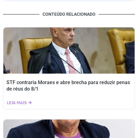
CONTEÚDO RELACIONADO
STF contraria Moraes e abre brecha para reduzir penas
de réus do 8/1
LEIA MAIS