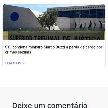
STJ condena ministro Marco Buzzi a perda de cargo por
crimes sexuais
LEIA MAIS
Deixe um comentário