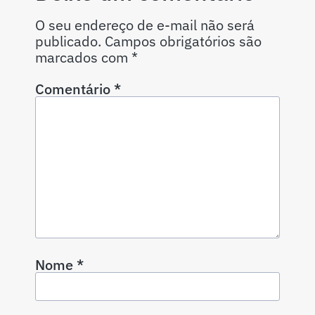
O seu endereço de e-mail não será
publicado.
Campos obrigatórios são
marcados com
*
Comentário
*
Nome
*