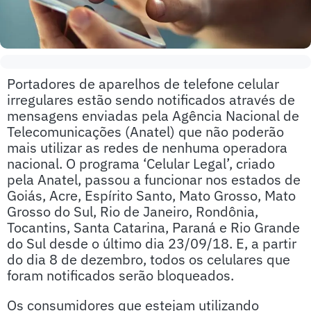
Portadores de aparelhos de telefone celular
irregulares estão sendo notificados através de
mensagens enviadas pela Agência Nacional de
Telecomunicações (Anatel) que não poderão
mais utilizar as redes de nenhuma operadora
nacional. O programa ‘Celular Legal’, criado
pela Anatel, passou a funcionar nos estados de
Goiás, Acre, Espírito Santo, Mato Grosso, Mato
Grosso do Sul, Rio de Janeiro, Rondônia,
Tocantins, Santa Catarina, Paraná e Rio Grande
do Sul desde o último dia 23/09/18. E, a partir
do dia 8 de dezembro, todos os celulares que
foram notificados serão bloqueados.
Os consumidores que estejam utilizando