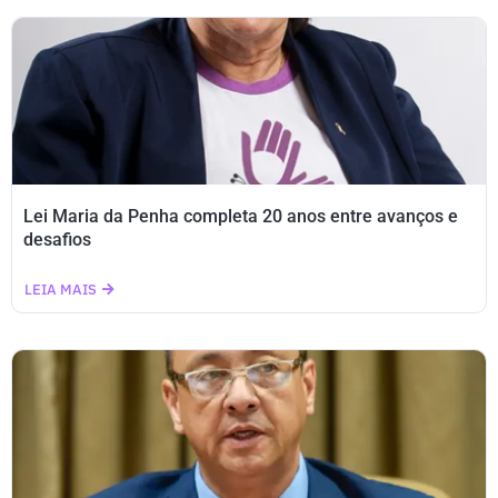
Lei Maria da Penha completa 20 anos entre avanços e
desafios
LEIA MAIS