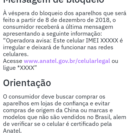
À véspera do bloqueio dos aparelhos que será
feito a partir de 8 de dezembro de 2018, o
consumidor receberá a última mensagem
apresentando a seguinte informação:
“Operadora avisa: Este celular IMEI XXXXX é
irregular e deixará de funcionar nas redes
celulares.
Acesse
www.anatel.gov.br/celularlegal
ou
ligue *XXXX”
Orientação
O consumidor deve buscar comprar os
aparelhos em lojas de confiança e evitar
compras de origem da China ou marcas e
modelos que não são vendidos no Brasil, alem
de verificar se o celular é certificado pela
Anatel.