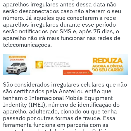
aparelhos irregulares antes dessa data não
serão desconectados caso não alterem o seu
número. Já aqueles que conectarem a rede
aparelhos irregulares durante esse período
serão notificados por SMS e, após 75 dias, o
aparelho não irá mais funcionar nas redes de
telecomunicações.
São considerados irregulares celulares que não
são certificados pela Anatel ou então que
tenham o Internacional Mobile Equipment
Indentity (IMEI), número de identificação do
aparelho, adulterado, clonado ou que tenha
passado por outras formas de fraude. Essa
ferramenta funciona em parceria com as