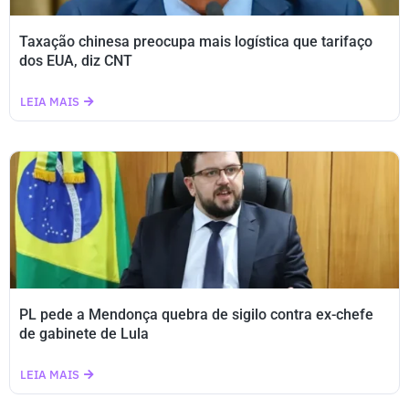
Taxação chinesa preocupa mais logística que tarifaço
dos EUA, diz CNT
LEIA MAIS
PL pede a Mendonça quebra de sigilo contra ex-chefe
de gabinete de Lula
LEIA MAIS