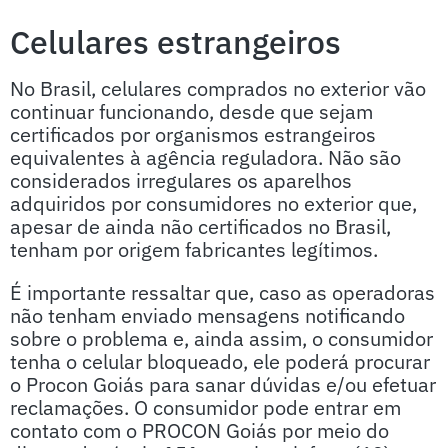
Celulares estrangeiros
No Brasil, celulares comprados no exterior vão
continuar funcionando, desde que sejam
certificados por organismos estrangeiros
equivalentes à agência reguladora. Não são
considerados irregulares os aparelhos
adquiridos por consumidores no exterior que,
apesar de ainda não certificados no Brasil,
tenham por origem fabricantes legítimos.
É importante ressaltar que, caso as operadoras
não tenham enviado mensagens notificando
sobre o problema e, ainda assim, o consumidor
tenha o celular bloqueado, ele poderá procurar
o Procon Goiás para sanar dúvidas e/ou efetuar
reclamações. O consumidor pode entrar em
contato com o PROCON Goiás por meio do