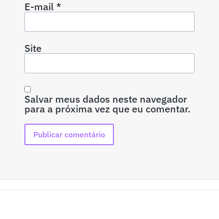
E-mail
*
Site
Salvar meus dados neste navegador
para a próxima vez que eu comentar.