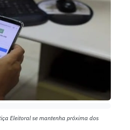
iça Eleitoral se mantenha próxima dos