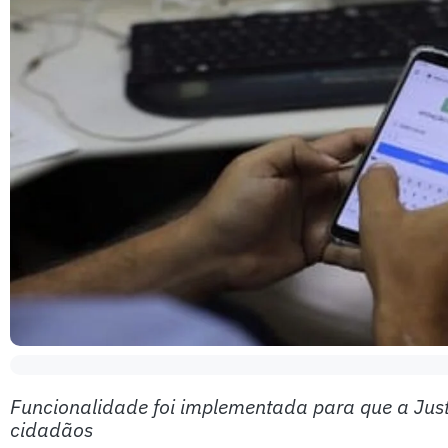
Funcionalidade foi implementada para que a Just
cidadãos