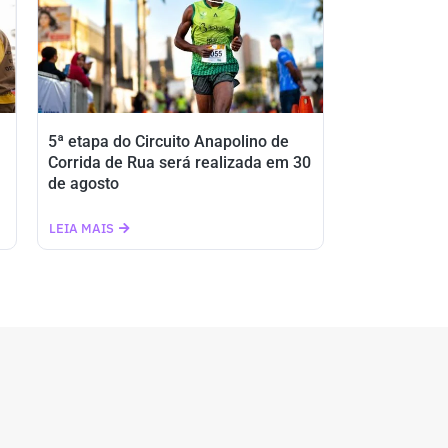
5ª etapa do Circuito Anapolino de
Corrida de Rua será realizada em 30
de agosto
LEIA MAIS