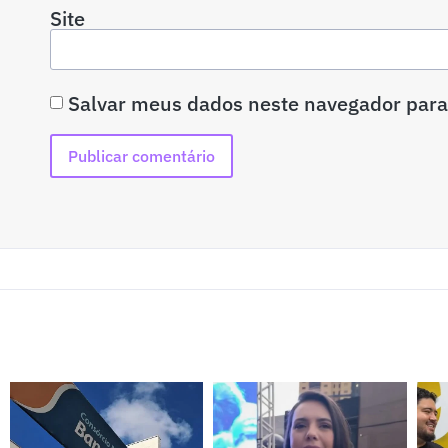
Site
Salvar meus dados neste navegador para