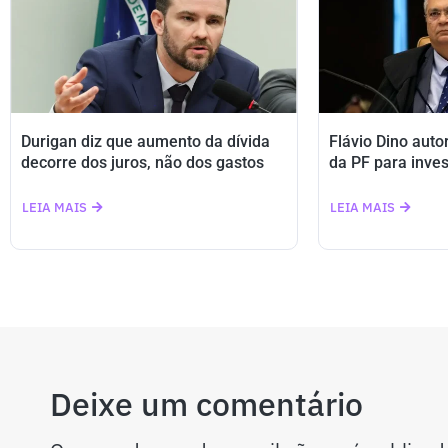
Durigan diz que aumento da dívida
Flávio Dino auto
decorre dos juros, não dos gastos
da PF para inves
LEIA MAIS
LEIA MAIS
Deixe um comentário