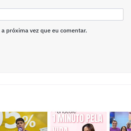
 a próxima vez que eu comentar.