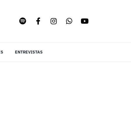
ES
ENTREVISTAS