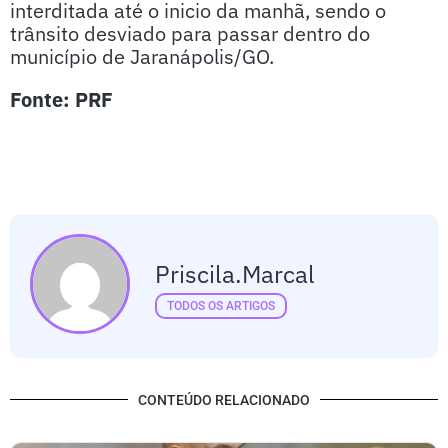
interditada até o inicio da manhã, sendo o
trânsito desviado para passar dentro do
município de Jaranápolis/GO.
Fonte: PRF
Priscila.marcal
TODOS OS ARTIGOS
CONTEÚDO RELACIONADO