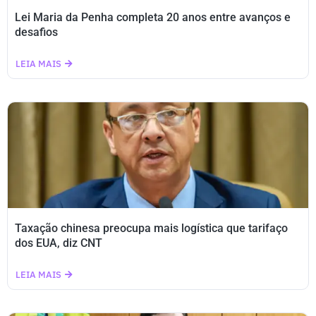
Lei Maria da Penha completa 20 anos entre avanços e
desafios
LEIA MAIS
Taxação chinesa preocupa mais logística que tarifaço
dos EUA, diz CNT
LEIA MAIS