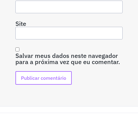
Site
Salvar meus dados neste navegador
para a próxima vez que eu comentar.