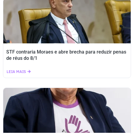
STF contraria Moraes e abre brecha para reduzir penas
de réus do 8/1
LEIA MAIS