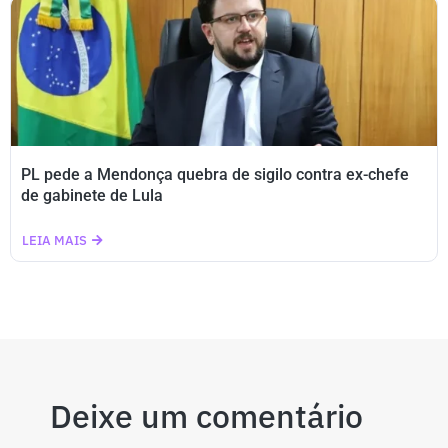
PL pede a Mendonça quebra de sigilo contra ex-chefe
de gabinete de Lula
LEIA MAIS
Deixe um comentário