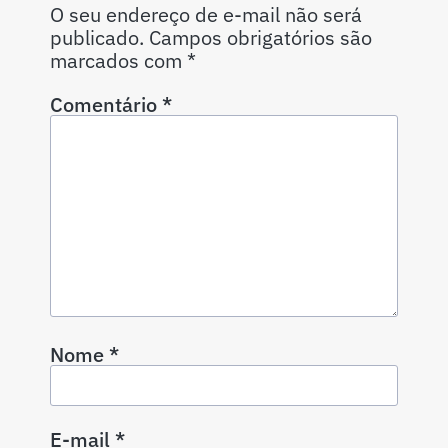
O seu endereço de e-mail não será
publicado.
Campos obrigatórios são
marcados com
*
Comentário
*
Nome
*
E-mail
*