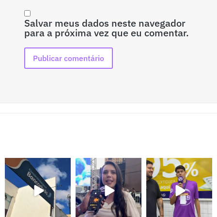
Salvar meus dados neste navegador
para a próxima vez que eu comentar.