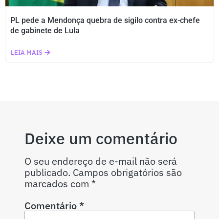
PL pede a Mendonça quebra de sigilo contra ex-chefe
de gabinete de Lula
LEIA MAIS
Deixe um comentário
O seu endereço de e-mail não será
publicado.
Campos obrigatórios são
marcados com
*
Comentário
*