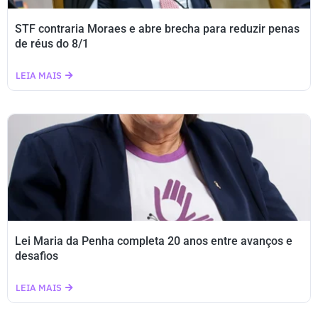
STF contraria Moraes e abre brecha para reduzir penas
de réus do 8/1
LEIA MAIS
Lei Maria da Penha completa 20 anos entre avanços e
desafios
LEIA MAIS