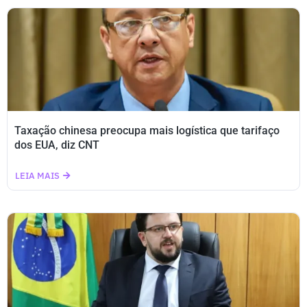
Taxação chinesa preocupa mais logística que tarifaço
dos EUA, diz CNT
LEIA MAIS