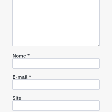
Nome
*
E-mail
*
Site