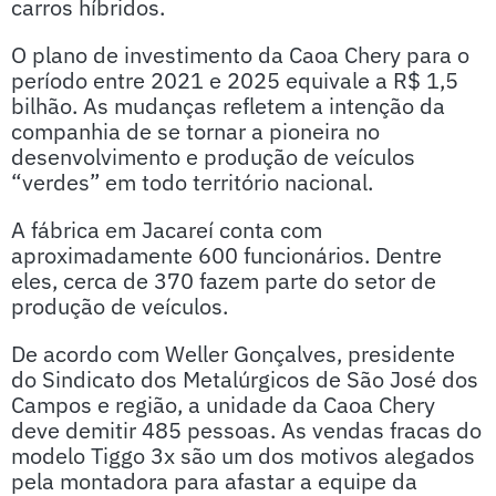
carros híbridos.
O plano de investimento da Caoa Chery para o
período entre 2021 e 2025 equivale a R$ 1,5
bilhão. As mudanças refletem a intenção da
companhia de se tornar a pioneira no
desenvolvimento e produção de veículos
“verdes” em todo território nacional.
A fábrica em Jacareí conta com
aproximadamente 600 funcionários. Dentre
eles, cerca de 370 fazem parte do setor de
produção de veículos.
De acordo com Weller Gonçalves, presidente
do Sindicato dos Metalúrgicos de São José dos
Campos e região, a unidade da Caoa Chery
deve demitir 485 pessoas. As vendas fracas do
modelo Tiggo 3x são um dos motivos alegados
pela montadora para afastar a equipe da