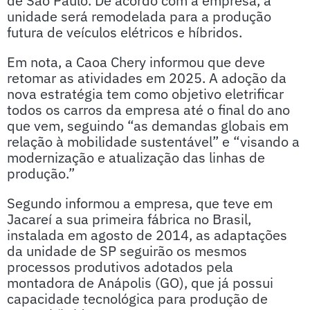
de São Paulo. De acordo com a empresa, a
unidade será remodelada para a produção
futura de veículos elétricos e híbridos.
Em nota, a Caoa Chery informou que deve
retomar as atividades em 2025. A adoção da
nova estratégia tem como objetivo eletrificar
todos os carros da empresa até o final do ano
que vem, seguindo “as demandas globais em
relação à mobilidade sustentável” e “visando a
modernização e atualização das linhas de
produção.”
Segundo informou a empresa, que teve em
Jacareí a sua primeira fábrica no Brasil,
instalada em agosto de 2014, as adaptações
da unidade de SP seguirão os mesmos
processos produtivos adotados pela
montadora de Anápolis (GO), que já possui
capacidade tecnológica para produção de