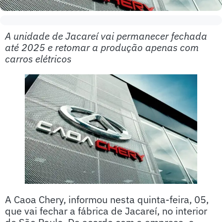
A unidade de Jacareí vai permanecer fechada
até 2025 e retomar a produção apenas com
carros elétricos
A Caoa Chery, informou nesta quinta-feira, 05,
que vai fechar a fábrica de Jacareí, no interior