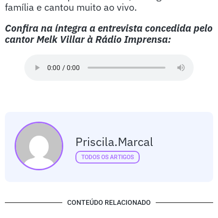
família e cantou muito ao vivo.
Confira na íntegra a entrevista concedida pelo
cantor Melk Villar à Rádio Imprensa:
Priscila.marcal
TODOS OS ARTIGOS
CONTEÚDO RELACIONADO