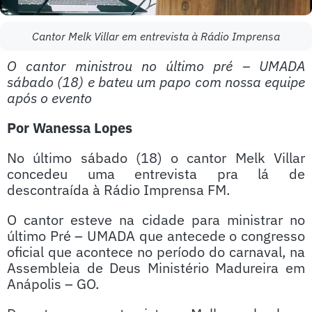
Cantor Melk Villar em entrevista à Rádio Imprensa
O cantor ministrou no último pré – UMADA
sábado (18) e bateu um papo com nossa equipe
após o evento
Por Wanessa Lopes
No último sábado (18) o cantor Melk Villar
concedeu uma entrevista pra lá de
descontraída à Rádio Imprensa FM.
O cantor esteve na cidade para ministrar no
último Pré – UMADA que antecede o congresso
oficial que acontece no período do carnaval, na
Assembleia de Deus Ministério Madureira em
Anápolis – GO.