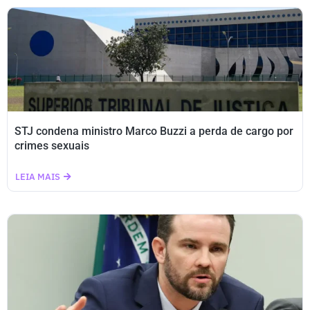
STJ condena ministro Marco Buzzi a perda de cargo por
crimes sexuais
LEIA MAIS