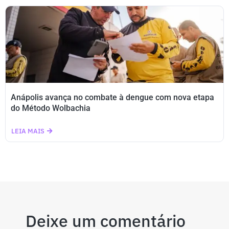
Anápolis avança no combate à dengue com nova etapa
do Método Wolbachia
LEIA MAIS
Deixe um comentário