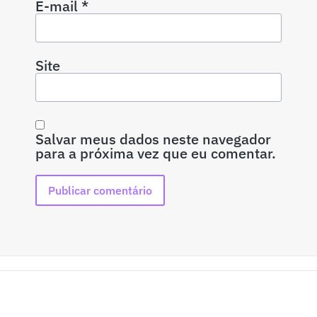
E-mail
*
Site
Salvar meus dados neste navegador
para a próxima vez que eu comentar.