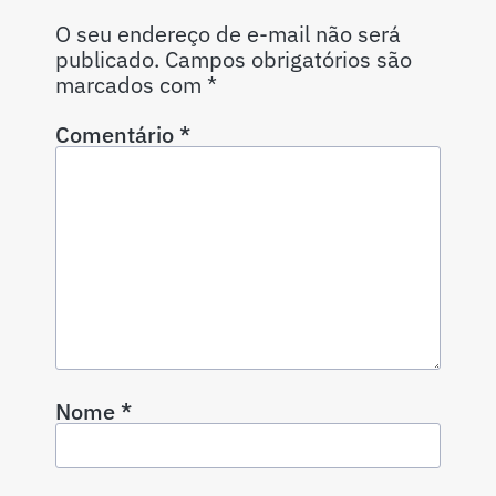
O seu endereço de e-mail não será
publicado.
Campos obrigatórios são
marcados com
*
Comentário
*
Nome
*