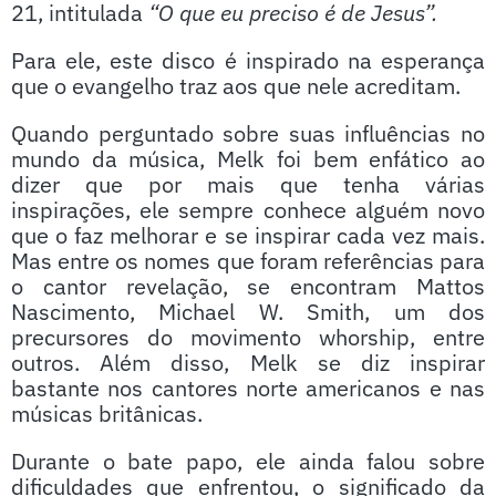
21, intitulada
“O que eu preciso é de Jesus”.
Para ele, este disco é inspirado na esperança
que o evangelho traz aos que nele acreditam.
Quando perguntado sobre suas influências no
mundo da música, Melk foi bem enfático ao
dizer que por mais que tenha várias
inspirações, ele sempre conhece alguém novo
que o faz melhorar e se inspirar cada vez mais.
Mas entre os nomes que foram referências para
o cantor revelação, se encontram Mattos
Nascimento, Michael W. Smith, um dos
precursores do movimento whorship, entre
outros. Além disso, Melk se diz inspirar
bastante nos cantores norte americanos e nas
músicas britânicas.
Durante o bate papo, ele ainda falou sobre
dificuldades que enfrentou, o significado da