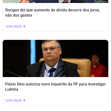
Durigan diz que aumento da dívida decorre dos juros,
não dos gastos
LEIA MAIS
Flávio Dino autoriza novo inquérito da PF para investigar
Lulinha
LEIA MAIS