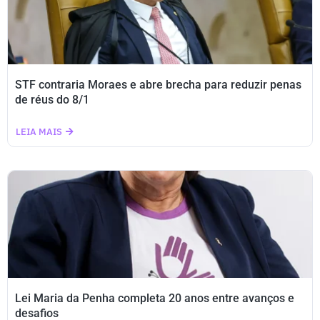
STF contraria Moraes e abre brecha para reduzir penas
de réus do 8/1
LEIA MAIS
Lei Maria da Penha completa 20 anos entre avanços e
desafios