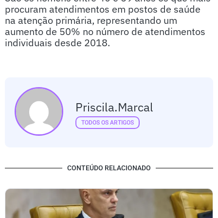
procuram atendimentos em postos de saúde
na atenção primária, representando um
aumento de 50% no número de atendimentos
individuais desde 2018.
Priscila.marcal
TODOS OS ARTIGOS
CONTEÚDO RELACIONADO