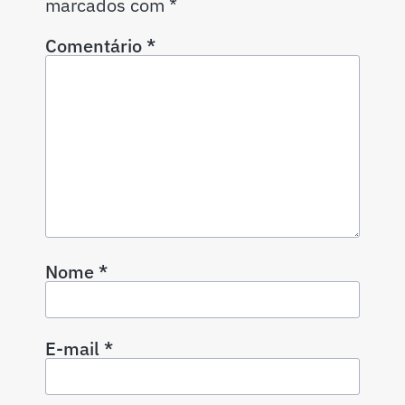
marcados com
*
Comentário
*
Nome
*
E-mail
*