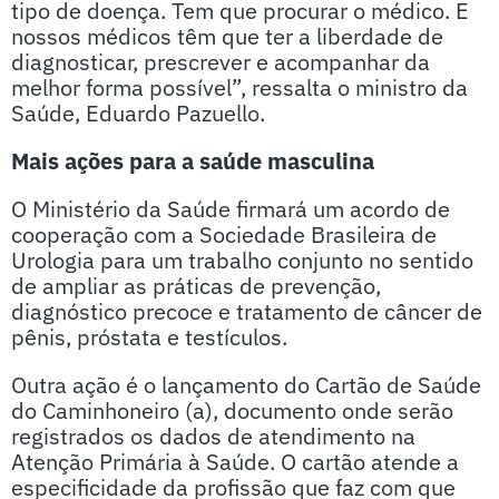
tipo de doença. Tem que procurar o médico. E
nossos médicos têm que ter a liberdade de
diagnosticar, prescrever e acompanhar da
melhor forma possível”, ressalta o ministro da
Saúde, Eduardo Pazuello.
Mais ações para a saúde masculina
O Ministério da Saúde firmará um acordo de
cooperação com a Sociedade Brasileira de
Urologia para um trabalho conjunto no sentido
de ampliar as práticas de prevenção,
diagnóstico precoce e tratamento de câncer de
pênis, próstata e testículos.
Outra ação é o lançamento do Cartão de Saúde
do Caminhoneiro (a), documento onde serão
registrados os dados de atendimento na
Atenção Primária à Saúde. O cartão atende a
especificidade da profissão que faz com que