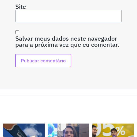
Site
Salvar meus dados neste navegador
para a próxima vez que eu comentar.