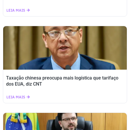
LEIA MAIS
Taxação chinesa preocupa mais logística que tarifaço
dos EUA, diz CNT
LEIA MAIS