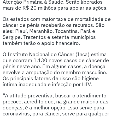
Atenção Primária à Saúde. Serão liberados
mais de R$ 20 milhões para apoiar as ações.
Os estados com maior taxa de mortalidade de
câncer de pênis receberão os recursos. São
eles: Piauí, Maranhão, Tocantins, Pará e
Sergipe. Trezentos e setenta municípios
também terão o apoio financeiro.
O Instituto Nacional do Câncer (Inca) estima
que ocorram 1.130 novos casos de câncer de
pênis neste ano. Em alguns casos, a doença
envolve a amputação do membro masculino.
Os principais fatores de risco são higiene
íntima inadequada e infecção por HIV.
“A atitude preventiva, buscar o atendimento
precoce, acredito que, na grande maioria das
doenças, é a melhor opção. Isso serve para
coronavírus, para câncer, serve para qualquer