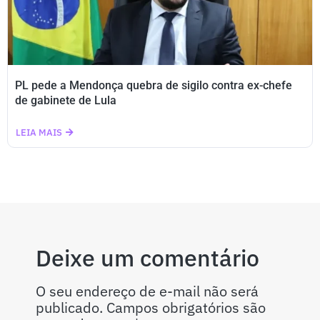
PL pede a Mendonça quebra de sigilo contra ex-chefe
de gabinete de Lula
LEIA MAIS
Deixe um comentário
O seu endereço de e-mail não será
publicado.
Campos obrigatórios são