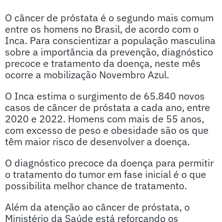
O câncer de próstata é o segundo mais comum
entre os homens no Brasil, de acordo com o
Inca. Para conscientizar a população masculina
sobre a importância da prevenção, diagnóstico
precoce e tratamento da doença, neste mês
ocorre a mobilização Novembro Azul.
O Inca estima o surgimento de 65.840 novos
casos de câncer de próstata a cada ano, entre
2020 e 2022. Homens com mais de 55 anos,
com excesso de peso e obesidade são os que
têm maior risco de desenvolver a doença.
O diagnóstico precoce da doença para permitir
o tratamento do tumor em fase inicial é o que
possibilita melhor chance de tratamento.
Além da atenção ao câncer de próstata, o
Ministério da Saúde está reforçando os