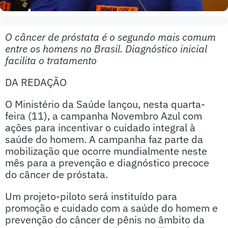
O câncer de próstata é o segundo mais comum
entre os homens no Brasil. Diagnóstico inicial
facilita o tratamento
DA REDAÇÃO
O Ministério da Saúde lançou, nesta quarta-
feira (11), a campanha Novembro Azul com
ações para incentivar o cuidado integral à
saúde do homem. A campanha faz parte da
mobilização que ocorre mundialmente neste
mês para a prevenção e diagnóstico precoce
do câncer de próstata.
Um projeto-piloto será instituído para
promoção e cuidado com a saúde do homem e
prevenção do câncer de pênis no âmbito da