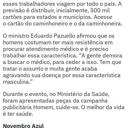
esses trabalhadores viagem por todo o país. A
previsão é distribuir, inicialmente, 500 mil
cartões para estados e municípios. Acesse
o cartão do caminhoneiro e o da caminhoneira.
O ministro Eduardo Pazuello afirmou que os
homens costumam ter mais resistência em
procurar atendimento médico e é preciso
trabalhar essa característica. “A gente demora
a buscar o médico, para ceder a isso. Tem que
tratar o assunto e muita gente acaba
agravando sua doença por essa característica
masculina.”
Durante o evento, no Ministério da Saúde,
foram apresentadas peças da campanha
publicitária Homem, cuide-se. O melhor da vida
é ter saúde.
Novembro Azul